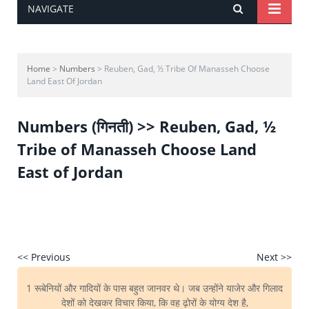
NAVIGATE
Home
>
Numbers
> Reuben, Gad, ½ Tribe Of Manasseh Choose
Land East Of Jordan
Numbers (गिनती) >> Reuben, Gad, ½
Tribe of Manasseh Choose Land
East of Jordan
<< Previous
Next >>
1 रूबेनियों और गादियों के पास बहुत जानवर थे। जब उन्होंने याजेर और गिलाद
देशों को देखकर विचार किया, कि वह ढ़ोरों के योग्य देश है,