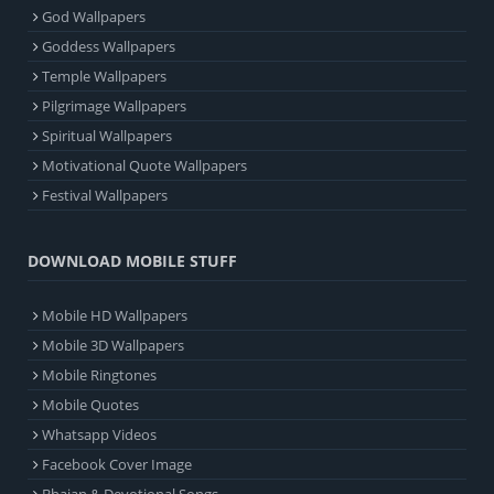
God Wallpapers
Goddess Wallpapers
Temple Wallpapers
Pilgrimage Wallpapers
Spiritual Wallpapers
Motivational Quote Wallpapers
Festival Wallpapers
DOWNLOAD MOBILE STUFF
Mobile HD Wallpapers
Mobile 3D Wallpapers
Mobile Ringtones
Mobile Quotes
Whatsapp Videos
Facebook Cover Image