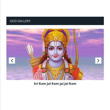
GOD GALLERY
Sri Ram Jai Ram Jai Jai Ram