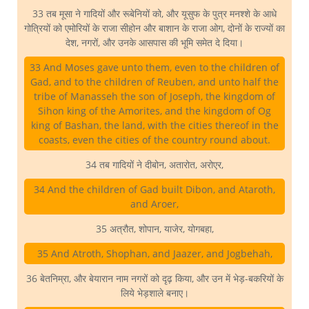
33 तब मूसा ने गादियों और रूबेनियों को, और यूसुफ के पुत्र मनश्शे के आधे
गोत्रियों को एमोरियों के राजा सीहोन और बाशान के राजा ओग, दोनों के राज्यों का
देश, नगरों, और उनके आसपास की भूमि समेत दे दिया।
33 And Moses gave unto them, even to the children of
Gad, and to the children of Reuben, and unto half the
tribe of Manasseh the son of Joseph, the kingdom of
Sihon king of the Amorites, and the kingdom of Og
king of Bashan, the land, with the cities thereof in the
coasts, even the cities of the country round about.
34 तब गादियों ने दीबोन, अतारोत, अरोएर,
34 And the children of Gad built Dibon, and Ataroth,
and Aroer,
35 अत्रौत, शोपान, याजेर, योगबहा,
35 And Atroth, Shophan, and Jaazer, and Jogbehah,
36 बेतनिम्रा, और बेयारान नाम नगरों को दृढ़ किया, और उन में भेड़-बकरियों के
लिये भेड़शाले बनाए।