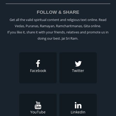
FOLLOW & SHARE
Get all the valid spiritual content and religious text online. Read
Vedas, Puranas, Ramayan, Ramcharitmanas, Gita online.
If you like it, share it with your friends, relatives and promote us in
doing our best. Jai Sri Ram.
Facebook
Twitter
YouTube
LinkedIn