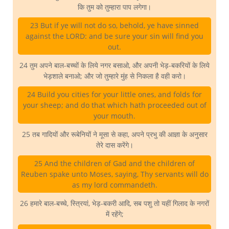
कि तुम को तुम्हारा पाप लगेगा।
23 But if ye will not do so, behold, ye have sinned
against the LORD: and be sure your sin will find you
out.
24 तुम अपने बाल-बच्चों के लिये नगर बसाओ, और अपनी भेड़-बकरियों के लिये
भेड़शाले बनाओ; और जो तुम्हारे मुंह से निकला है वही करो।
24 Build you cities for your little ones, and folds for
your sheep; and do that which hath proceeded out of
your mouth.
25 तब गादियों और रूबेनियों ने मूसा से कहा, अपने प्रभु की आज्ञा के अनुसार
तेरे दास करेंगे।
25 And the children of Gad and the children of
Reuben spake unto Moses, saying, Thy servants will do
as my lord commandeth.
26 हमारे बाल-बच्चे, स्त्रियां, भेड़-बकरी आदि, सब पशु तो यहीं गिलाद के नगरों
में रहेंगे;