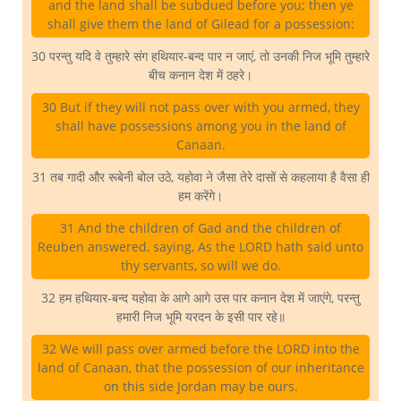
and the land shall be subdued before you; then ye
shall give them the land of Gilead for a possession:
30 परन्तु यदि वे तुम्हारे संग हथियार-बन्द पार न जाएं, तो उनकी निज भूमि तुम्हारे
बीच कनान देश में ठहरे।
30 But if they will not pass over with you armed, they
shall have possessions among you in the land of
Canaan.
31 तब गादी और रूबेनी बोल उठे, यहोवा ने जैसा तेरे दासों से कहलाया है वैसा ही
हम करेंगे।
31 And the children of Gad and the children of
Reuben answered, saying, As the LORD hath said unto
thy servants, so will we do.
32 हम हथियार-बन्द यहोवा के आगे आगे उस पार कनान देश में जाएंगे, परन्तु
हमारी निज भूमि यरदन के इसी पार रहे॥
32 We will pass over armed before the LORD into the
land of Canaan, that the possession of our inheritance
on this side Jordan may be ours.