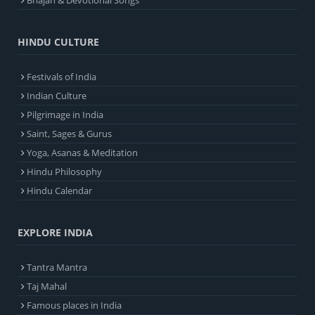
Bhajan & Devotional Songs
HINDU CULTURE
Festivals of India
Indian Culture
Pilgrimage in India
Saint, Sages & Gurus
Yoga, Asanas & Meditation
Hindu Philosophy
Hindu Calendar
EXPLORE INDIA
Tantra Mantra
Taj Mahal
Famous places in India