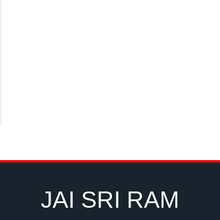
JAI SRI RAM