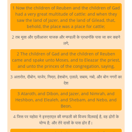
1 Now the children of Reuben and the children of Gad
had a very great multitude of cattle: and when they
saw the land of Jazer, and the land of Gilead, that,
behold, the place was a place for cattle;
2 तब मूसा और एलीआजर याजक और मण्डली के प्रधानोंके पास जा कर कहने
लगे,
2 The children of Gad and the children of Reuben
came and spake unto Moses, and to Eleazar the priest,
and unto the princes of the congregation, saying,
3 अतारोत, दीबोन, याजेर, निम्रा, हेशबोन, एलाले, सबाम, नबो, और बोन नगरों का
देश
3 Ataroth, and Dibon, and Jazer, and Nimrah, and
Heshbon, and Elealeh, and Shebam, and Nebo, and
Beon,
4 जिस पर यहोवा ने इस्त्राएल की मण्डली को विजय दिलवाई है, वह ढोरों के
योग्य है; और तेरे दासों के पास ढोर हैं।