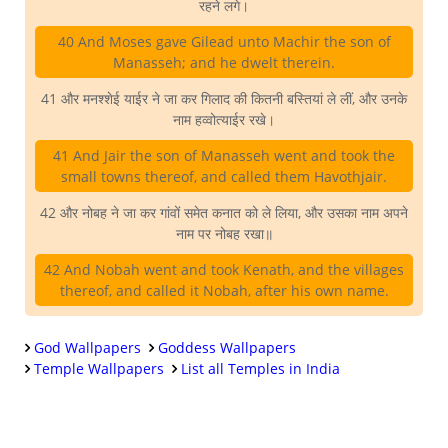
रहने लगे।
40 And Moses gave Gilead unto Machir the son of
Manasseh; and he dwelt therein.
41 और मनश्शेई याईर ने जा कर गिलाद की कितनी बस्तियां ले लीं, और उनके
नाम हव्वोत्याईर रखे।
41 And Jair the son of Manasseh went and took the
small towns thereof, and called them Havothjair.
42 और नोबह ने जा कर गांवों समेत कनात को ले लिया, और उसका नाम अपने
नाम पर नोबह रखा॥
42 And Nobah went and took Kenath, and the villages
thereof, and called it Nobah, after his own name.
God Wallpapers
Goddess Wallpapers
Temple Wallpapers
List all Temples in India