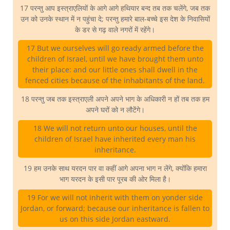
17 परन्तु आप इस्त्राएलियों के आगे आगे हथियार बन्द तब तक चलेंगे, जब तक
उन को उनके स्थान में न पहुंचा दे; परन्तु हमारे बाल-बच्चे इस देश के निवासियों
के डर से गढ़ वाले नगरों में रहेंगे।
17 But we ourselves will go ready armed before the
children of Israel, until we have brought them unto
their place: and our little ones shall dwell in the
fenced cities because of the inhabitants of the land.
18 परन्तु जब तक इस्त्राएली अपने अपने भाग के अधिकारी न हों तब तक हम
अपने घरों को न लौटेंगे।
18 We will not return unto our houses, until the
children of Israel have inherited every man his
inheritance.
19 हम उनके साथ यरदन पार वा कहीं आगे अपना भाग न लेंगे, क्योंकि हमारा
भाग यरदन के इसी पार पूरब की ओर मिला है।
19 For we will not inherit with them on yonder side
Jordan, or forward; because our inheritance is fallen to
us on this side Jordan eastward.