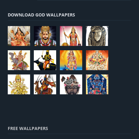
DOWNLOAD GOD WALLPAPERS
FREE WALLPAPERS