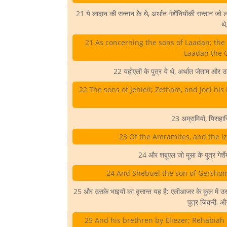
21 ये लादान की सन्तान के थे, अर्थात गेर्शेनियोंकी सन्तान जो ला
थे
21 As concerning the sons of Laadan; the 
Laadan the G
22 यहोएली के पुत्र ये थे, अर्थात जेताम औ
22 The sons of Jehieli; Zetham, and Joel his
23 अम्रामियों, यिसहारि
23 Of the Amramites, and the Izh
24 और शबूएल जो मूसा के पुत्र गेर्
24 And Shebuel the son of Gershom,
25 और उसके भाइयों का वृत्तान्त यह है: एलीआजर के कुल में उसक
पुत्र जिक्री, 
25 And his brethren by Eliezer; Rehabiah 