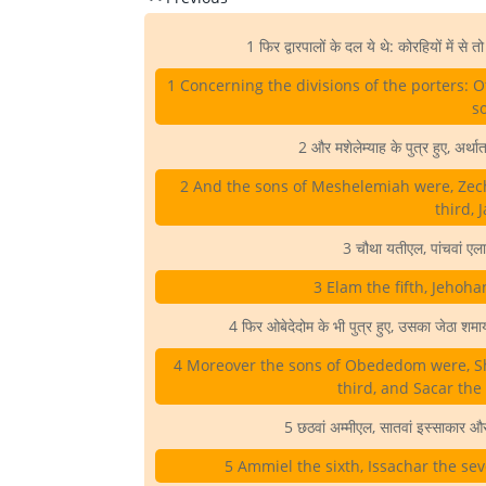
1 फिर द्वारपालों के दल ये थे: कोरहियों में से 
1 Concerning the divisions of the porters: 
s
2 और मशेलेम्याह के पुत्र हुए, अर्
2 And the sons of Meshelemiah were, Zecha
third, 
3 चौथा यतीएल, पांचवां एल
3 Elam the fifth, Jehoha
4 फिर ओबेदेदोम के भी पुत्र हुए, उसका जेठा शमा
4 Moreover the sons of Obededom were, Sh
third, and Sacar the
5 छठवां अम्मीएल, सातवां इस्साकार और 
5 Ammiel the sixth, Issachar the sev