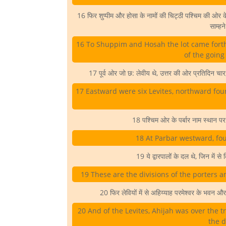
16 फिर शुप्पीम और होसा के नामों की चिट्ठी पश्चिम की ओर 
साम्हन
16 To Shuppim and Hosah the lot came forth
of the going
17 पूर्व ओर जो छ: लेवीय थे, उत्तर की ओर प्रतिदिन च
17 Eastward were six Levites, northward fo
18 पश्चिम ओर के पर्बार नाम स्थान पर
18 At Parbar westward, fou
19 ये द्वारपालों के दल थे, जिन में 
19 These are the divisions of the porters 
20 फिर लेवियों में से अहिय्याह परमेश्वर के भवन और
20 And of the Levites, Ahijah was over the t
the d