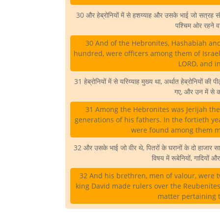
30 और हेब्रोनियों में से हशय्याह और उसके भाई जो सत्रह 
पश्चिम ओर रहने वा
30 And of the Hebronites, Hashabiah and
hundred, were officers among them of Israel 
LORD, and in 
31 हेब्रोनियों में से यरिय्याह मुख्य था, अर्थात हेब्रोनियों की पीढ
गए, और उन में से क
31 Among the Hebronites was Jerijah the
generations of his fathers. In the fortieth y
were found among them mig
32 और उसके भाई जो वीर थे, पितरों के घरानों के दो हाजार सा
विषय में रूबेनियों, गादियों
32 And his brethren, men of valour, were
king David made rulers over the Reubenites,
matter pertaining t