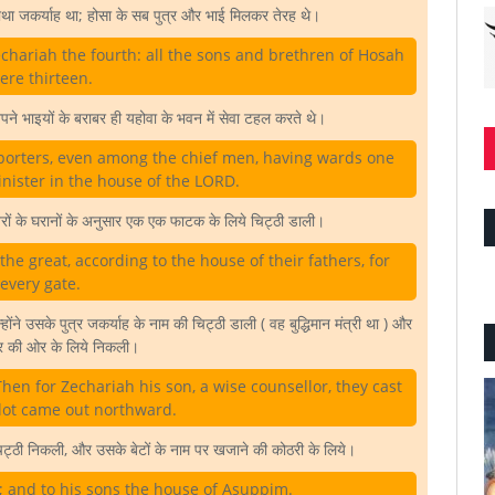
ौथा जकर्याह था; होसा के सब पुत्र और भाई मिलकर तेरह थे।
echariah the fourth: all the sons and brethren of Hosah
ere thirteen.
े अपने भाइयों के बराबर ही यहोवा के भवन में सेवा टहल करते थे।
 porters, even among the chief men, having wards one
inister in the house of the LORD.
 पितरों के घरानों के अनुसार एक एक फाटक के लिये चिट्ठी डाली।
 the great, according to the house of their fathers, for
every gate.
ोंने उसके पुत्र जकर्याह के नाम की चिट्ठी डाली ( वह बुद्धिमान मंत्री था ) और
्तर की ओर के लिये निकली।
hen for Zechariah his son, a wise counsellor, they cast
 lot came out northward.
ट्ठी निकली, और उसके बेटों के नाम पर खजाने की कोठरी के लिये।
and to his sons the house of Asuppim.