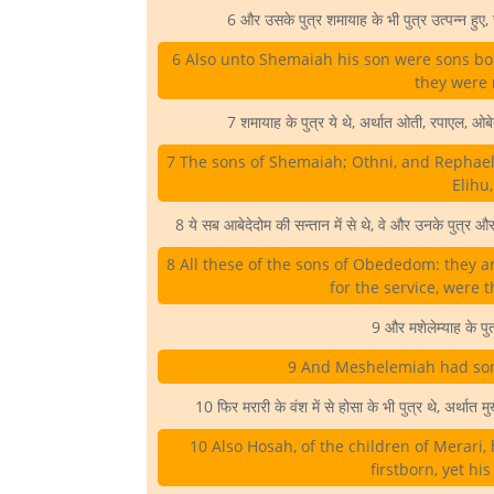
6 और उसके पुत्र शमायाह के भी पुत्र उत्पन्न हुए,
6 Also unto Shemaiah his son were sons born
they were 
7 शमायाह के पुत्र ये थे, अर्थात ओती, रपाएल, 
7 The sons of Shemaiah; Othni, and Rephae
Elihu
8 ये सब आबेदेदोम की सन्तान में से थे, वे और उनके पुत्र
8 All these of the sons of Obededom: they a
for the service, were
9 और मशेलेम्याह के प
9 And Meshelemiah had sons
10 फिर मरारी के वंश में से होसा के भी पुत्र थे, अर्थात 
10 Also Hosah, of the children of Merari, 
firstborn, yet hi