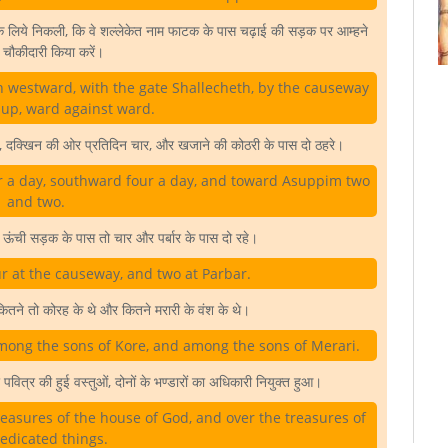
के लिये निकली, कि वे शल्लेकेत नाम फाटक के पास चढ़ाई की सड़क पर आम्हने
े चौकीदारी किया करें।
 westward, with the gate Shallecheth, by the causeway
 up, ward against ward.
ार, दक्खिन की ओर प्रतिदिन चार, और खजाने की कोठरी के पास दो ठहरे।
ur a day, southward four a day, and toward Asuppim two
and two.
 ऊंची सड़क के पास तो चार और पर्बार के पास दो रहे।
r at the causeway, and two at Parbar.
से कितने तो कोरह के थे और कितने मरारी के वंश के थे।
among the sons of Kore, and among the sons of Merari.
 पवित्र की हुई वस्तुओं, दोनों के भण्डारों का अधिकारी नियुक्त हुआ।
reasures of the house of God, and over the treasures of
edicated things.