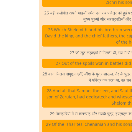
Zichri his so
26 यही शलोमोत अपने भाइयों समेत उन सब पवित्र की हुई पस्तु
मुख्य पुरुषों और सहस्रपतियों और 
26 Which Shelomith and his brethren were 
David the king, and the chief fathers, the 
of the h
27 जो लूट लड़ाइयों में मिलती थी, उस में से
27 Out of the spoils won in battles di
28 वरन जितना शमूएल दशीं, कीश के पुत्र शाऊल, नेर के पुत्र
ने पवित्र कर रखा था, वह सब
28 And all that Samuel the seer, and Saul t
son of Zeruiah, had dedicated; and whosoe
Shelomith,
29 यिसहारियों में से कनन्याह और उसके पुत्र, इस्राएल क
29 Of the Izharites, Chenaniah and his sons 