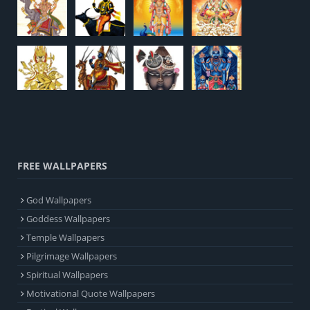
FREE WALLPAPERS
God Wallpapers
Goddess Wallpapers
Temple Wallpapers
Pilgrimage Wallpapers
Spiritual Wallpapers
Motivational Quote Wallpapers