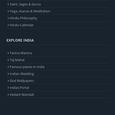
Saint, Sages & Gurus
Yoga, Asanas & Meditation
Hindu Philosophy
Hindu Calendar
EXPLORE INDIA
Tantra Mantra
Taj Mahal
Famous places in India
Indian Wedding
God Wallpapers
Indias Portal
Vedant Mandali