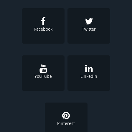
Facebook
Twitter
YouTube
LinkedIn
Pinterest