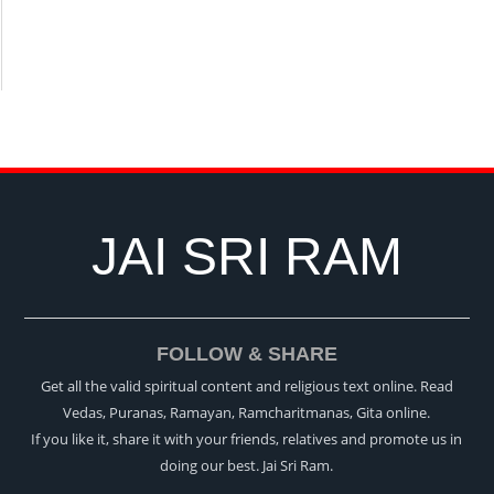
JAI SRI RAM
FOLLOW & SHARE
Get all the valid spiritual content and religious text online. Read
Vedas, Puranas, Ramayan, Ramcharitmanas, Gita online.
If you like it, share it with your friends, relatives and promote us in
doing our best. Jai Sri Ram.