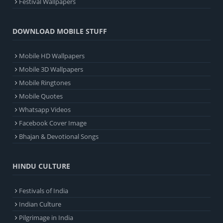
Festival Wallpapers
DOWNLOAD MOBILE STUFF
Mobile HD Wallpapers
Mobile 3D Wallpapers
Mobile Ringtones
Mobile Quotes
Whatsapp Videos
Facebook Cover Image
Bhajan & Devotional Songs
HINDU CULTURE
Festivals of India
Indian Culture
Pilgrimage in India