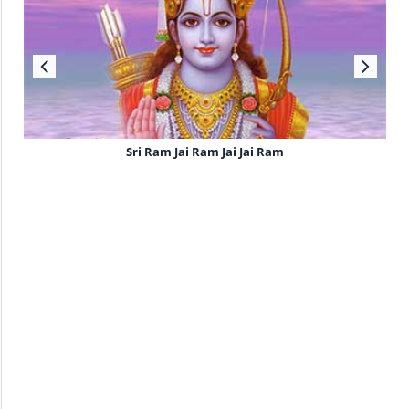
Sri Ram Jai Ram Jai Jai Ram