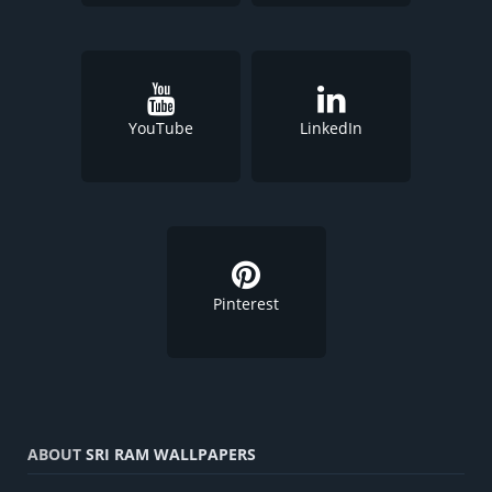
YouTube
LinkedIn
Pinterest
ABOUT
SRI RAM WALLPAPERS