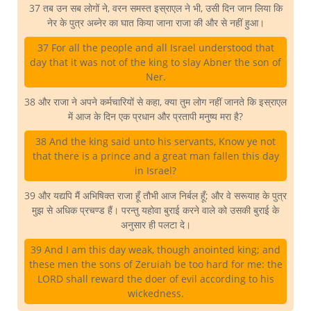
37 तब उन सब लोगों ने, वरन समस्त इस्राएल ने भी, उसी दिन जान लिया कि
नेर के पुत्र अब्नेर का घात किया जाना राजा की और से नहीं हुआ।
37 For all the people and all Israel understood that
day that it was not of the king to slay Abner the son of
Ner.
38 और राजा ने अपने कर्मचारियों से कहा, क्या तुम लोग नहीं जानते कि इस्राएल
में आज के दिन एक प्रधान और प्रतापी मनुष्य मरा है?
38 And the king said unto his servants, Know ye not
that there is a prince and a great man fallen this day
in Israel?
39 और यद्यपि मैं अभिषिक्त राजा हूँ तौभी आज निर्बल हूँ; और वे सरूयाह के पुत्र
मुझ से अधिक प्रचण्ड हैं। परन्तु यहोवा बुराई करने वाले को उसकी बुराई के
अनुसार ही पलटा दे।
39 And I am this day weak, though anointed king; and
these men the sons of Zeruiah be too hard for me: the
LORD shall reward the doer of evil according to his
wickedness.