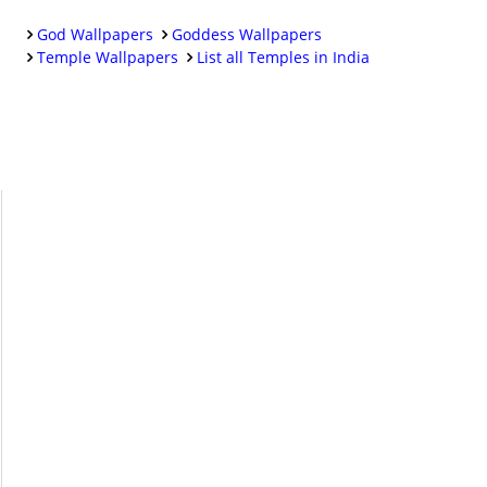
God Wallpapers
Goddess Wallpapers
Temple Wallpapers
List all Temples in India