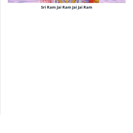
Sri Ram Jai Ram Jai Jai Ram