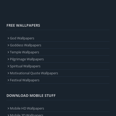
FREE WALLPAPERS
God Wallpapers
Goddess Wallpapers
Temple Wallpapers
Pilgrimage Wallpapers
Spiritual Wallpapers
Motivational Quote Wallpapers
Festival Wallpapers
DOWNLOAD MOBILE STUFF
Mobile HD Wallpapers
Mobile 3D Wallpapers