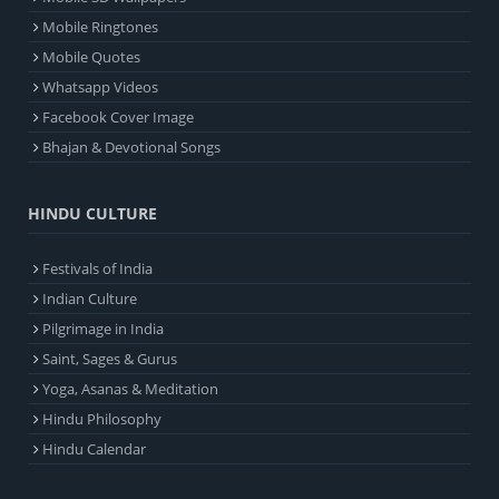
Mobile Ringtones
Mobile Quotes
Whatsapp Videos
Facebook Cover Image
Bhajan & Devotional Songs
HINDU CULTURE
Festivals of India
Indian Culture
Pilgrimage in India
Saint, Sages & Gurus
Yoga, Asanas & Meditation
Hindu Philosophy
Hindu Calendar