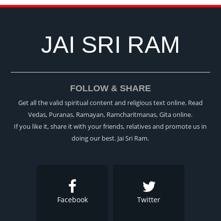
JAI SRI RAM
FOLLOW & SHARE
Get all the valid spiritual content and religious text online. Read
Vedas, Puranas, Ramayan, Ramcharitmanas, Gita online.
If you like it, share it with your friends, relatives and promote us in
doing our best. Jai Sri Ram.
Facebook
Twitter