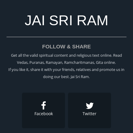
JAI SRI RAM
FOLLOW & SHARE
Get all the valid spiritual content and religious text online. Read
Vedas, Puranas, Ramayan, Ramcharitmanas, Gita online.
If you like it, share it with your friends, relatives and promote us in
doing our best. Jai Sri Ram.
Facebook
Twitter