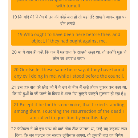
with tumult.
19 कि यदि मेरे विरोध में उन की कोई बात हो तो यहां तेरे साम्हने आकर मुझ पर
दोष लगाते।
19 Who ought to have been here before thee, and
object, if they had ought against me.
20 या ये आप ही कहें, कि जब मैं महासभा के साम्हने खड़ा था, तो उन्होंने मुझ से
कौन सा अपराध पाया?
20 Or else let these same here say, if they have found
any evil doing in me, while I stood before the council,
21 इस एक बात को छोड़ जो मैं ने उन के बीच में खड़े होकर पुकार कर कहा था,
कि मरे हुओं के जी उठने के विषय में आज मेरा तुम्हारे साम्हने मुकद्दमा हो रहा है॥
21 Except it be for this one voice, that I cried standing
among them, Touching the resurrection of the dead I
am called in question by you this day.
22 फेलिक्स ने जो इस पन्थ की बातें ठीक ठीक जानता था, उन्हें यह कहकर टाल
दिया, कि जब पलटन का सरदार लूसियास आएगा, तो तुम्हारी बात का निर्णय