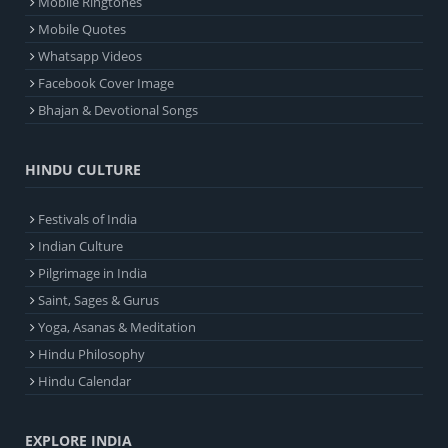
Mobile Ringtones
Mobile Quotes
Whatsapp Videos
Facebook Cover Image
Bhajan & Devotional Songs
HINDU CULTURE
Festivals of India
Indian Culture
Pilgrimage in India
Saint, Sages & Gurus
Yoga, Asanas & Meditation
Hindu Philosophy
Hindu Calendar
EXPLORE INDIA