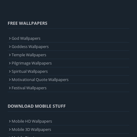
FREE WALLPAPERS
God Wallpapers
Goddess Wallpapers
Temple Wallpapers
Pilgrimage Wallpapers
Spiritual Wallpapers
Motivational Quote Wallpapers
Festival Wallpapers
DOWNLOAD MOBILE STUFF
Mobile HD Wallpapers
Mobile 3D Wallpapers