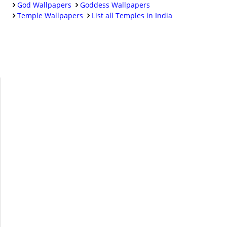
God Wallpapers
Goddess Wallpapers
Temple Wallpapers
List all Temples in India