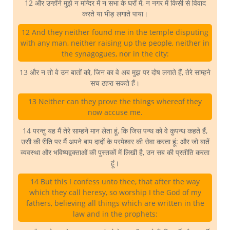
12 और उन्होंने मुझे न मन्दिर में न सभा के घरों में, न नगर में किसी से विवाद
करते या भीड़ लगाते पाया।
12 And they neither found me in the temple disputing
with any man, neither raising up the people, neither in
the synagogues, nor in the city:
13 और न तो वे उन बातों को, जिन का वे अब मुझ पर दोष लगाते हैं, तेरे साम्हने
सच ठहरा सकते हैं।
13 Neither can they prove the things whereof they
now accuse me.
14 परन्तु यह मैं तेरे साम्हने मान लेता हूं, कि जिस पन्थ को वे कुपन्थ कहते हैं,
उसी की रीति पर मैं अपने बाप दादों के परमेश्वर की सेवा करता हूं: और जो बातें
व्यवस्था और भविष्यद्वक्ताओं की पुस्तकों में लिखी है, उन सब की प्रतीति करता
हूं।
14 But this I confess unto thee, that after the way
which they call heresy, so worship I the God of my
fathers, believing all things which are written in the
law and in the prophets: