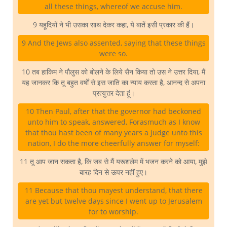
all these things, whereof we accuse him.
9 यहूदियों ने भी उसका साथ देकर कहा, ये बातें इसी प्रकार की हैं।
9 And the Jews also assented, saying that these things
were so.
10 तब हाकिम ने पौलुस को बोलने के लिये सैन किया तो उस ने उत्तर दिया, मैं
यह जानकर कि तू बहुत वर्षों से इस जाति का न्याय करता है, आनन्द से अपना
प्रत्युत्तर देता हूं।
10 Then Paul, after that the governor had beckoned
unto him to speak, answered, Forasmuch as I know
that thou hast been of many years a judge unto this
nation, I do the more cheerfully answer for myself:
11 तू आप जान सकता है, कि जब से मैं यरूशलेम में भजन करने को आया, मुझे
बारह दिन से ऊपर नहीं हुए।
11 Because that thou mayest understand, that there
are yet but twelve days since I went up to Jerusalem
for to worship.