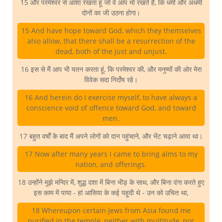
15 और परमेश्वर से आशा रखता हूं जो वे आप भी रखते हैं, कि धर्मी और अधर्मी
दोनों का जी उठना होगा।
15 And have hope toward God, which they themselves
also allow, that there shall be a resurrection of the
dead, both of the just and unjust.
16 इस से मैं आप भी यतन करता हूं, कि परमेश्वर की, और मनुष्यों की ओर मेरा
विवेक सदा निर्दोष रहे।
16 And herein do I exercise myself, to have always a
conscience void of offence toward God, and toward
men.
17 बहुत वर्षों के बाद मैं अपने लोगों को दान पहुंचाने, और भेंट चढ़ाने आया था।
17 Now after many years I came to bring alms to my
nation, and offerings.
18 उन्होंने मुझे मन्दिर में, शुद्ध दशा में बिना भीड़ के साथ, और बिना दंगा करते हुए
इस काम में पाया - हां आसिया के कई यहूदी थे - उन को उचित था,
18 Whereupon certain Jews from Asia found me
purified in the temple, neither with multitude, nor