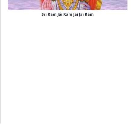
Sri Ram Jai Ram Jai Jai Ram