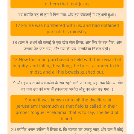
to them that took Jesus.
17 क्योंकि वह तो हम में गिना गया, और इस सेवकाई में सहभागी हुआ।
17 For he was numbered with us, and had obtained
part of this ministry.
18 (उस ने अधर्म की कमाई से एक खेत मोल लिया; और सिर के बल गिरा, और
उसका पेट फट गया, और उस की सब अन्तडिय़ां निकल पड़ी।
18 Now this man purchased a field with the reward of
iniquity; and falling headlong, he burst asunder in the
midst, and all his bowels gushed out.
19 और इस बात को यरूशलेम के सब रहने वाले जान गए, यहां तक कि उस खेत
का नाम उन की भाषा में हकलदमा अर्थात लोहू का खेत पड़ गया।)
19 And it was known unto all the dwellers at
Jerusalem; insomuch as that field is called in their
proper tongue, Aceldama, that is to say, The field of
blood.
20 क्योंकि भजन सहिंता में लिखा है, कि उसका घर उजड़ जाए, और उस में कोई