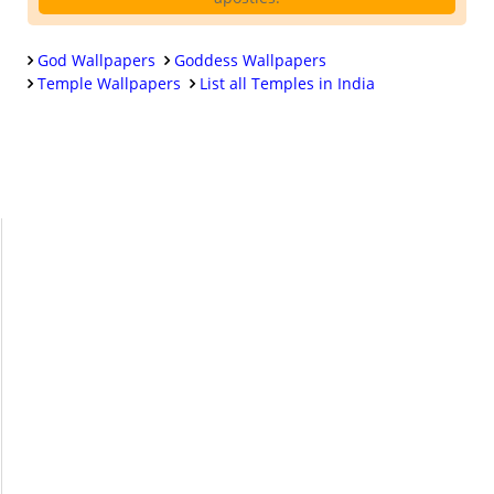
God Wallpapers
Goddess Wallpapers
Temple Wallpapers
List all Temples in India