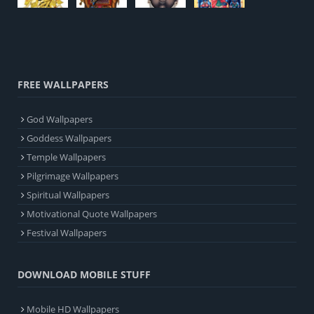
FREE WALLPAPERS
God Wallpapers
Goddess Wallpapers
Temple Wallpapers
Pilgrimage Wallpapers
Spiritual Wallpapers
Motivational Quote Wallpapers
Festival Wallpapers
DOWNLOAD MOBILE STUFF
Mobile HD Wallpapers