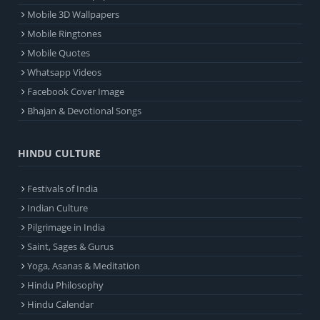
Mobile 3D Wallpapers
Mobile Ringtones
Mobile Quotes
Whatsapp Videos
Facebook Cover Image
Bhajan & Devotional Songs
HINDU CULTURE
Festivals of India
Indian Culture
Pilgrimage in India
Saint, Sages & Gurus
Yoga, Asanas & Meditation
Hindu Philosophy
Hindu Calendar