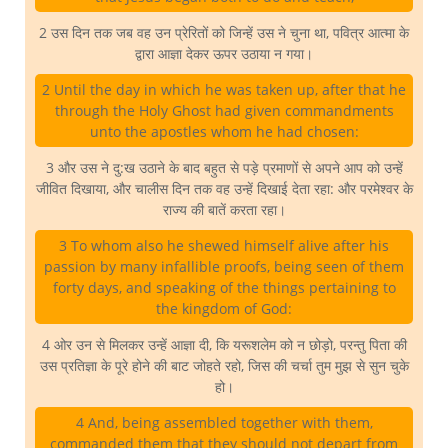
2 उस दिन तक जब वह उन प्रेरितों को जिन्हें उस ने चुना था, पवित्र आत्मा के
द्वारा आज्ञा देकर ऊपर उठाया न गया।
2 Until the day in which he was taken up, after that he
through the Holy Ghost had given commandments
unto the apostles whom he had chosen:
3 और उस ने दु:ख उठाने के बाद बहुत से पड़े प्रमाणों से अपने आप को उन्हें
जीवित दिखाया, और चालीस दिन तक वह उन्हें दिखाई देता रहा: और परमेश्वर के
राज्य की बातें करता रहा।
3 To whom also he shewed himself alive after his
passion by many infallible proofs, being seen of them
forty days, and speaking of the things pertaining to
the kingdom of God:
4 ओर उन से मिलकर उन्हें आज्ञा दी, कि यरूशलेम को न छोड़ो, परन्तु पिता की
उस प्रतिज्ञा के पूरे होने की बाट जोहते रहो, जिस की चर्चा तुम मुझ से सुन चुके
हो।
4 And, being assembled together with them,
commanded them that they should not depart from