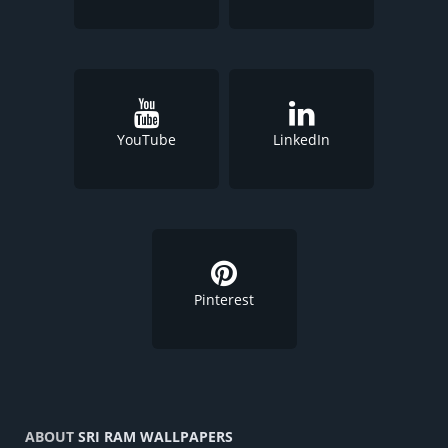
YouTube
LinkedIn
Pinterest
ABOUT
SRI RAM WALLPAPERS