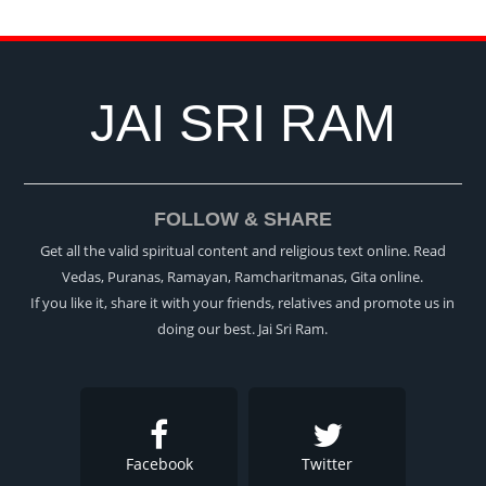
JAI SRI RAM
FOLLOW & SHARE
Get all the valid spiritual content and religious text online. Read
Vedas, Puranas, Ramayan, Ramcharitmanas, Gita online.
If you like it, share it with your friends, relatives and promote us in
doing our best. Jai Sri Ram.
Facebook
Twitter