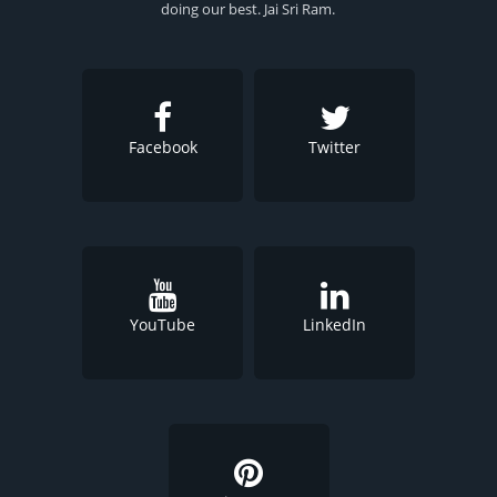
doing our best. Jai Sri Ram.
Facebook
Twitter
YouTube
LinkedIn