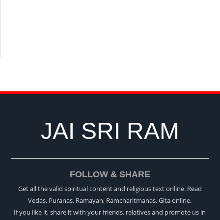
JAI SRI RAM
FOLLOW & SHARE
Get all the valid spiritual content and religious text online. Read
Vedas, Puranas, Ramayan, Ramcharitmanas, Gita online.
If you like it, share it with your friends, relatives and promote us in