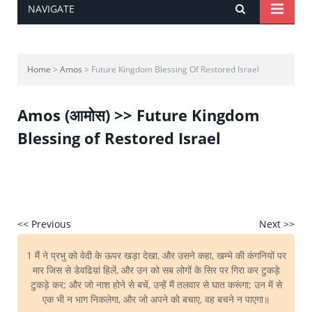
NAVIGATE
Home
>
Amos
> Future Kingdom Blessing Of Restored Israel
Amos (आमोस) >> Future Kingdom
Blessing of Restored Israel
<< Previous
Next >>
1 मैं ने प्रभु को वेदी के ऊपर खड़ा देखा, और उसने कहा, खम्भे की कंगनियों पर
मार जिस से डेवढिय़ां हिलें, और उन को सब लोगों के सिर पर गिरा कर टुकड़े
टुकड़े कर; और जो नाश होने से बचें, उन्हें मैं तलवार से घात करूंगा; उन में से
एक भी न भाग निकलेगा, और जो अपने को बचाए, वह बचने न पाएगा॥