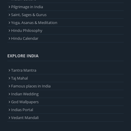
Pilgrimage in India
Saint, Sages & Gurus
Yoga, Asanas & Meditation
Hindu Philosophy
Hindu Calendar
EXPLORE INDIA
Tantra Mantra
Taj Mahal
Famous places in India
Indian Wedding
God Wallpapers
Indias Portal
Vedant Mandali