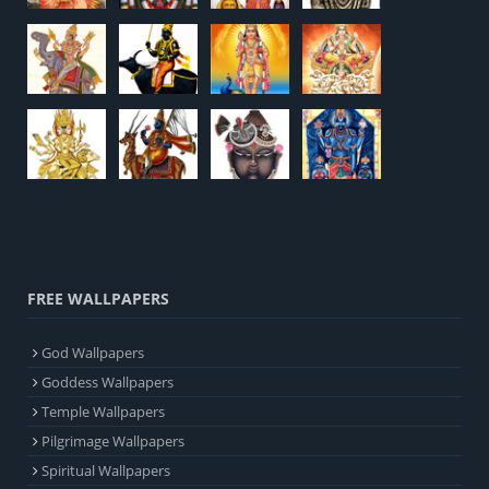
FREE WALLPAPERS
God Wallpapers
Goddess Wallpapers
Temple Wallpapers
Pilgrimage Wallpapers
Spiritual Wallpapers