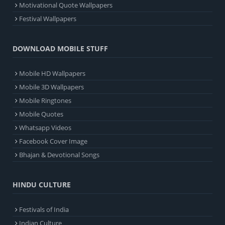
Motivational Quote Wallpapers
Festival Wallpapers
DOWNLOAD MOBILE STUFF
Mobile HD Wallpapers
Mobile 3D Wallpapers
Mobile Ringtones
Mobile Quotes
Whatsapp Videos
Facebook Cover Image
Bhajan & Devotional Songs
HINDU CULTURE
Festivals of India
Indian Culture