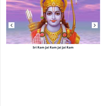
Sri Ram Jai Ram Jai Jai Ram