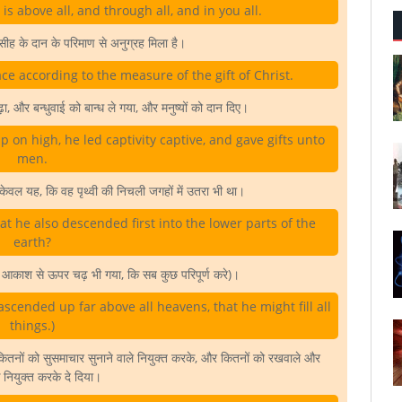
is above all, and through all, and in you all.
सीह के दान के परिमाण से अनुग्रह मिला है।
ace according to the measure of the gift of Christ.
, और बन्धुवाई को बान्ध ले गया, और मनुष्यों को दान दिए।
on high, he led captivity captive, and gave gifts unto
men.
 केवल यह, कि वह पृथ्वी की निचली जगहों में उतरा भी था।
at he also descended first into the lower parts of the
earth?
आकाश से ऊपर चढ़ भी गया, कि सब कुछ परिपूर्ण करे)।
scended up far above all heavens, that he might fill all
things.)
कितनों को सुसमाचार सुनाने वाले नियुक्त करके, और कितनों को रखवाले और
नियुक्त करके दे दिया।