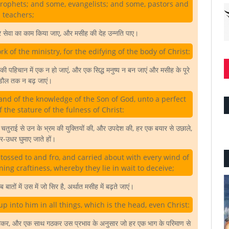
rophets; and some, evangelists; and some, pastors and
teachers;
और सेवा का काम किया जाए, और मसीह की देह उन्नति पाए।
rk of the ministry, for the edifying of the body of Christ:
 पहिचान में एक न हो जाएं, और एक सिद्ध मनुष्य न बन जाएं और मसीह के पूरे
डौल तक न बढ़ जाएं।
h, and of the knowledge of the Son of God, unto a perfect
the stature of the fulness of Christ:
 चतुराई से उन के भ्रम की युक्तियों की, और उपदेश की, हर एक बयार से उछाले,
-उधर घुमाए जाते हों।
tossed to and fro, and carried about with every wind of
ing craftiness, whereby they lie in wait to deceive;
 बातों में उस में जो सिर है, अर्थात मसीह में बढ़ते जाएं।
p into him in all things, which is the head, even Christ:
लकर, और एक साथ गठकर उस प्रभाव के अनुसार जो हर एक भाग के परिमाण से