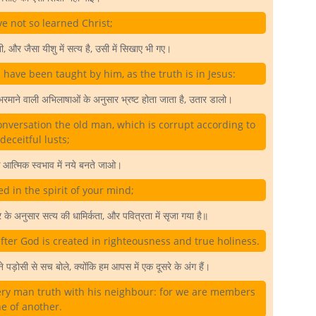
e not so learned Christ;
 और जैसा यीशु में सत्य है, उसी में सिखाए भी गए।
 have been taught by him, as the truth is in Jesus:
भरमाने वाली अभिलाषाओं के अनुसार भ्रष्ट होता जाता है, उतार डालो।
onversation the old man, which is corrupt according to
deceitful lusts;
आत्मिक स्वभाव में नये बनते जाओ।
 in the spirit of your mind;
 के अनुसार सत्य की धामिर्कता, और पवित्रता में सृजा गया है॥
ter God is created in righteousness and true holiness.
़ोसी से सच बोले, क्योंकि हम आपस में एक दूसरे के अंग हैं।
ery man truth with his neighbour: for we are members
e of another.