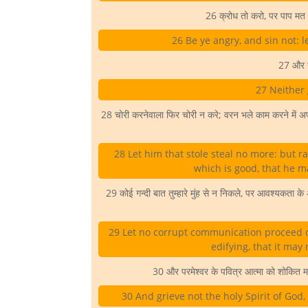
26 क्रोध तो करो, पर पाप मत क
26 Be ye angry, and sin not: 
27 और 
27 Neither 
28 चोरी करनेवाला फिर चोरी न करे; वरन भले काम करने में अपन
28 Let him that stole steal no more: but r
which is good, that he m
29 कोई गन्दी बात तुम्हारे मुंह से न निकले, पर आवश्यकता के
29 Let no corrupt communication proceed ou
edifying, that it may
30 और परमेश्वर के पवित्र आत्मा को शोकित मत
30 And grieve not the holy Spirit of God