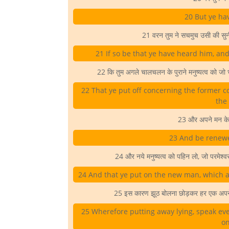
20 But ye hav
21 वरन तुम ने सचमुच उसी की सुनी,
21 If so be that ye have heard him, and
22 कि तुम अगले चालचलन के पुराने मनुष्यत्व को जो 
22 That ye put off concerning the former c
the 
23 और अपने मन के 
23 And be renewed
24 और नये मनुष्यत्व को पहिन लो, जो परमेश्वर
24 And that ye put on the new man, which af
25 इस कारण झूठ बोलना छोड़कर हर एक अपने पड
25 Wherefore putting away lying, speak ev
on