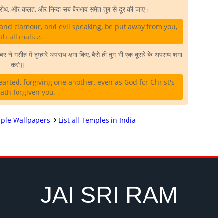
ध, और कलह, और निन्दा सब बैरभाव समेत तुम से दूर की जाए।
, and clamour, and evil speaking, be put away from you,
th all malice:
 मसीह में तुम्हारे अपराध क्षमा किए, वैसे ही तुम भी एक दूसरे के अपराध क्षमा
करो॥
arted, forgiving one another, even as God for Christ's
ath forgiven you.
ple Wallpapers
List all Temples in India
JAI SRI RAM