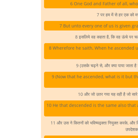
6 One God and Father of all, who 
7 पर हम में से हर एक को म
7 But unto every one of us is given gr
8 इसलिये वह कहता है, कि वह ऊंचे पर चढ़ा
8 Wherefore he saith, When he ascended up 
9 (उसके चढ़ने से, और क्या पाया जाता है
9 (Now that he ascended, what is it but th
10 और जो उतर गया यह वही है जो सारे 
10 He that descended is the same also that a
11 और उस ने कितनों को भविष्यद्वक्ता नियुक्त करके, और 
उपदेशक 