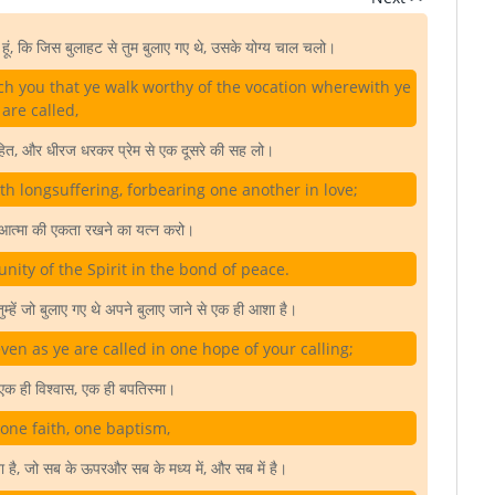
रता हूं, कि जिस बुलाहट से तुम बुलाए गए थे, उसके योग्य चाल चलो।
ech you that ye walk worthy of the vocation wherewith ye
are called,
हित, और धीरज धरकर प्रेम से एक दूसरे की सह लो।
th longsuffering, forbearing one another in love;
ं आत्मा की एकता रखने का यत्न करो।
nity of the Spirit in the bond of peace.
ुम्हें जो बुलाए गए थे अपने बुलाए जाने से एक ही आशा है।
even as ye are called in one hope of your calling;
, एक ही विश्वास, एक ही बपतिस्मा।
one faith, one baptism,
है, जो सब के ऊपरऔर सब के मध्य में, और सब में है।