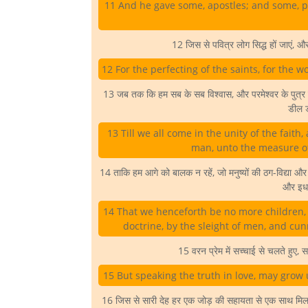
11 And he gave some, apostles; and some, p
12 जिस से पवित्र लोग सिद्ध हों जाएं, 
12 For the perfecting of the saints, for the wo
13 जब तक कि हम सब के सब विश्वास, और परमेश्वर के पुत्र की
डील 
13 Till we all come in the unity of the fait
man, unto the measure of 
14 ताकि हम आगे को बालक न रहें, जो मनुष्यों की ठग-विद्या और
और इधर
14 That we henceforth be no more children, 
doctrine, by the sleight of men, and cunn
15 वरन प्रेम में सच्चाई से चलते हुए, सब
15 But speaking the truth in love, may grow u
16 जिस से सारी देह हर एक जोड़ की सहायता से एक साथ मि