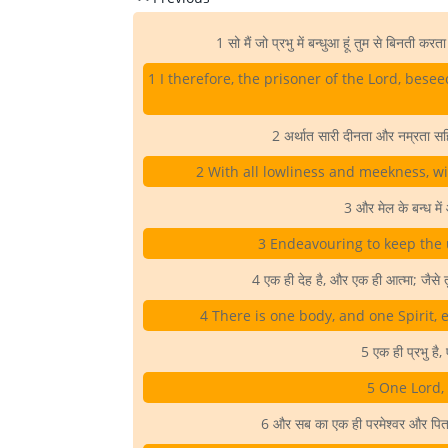
1 सो मैं जो प्रभु में बन्धुआ हूं तुम से बिनती क
1 I therefore, the prisoner of the Lord, bese
2 अर्थात सारी दीनता और नम्रता स
2 With all lowliness and meekness, wi
3 और मेल के बन्ध मे
3 Endeavouring to keep the u
4 एक ही देह है, और एक ही आत्मा; जैसे त
4 There is one body, and one Spirit, 
5 एक ही प्रभु है
5 One Lord, 
6 और सब का एक ही परमेश्वर और पिता 