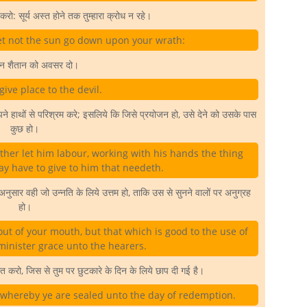
रो: सूर्य अस्त होने तक तुम्हारा क्रोध न रहे।
let not the sun go down upon your wrath:
न शैतान को अवसर दो।
give place to the devil.
े हाथों से परिश्रम करे; इसलिये कि जिसे प्रयोजन हो, उसे देने को उसके पास
कुछ हो।
ather let him labour, working with his hands the thing
ay have to give to him that needeth.
 अनुसार वही जो उन्नति के लिये उत्तम हो, ताकि उस से सुनने वालों पर अनुग्रह
हो।
t of your mouth, but that which is good to the use of
 minister grace unto the hearers.
 करो, जिस से तुम पर छुटकारे के दिन के लिये छाप दी गई है।
, whereby ye are sealed unto the day of redemption.