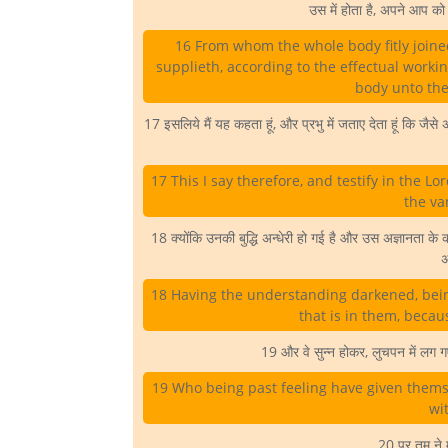
उस में होता है, अपने आप को 
16 From whom the whole body fitly joine
supplieth, according to the effectual worki
body unto the 
17 इसलिये मैं यह कहता हूं, और प्रभु में जताए देता हूं कि जै
17 This I say therefore, and testify in the Lo
the va
18 क्योंकि उनकी बुद्धि अन्धेरी हो गई है और उस अज्ञानता क
अ
18 Having the understanding darkened, bein
that is in them, becau
19 और वे सुन्न होकर, लुचपन में लग गए
19 Who being past feeling have given themse
wi
20 पर तुम ने 