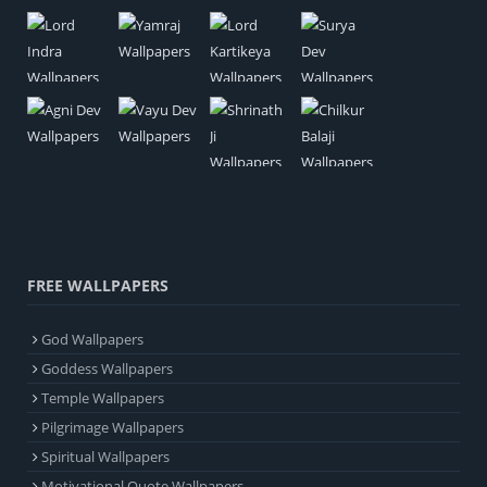
FREE WALLPAPERS
God Wallpapers
Goddess Wallpapers
Temple Wallpapers
Pilgrimage Wallpapers
Spiritual Wallpapers
Motivational Quote Wallpapers