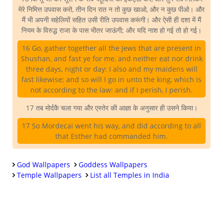
मेरे निमित्त उपवास करो, तीन दिन रात न तो कुछ खाओ, और न कुछ पीओ। और
मैं भी अपनी सहेलियों सहित उसी रीति उपवास करूंगी। और ऐसी ही दशा में मैं
नियम के विरुद्ध राजा के पास भीतर जाऊंगी; और यदि नाश हो गई तो हो गई।
16 Go, gather together all the Jews that are present in
Shushan, and fast ye for me, and neither eat nor drink
three days, night or day: I also and my maidens will
fast likewise; and so will I go in unto the king, which is
not according to the law: and if I perish, I perish.
17 तब मोर्दकै चला गया और एस्तेर की आज्ञा के अनुसार ही उसने किया।
17 So Mordecai went his way, and did according to all
that Esther had commanded him.
God Wallpapers
Goddess Wallpapers
Temple Wallpapers
List all Temples in India