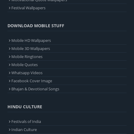
Festival Wallpapers
DOWNLOAD MOBILE STUFF
Mobile HD Wallpapers
Mobile 3D Wallpapers
Mobile Ringtones
Mobile Quotes
Whatsapp Videos
Facebook Cover Image
Bhajan & Devotional Songs
HINDU CULTURE
Festivals of India
Indian Culture