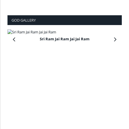
GOD GALLERY
Sri Ram Jai Ram Jai Jai Ram