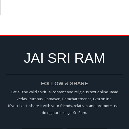
JAI SRI RAM
FOLLOW & SHARE
Get all the valid spiritual content and religious text online. Read
Vedas, Puranas, Ramayan, Ramcharitmanas, Gita online.
If you like it, share it with your friends, relatives and promote us in
doing our best. Jai Sri Ram.