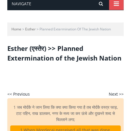
NAVIGATE
Home
>
Esther
> Planned Extermination Of The Jewish Nation
Esther (एस्तेर) >> Planned
Extermination of the Jewish Nation
<< Previous
Next >>
1 जब मोर्दकै ने जान लिया कि क्या क्या किया गया है तब मोर्दकै वस्त्र फाड़,
टाट पहिन, राख डालकर, नगर के मध्य जा कर ऊंचे और दुखभरे शब्द से
चिल्लाने लगा;
1 When Mordecai perceived all that was done,