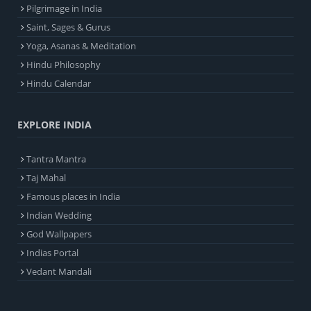
Pilgrimage in India
Saint, Sages & Gurus
Yoga, Asanas & Meditation
Hindu Philosophy
Hindu Calendar
EXPLORE INDIA
Tantra Mantra
Taj Mahal
Famous places in India
Indian Wedding
God Wallpapers
Indias Portal
Vedant Mandali