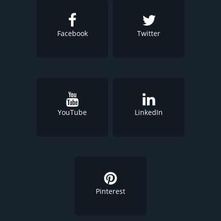
Facebook
Twitter
YouTube
LinkedIn
Pinterest