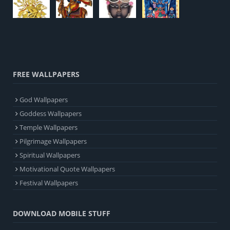
FREE WALLPAPERS
God Wallpapers
Goddess Wallpapers
Temple Wallpapers
Pilgrimage Wallpapers
Spiritual Wallpapers
Motivational Quote Wallpapers
Festival Wallpapers
DOWNLOAD MOBILE STUFF