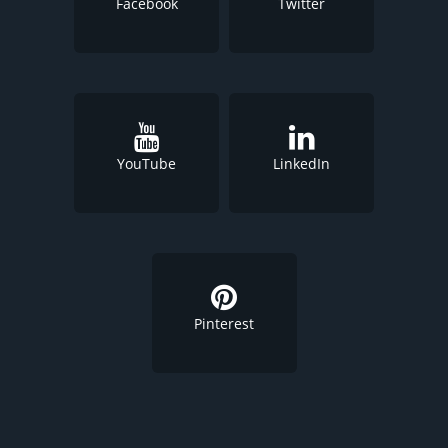
Facebook
Twitter
YouTube
LinkedIn
Pinterest