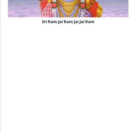
Sri Ram Jai Ram Jai Jai Ram