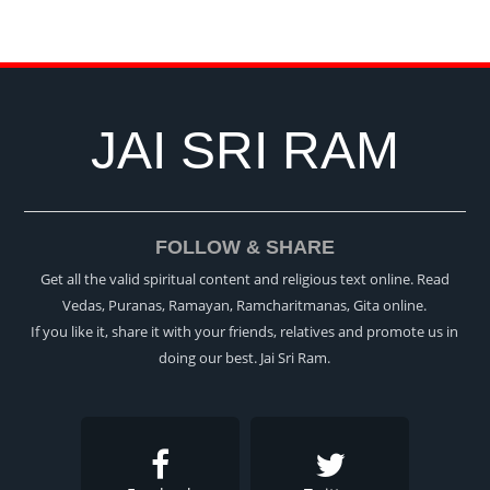
JAI SRI RAM
FOLLOW & SHARE
Get all the valid spiritual content and religious text online. Read
Vedas, Puranas, Ramayan, Ramcharitmanas, Gita online.
If you like it, share it with your friends, relatives and promote us in
doing our best. Jai Sri Ram.