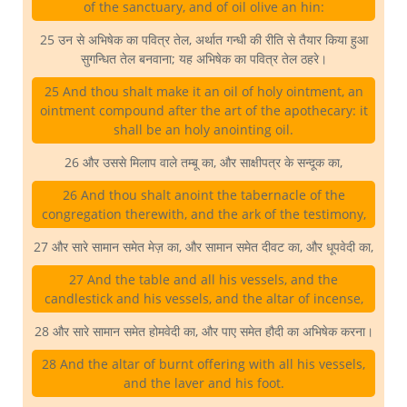
of the sanctuary, and of oil olive an hin:
25 उन से अभिषेक का पवित्र तेल, अर्थात गन्धी की रीति से तैयार किया हुआ
सुगन्धित तेल बनवाना; यह अभिषेक का पवित्र तेल ठहरे।
25 And thou shalt make it an oil of holy ointment, an
ointment compound after the art of the apothecary: it
shall be an holy anointing oil.
26 और उससे मिलाप वाले तम्बू का, और साक्षीपत्र के सन्दूक का,
26 And thou shalt anoint the tabernacle of the
congregation therewith, and the ark of the testimony,
27 और सारे सामान समेत मेज़ का, और सामान समेत दीवट का, और धूपवेदी का,
27 And the table and all his vessels, and the
candlestick and his vessels, and the altar of incense,
28 और सारे सामान समेत होमवेदी का, और पाए समेत हौदी का अभिषेक करना।
28 And the altar of burnt offering with all his vessels,
and the laver and his foot.