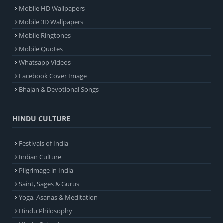
Mobile HD Wallpapers
Mobile 3D Wallpapers
Mobile Ringtones
Mobile Quotes
Whatsapp Videos
Facebook Cover Image
Bhajan & Devotional Songs
HINDU CULTURE
Festivals of India
Indian Culture
Pilgrimage in India
Saint, Sages & Gurus
Yoga, Asanas & Meditation
Hindu Philosophy