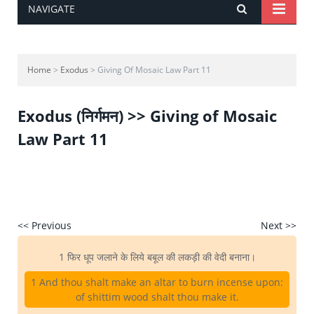
NAVIGATE
Home
>
Exodus
> Giving Of Mosaic Law Part 11
Exodus (निर्गमन) >> Giving of Mosaic
Law Part 11
<< Previous
Next >>
1 फिर धूप जलाने के लिये बबूल की लकड़ी की वेदी बनाना।
1 And thou shalt make an altar to burn incense upon:
of shittim wood shalt thou make it.