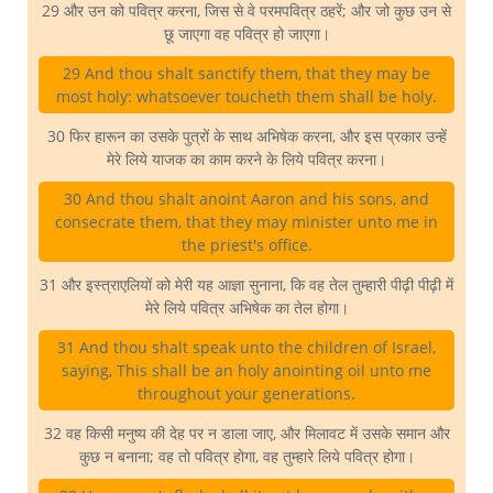
29 और उन को पवित्र करना, जिस से वे परमपवित्र ठहरें; और जो कुछ उन से
छू जाएगा वह पवित्र हो जाएगा।
29 And thou shalt sanctify them, that they may be
most holy: whatsoever toucheth them shall be holy.
30 फिर हारून का उसके पुत्रों के साथ अभिषेक करना, और इस प्रकार उन्हें
मेरे लिये याजक का काम करने के लिये पवित्र करना।
30 And thou shalt anoint Aaron and his sons, and
consecrate them, that they may minister unto me in
the priest's office.
31 और इस्त्राएलियों को मेरी यह आज्ञा सुनाना, कि वह तेल तुम्हारी पीढ़ी पीढ़ी में
मेरे लिये पवित्र अभिषेक का तेल होगा।
31 And thou shalt speak unto the children of Israel,
saying, This shall be an holy anointing oil unto me
throughout your generations.
32 वह किसी मनुष्य की देह पर न डाला जाए, और मिलावट में उसके समान और
कुछ न बनाना; वह तो पवित्र होगा, वह तुम्हारे लिये पवित्र होगा।