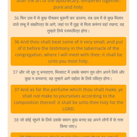
after the art of the apothecary, tempered together,
pure and holy:
36 फिर उस में से कुछ पीसकर बुकनी कर डालना, तब उस में से कुछ मिलाप
वाले तम्बू में साक्षीपत्र के आगे, जहां पर मैं तुझ से मिला करूंगा वहां रखना; वह
तुम्हारे लिये परमपवित्र होगा।
36 And thou shalt beat some of it very small, and put
of it before the testimony in the tabernacle of the
congregation, where I will meet with thee: it shall be
unto you most holy.
37 और जो धूप तू बनवाएगा, मिलावट में उसके समान तुम लोग अपने लिये और
कुछ न बनवाना; वह तुम्हारे आगे यहोवा के लिये पवित्र होगा।
37 And as for the perfume which thou shalt make, ye
shall not make to yourselves according to the
composition thereof: it shall be unto thee holy for the
LORD.
38 जो कोई सूंघने के लिये उसके समान कुछ बनाए वह अपने लोगों में से नाश
किया जाए॥