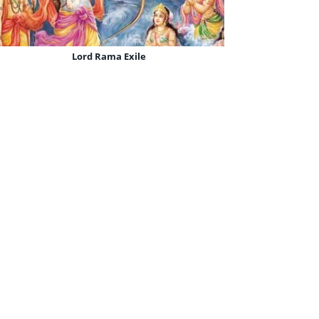
Lord Rama Exile