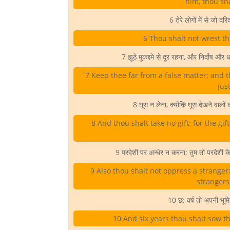
him, thou sha
6 तेरे लोगों में से जो दरि
6 Thou shalt not wrest th
7 झूठे मुकद्दमे से दूर रहना, और निर्दोष और ध
7 Keep thee far from a false matter; and th
jus
8 घूस न लेना, क्योंकि घूस देखने वालों 
8 And thou shalt take no gift: for the gi
9 परदेशी पर अन्धेर न करना; तुम तो परदेशी के म
9 Also thou shalt not oppress a stranger:
strangers 
10 छ: वर्ष तो अपनी भू
10 And six years thou shalt sow th