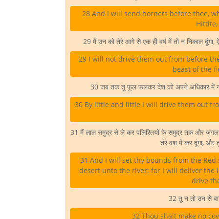
28 And I will send hornets before thee, wh
Hittite
29 मैं उन को तेरे आगे से एक ही वर्ष में तो न निकाल दूंगा
29 I will not drive them out from before th
beast of the f
30 जब तक तू फूल फलकर देश को अपने अधिकार में न कर 
30 By little and little I will drive them out 
31 मैं लाल समुद्र से ले कर पलिश्तियों के समुद्र तक और जंगल स
तेरे वश में कर दूंगा, और 
31 And I will set thy bounds from the Red 
desert unto the river: for I will deliver th
drive th
32 तू न तो उन से व
32 Thou shalt make no cov