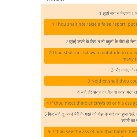
1 झूठी बात न फैलाना। अन्
1 Thou shalt not raise a false report: pu
2 बुराई करने के लिये न तो बहुतों के पीछे हो लेना;
2 Thou shalt not follow a multitude to do ev
many t
3 और कंगाल के मु
3 Neither shalt thou co
4 यदि तेरे शत्रु का बैल वा गदहा भटकत
4 If thou meet thine enemy's ox or his ass go
5 फिर यदि तू अपने बैरी के गदहे को बोझ के मारे दबा हुआ देखे, 
स्वामी का 
5 If thou see the ass of him that hateth th