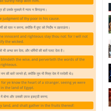
lt surely help with him.
द्र हों उसके मुकद्दमे में न्याय न बिगाड़ना।
e judgment of thy poor in his cause.
र्मी को घात न करना, क्योंकि मैं दुष्ट को निर्दोष न ठहराऊंगा।
e innocent and righteous slay thou not: for I will not
tify the wicked.
को भी अन्धा कर देता, और धर्मियों की बातें पलट देता है।
ft blindeth the wise, and perverteth the words of the
righteous.
न की बातें जानते हो, क्योंकि तुम भी मिस्र देश में परदेशी थे॥
 for ye know the heart of a stranger, seeing ye were
in the land of Egypt.
मि में बोना और उसकी उपज इकट्ठी करना;
y land, and shalt gather in the fruits thereof: