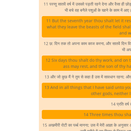
11 परन्तु सातवें वर्ष में उसको पड़ती रहने देना और वैसा ही छोड
भी बचे वह बनैले पशुओं के खाने के काम में
11 But the seventh year thou shalt let it res
what they leave the beasts of the field shal
and wi
12 छ: दिन तक तो अपना काम काज करना, और सातवें दिन विश्राम
भी अप
12 Six days thou shalt do thy work, and on t
ass may rest, and the son of thy 
13 और जो कुछ मैं ने तुम से कहा है उस में सावधान रहना; और दूस
13 And in all things that I have said unto 
other gods, neither l
14 प्रति वर्ष 
14 Three times thou shal
15 अखमीरी रोटी का पर्ब्ब मानना; उस में मेरी आज्ञा के अनु