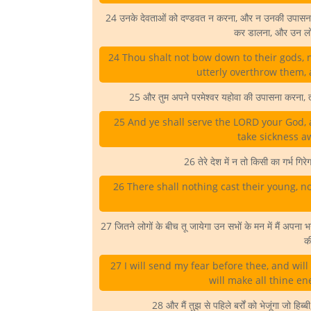
24 उनके देवताओं को दण्डवत न करना, और न उनकी उपासना क
कर डालना, और उन लोगों
24 Thou shalt not bow down to their gods, n
utterly overthrow them,
25 और तुम अपने परमेश्वर यहोवा की उपासना करना, तब 
25 And ye shall serve the LORD your God, a
take sickness a
26 तेरे देश में न तो किसी का गर्भ गिर
26 There shall nothing cast their young, no
27 जितने लोगों के बीच तू जायेगा उन सभों के मन में मैं अपना भ
क
27 I will send my fear before thee, and wil
will make all thine en
28 और मैं तुझ से पहिले बर्रों को भेजूंगा जो हिब्ब