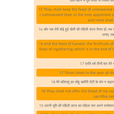
उसी महीने में तुम मिस्र से निकल
15 Thou shalt keep the feast of unleavened 
I commanded thee, in the time appointed of
and none shall
16 और जब तेरी बोई हुई खेती की पहिली उपज तैयार हो, तब कटन
लगाए, तब
16 And the feast of harvest, the firstfruits 
feast of ingathering, which is in the end of
17 प्रति वर्ष तीनों बार तेर
17 Three times in the year all 
18 मेरे बलिपशु का लोहू खमीरी रोटी के संग न चढ़ाना
18 Thou shalt not offer the blood of my sac
sacrifice re
19 अपनी भूमि की पहिली उपज का पहिला भाग अपने परमेश्वर 