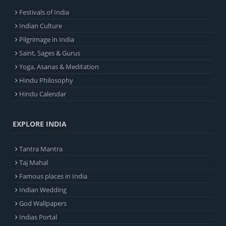
Festivals of India
Indian Culture
Pilgrimage in India
Saint, Sages & Gurus
Yoga, Asanas & Meditation
Hindu Philosophy
Hindu Calendar
EXPLORE INDIA
Tantra Mantra
Taj Mahal
Famous places in India
Indian Wedding
God Wallpapers
Indias Portal