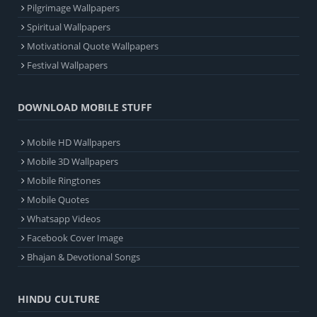
Pilgrimage Wallpapers
Spiritual Wallpapers
Motivational Quote Wallpapers
Festival Wallpapers
DOWNLOAD MOBILE STUFF
Mobile HD Wallpapers
Mobile 3D Wallpapers
Mobile Ringtones
Mobile Quotes
Whatsapp Videos
Facebook Cover Image
Bhajan & Devotional Songs
HINDU CULTURE