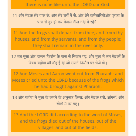
there is none like unto the LORD our God.
11 और मेंढक तेरे पास से, और तेरे घरों में से, और तेरे कर्मचारियोंऔर प्रजा के
पास से दूर हो कर केवल नील नदी में रहेंगे।
11 And the frogs shall depart from thee, and from thy
houses, and from thy servants, and from thy people;
they shall remain in the river only.
12 तब मूसा और हारून फिरौन के पास से निकल गए; और मूसा ने उन मेंढकों के
विषय यहोवा की दोहाई दी जो उसने फिरौन पर भेजे थे।
12 And Moses and Aaron went out from Pharaoh: and
Moses cried unto the LORD because of the frogs which
he had brought against Pharaoh.
13 और यहोवा ने मूसा के कहने के अनुसार किया; और मेंढक घरों, आंगनों, और
खेतों में मर गए।
13 And the LORD did according to the word of Moses;
and the frogs died out of the houses, out of the
villages, and out of the fields.