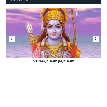
GOD GALLERY
Sri Ram Jai Ram Jai Jai Ram