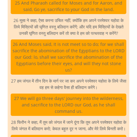
25 And Pharaoh called for Moses and for Aaron, and
said, Go ye, sacrifice to your God in the land.
26 मूसा ने कहा, ऐसा करना उचित नहीं; क्योंकि हम अपने परमेश्वर यहोवा के
लिये मिस्रियों की घृणित वस्तु बलिदान करेंगें; और यदि हम मिस्रियों के देखते
उनकी घृणित वस्तु बलिदान करें तो क्या वे हम को पत्थरवाह न करेंगे?
26 And Moses said, It is not meet so to do; for we shall
sacrifice the abomination of the Egyptians to the LORD
our God: lo, shall we sacrifice the abomination of the
Egyptians before their eyes, and will they not stone
us?
27 हम जंगल में तीन दिन के मार्ग पर जा कर अपने परमेश्वर यहोवा के लिये जैसा
वह हम से कहेगा वैसा ही बलिदान करेंगे।
27 We will go three days' journey into the wilderness,
and sacrifice to the LORD our God, as he shall
command us.
28 फिरौन ने कहा, मैं तुम को जंगल में जाने दूंगा कि तुम अपने परमेश्वर यहोवा के
लिये जंगल में बलिदान करो; केवल बहुत दूर न जाना, और मेरे लिये बिनती करो।