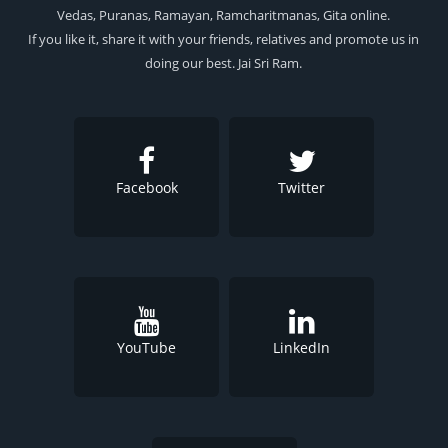
Vedas, Puranas, Ramayan, Ramcharitmanas, Gita online.
If you like it, share it with your friends, relatives and promote us in
doing our best. Jai Sri Ram.
Facebook
Twitter
YouTube
LinkedIn