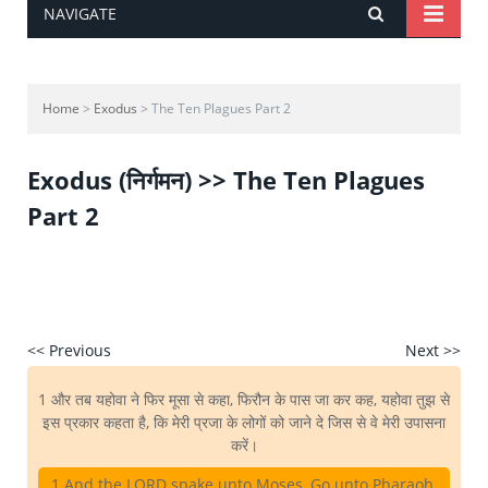
NAVIGATE
Home
>
Exodus
> The Ten Plagues Part 2
Exodus (निर्गमन) >> The Ten Plagues
Part 2
<< Previous
Next >>
1 और तब यहोवा ने फिर मूसा से कहा, फिरौन के पास जा कर कह, यहोवा तुझ से
इस प्रकार कहता है, कि मेरी प्रजा के लोगों को जाने दे जिस से वे मेरी उपासना
करें।
1 And the LORD spake unto Moses, Go unto Pharaoh,