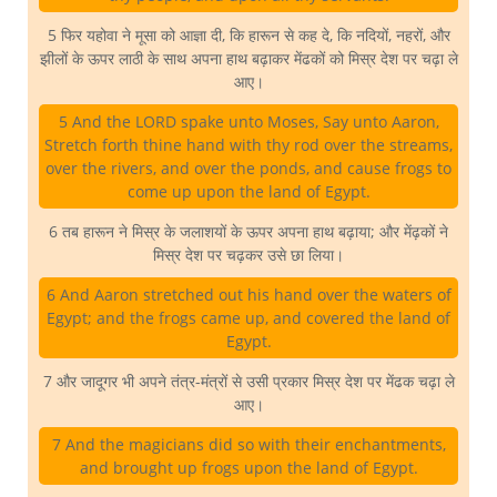
5 फिर यहोवा ने मूसा को आज्ञा दी, कि हारून से कह दे, कि नदियों, नहरों, और
झीलों के ऊपर लाठी के साथ अपना हाथ बढ़ाकर मेंढकों को मिस्र देश पर चढ़ा ले
आए।
5 And the LORD spake unto Moses, Say unto Aaron,
Stretch forth thine hand with thy rod over the streams,
over the rivers, and over the ponds, and cause frogs to
come up upon the land of Egypt.
6 तब हारून ने मिस्र के जलाशयों के ऊपर अपना हाथ बढ़ाया; और मेंढ़कों ने
मिस्र देश पर चढ़कर उसे छा लिया।
6 And Aaron stretched out his hand over the waters of
Egypt; and the frogs came up, and covered the land of
Egypt.
7 और जादूगर भी अपने तंत्र-मंत्रों से उसी प्रकार मिस्र देश पर मेंढक चढ़ा ले
आए।
7 And the magicians did so with their enchantments,
and brought up frogs upon the land of Egypt.