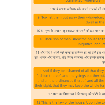
committed: wherefore I 
9 अब वे अपना व्यभिचार और अपने राजाओं की लोथें 
9 Now let them put away their whoredom, an
dwell in the
10 हे मनुष्य के सन्तान, तू इस्राएल के घराने को इस भवन का
10 Thou son of man, shew the house to th
iniquities: and l
11 और यदि वे अपने सारे कामों से लज्जित हों, तो उन्हें इ
सब आकार और विधियां, और नियम बतलाना, और उनके साम्हने
उन
11 And if they be ashamed of all that the
fashion thereof, and the goings out thereof,
and all the ordinances thereof, and all the 
their sight, that they may keep the whole fo
12 भवन का नियम यह है कि पहाड़ की चोटी के चार
12 This is the law of the house; Upon the t