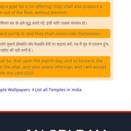
 a goat for a sin offering: they shall also prepare a
 out of the flock, without blemish.
ित्त कर के उसे शुद्ध करते रहें; इसी भांति उसका संस्कार हो।
and purify it; and they shall consecrate themselves.
तुम्हारे होमबलि और मेलबलि वेदी पर चढ़ाया करें; तब मैं तुम से प्रसन्न हूंगा,
 यहोवा की यही वाणी है।
all be, that upon the eighth day, and so forward, the
 the altar, and your peace offerings; and I will accept
aith the Lord GOD.
ple Wallpapers
List all Temples in India