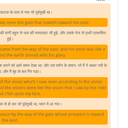
ाटक के पास ले गया जो पूर्वमुखी था।
te, even the gate that looketh toward the east:
सकी वाणी बहुत से जल की घरघराहट सी हुई; और उसके तेज से पृथ्वी प्रकाशित
हुई।
 came from the way of the east: and his voice was like a
nd the earth shined with his glory.
नाश करने को आते समय देखा था; और उस दर्शन के समान, जो मैं ने कबार नदी के
; और मैं मुंह के बल गिर पड़ा।
f the vision which I saw, even according to the vision
d the visions were like the vision that I saw by the river
d I fell upon my face.
से हो कर जो पूर्वमुखी था, भवन में आ गया।
house by the way of the gate whose prospect is toward
the east.