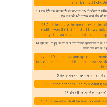
shall be most holy. Be
13 और ऐसे हाथ के माप से जो साधारण हाथ से चौवा भर अधिक
एक हाथ की, और उसके चारों ओर की छोर
13 And these are the measures of the alta
breadth; even the bottom shall be a cubit, 
edge thereof round about shall be a spa
14 भूमि पर धरे हुए आधार से ले कर निचली कुसीं तक दो हाथ 
कुसीं तक चार हाथ 
14 And from the bottom upon the ground e
breadth one cubit; and from the lesser settle
bre
15 और उपरला भाग चार हाथ ऊंचा हो; और वेद
15 So the altar shall be four cubits; 
16 और वेदी पर जलाने का स्थान चौक
16 And the altar shall be twelve cubits lo