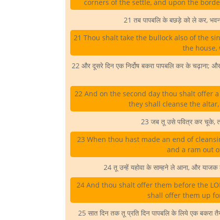
corners of the settle, and upon the borde
21 तब पापबलि के बछड़े को ले कर, भवन क
21 Thou shalt take the bullock also of the si
the house, 
22 और दूसरे दिन एक निर्दोष बकरा पापबलि कर के चढ़ाना; और जैसे
22 And on the second day thou shalt offer a 
they shall cleanse the altar,
23 जब तू उसे पवित्र कर चूके, तब
23 When thou hast made an end of cleansing
and a ram out of
24 तू उन्हें यहोवा के साम्हने ले आना, और याज
24 And thou shalt offer them before the LOR
shall offer them up fo
25 सात दिन तक तू प्रति दिन पापबलि के लिये एक बकरा तैयार 