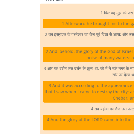
1 फिर वह मुझ को उस फ
1 Afterward he brought me to the ga
2 तब इस्राएल के परमेश्वर का तेज पूर्व दिशा से आया; और उ
2 And, behold, the glory of the God of Israel
noise of many waters: a
3 और यह दर्शन उस दर्शन के तुल्य था, जो मैं ने उसे नगर के 
तीर पर देखा था
3 And it was according to the appearance o
that I saw when I came to destroy the city: an
Chebar; an
4 तब यहोवा का तेज उस फाटक 
4 And the glory of the LORD came into the 