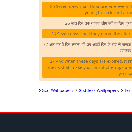
25 Seven days shalt thou prepare every day
young bullock, and a ram
26 सात दिन तक याजक लोग वेदी के लिये प्रायश्च
26 Seven days shall they purge the altar 
27 और जब वे दिन समाप्त हों, तब आठवें दिन के बाद से याजक लोग 
परमेश्वर
27 And when these days are expired, it sh
priests shall make your burnt offerings upon
you, s
God Wallpapers
Goddess Wallpapers
Tem