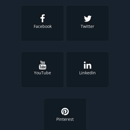
Facebook
Twitter
YouTube
LinkedIn
Pinterest