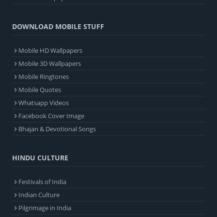
DOWNLOAD MOBILE STUFF
Mobile HD Wallpapers
Mobile 3D Wallpapers
Mobile Ringtones
Mobile Quotes
Whatsapp Videos
Facebook Cover Image
Bhajan & Devotional Songs
HINDU CULTURE
Festivals of India
Indian Culture
Pilgrimage in India