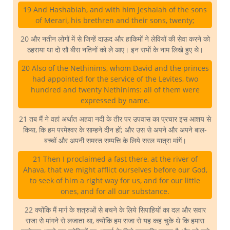
19 And Hashabiah, and with him Jeshaiah of the sons
of Merari, his brethren and their sons, twenty;
20 और नतीन लोगों में से जिन्हें दाऊद और हाकिमों ने लेवियों की सेवा करने को
ठहराया था दो सौ बीस नतिनों को ले आए। इन सभों के नाम लिखे हुए थे।
20 Also of the Nethinims, whom David and the princes
had appointed for the service of the Levites, two
hundred and twenty Nethinims: all of them were
expressed by name.
21 तब मैं ने वहां अर्थात अहवा नदी के तीर पर उपवास का प्रचार इस आशय से
किया, कि हम परमेश्वर के साम्हने दीन हों; और उस से अपने और अपने बाल-
बच्चों और अपनी समस्त सम्पत्ति के लिये सरल यात्रा मांगें।
21 Then I proclaimed a fast there, at the river of
Ahava, that we might afflict ourselves before our God,
to seek of him a right way for us, and for our little
ones, and for all our substance.
22 क्योंकि मैं मार्ग के शत्रुओं से बचने के लिये सिपाहियों का दल और सवार
राजा से मांगने से लजाता था, क्योंकि हम राजा से यह कह चुके थे कि हमारा