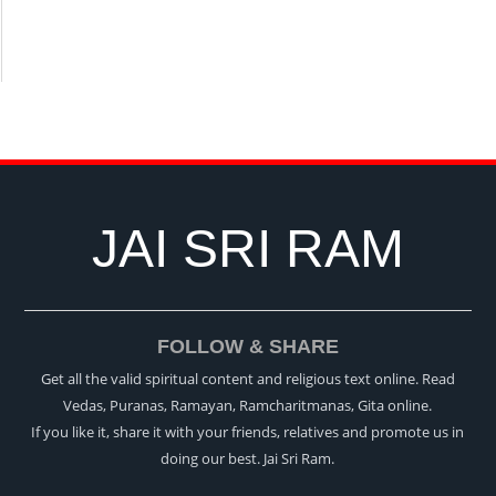
JAI SRI RAM
FOLLOW & SHARE
Get all the valid spiritual content and religious text online. Read
Vedas, Puranas, Ramayan, Ramcharitmanas, Gita online.
If you like it, share it with your friends, relatives and promote us in
doing our best. Jai Sri Ram.