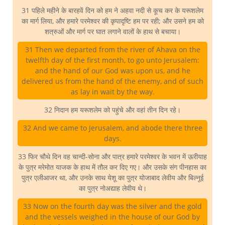
31 पहिले महीने के बारहवें दिन को हम ने अहवा नदी से कूच कर के यरूशलेम
का मार्ग लिया, और हमारे परमेश्वर की कृपादृष्टि हम पर रही; और उसने हम को
शत्रुओं और मार्ग पर घात लगाने वालों के हाथ से बचाया।
31 Then we departed from the river of Ahava on the
twelfth day of the first month, to go unto Jerusalem:
and the hand of our God was upon us, and he
delivered us from the hand of the enemy, and of such
as lay in wait by the way.
32 निदान हम यरूशलेम को पहुंचे और वहां तीन दिन रहे।
32 And we came to Jerusalem, and abode there three
days.
33 फिर चौथे दिन वह चान्दी-सोना और पात्र हमारे परमेश्वर के भवन में ऊरीयाह
के पुत्र मरेमोत याजक के हाथ में तौल कर दिए गए। और उसके संग पीनहास का
पुत्र एलीआजर था, और उनके साथ येशू का पुत्र योजाबाद लेवीय और बिल्नूई
का पुत्र नोअद्याह लेवीय थे।
33 Now on the fourth day was the silver and the gold
and the vessels weighed in the house of our God by