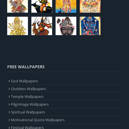
FREE WALLPAPERS
God Wallpapers
Goddess Wallpapers
Temple Wallpapers
Pilgrimage Wallpapers
Spiritual Wallpapers
Motivational Quote Wallpapers
Festival Wallpapers