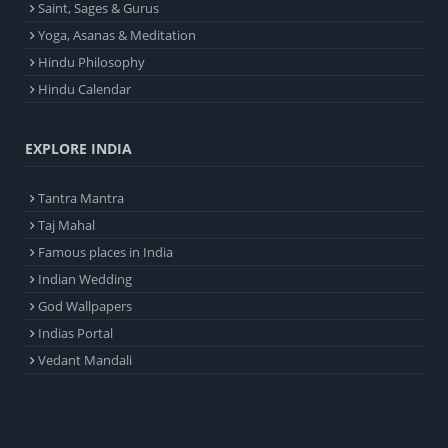
Saint, Sages & Gurus
Yoga, Asanas & Meditation
Hindu Philosophy
Hindu Calendar
EXPLORE INDIA
Tantra Mantra
Taj Mahal
Famous places in India
Indian Wedding
God Wallpapers
Indias Portal
Vedant Mandali