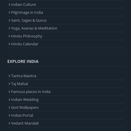
Indian Culture
Pilgrimage in India
Saint, Sages & Gurus
Yoga, Asanas & Meditation
Hindu Philosophy
Hindu Calendar
EXPLORE INDIA
Tantra Mantra
Taj Mahal
Famous places in India
Indian Wedding
God Wallpapers
Indias Portal
Vedant Mandali