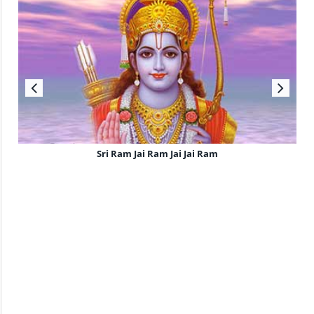
Sri Ram Jai Ram Jai Jai Ram