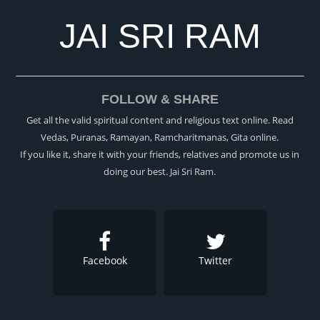
JAI SRI RAM
FOLLOW & SHARE
Get all the valid spiritual content and religious text online. Read
Vedas, Puranas, Ramayan, Ramcharitmanas, Gita online.
If you like it, share it with your friends, relatives and promote us in
doing our best. Jai Sri Ram.
Facebook
Twitter