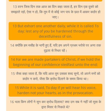
13 वरन जिस दिन तक आज का दिन कहा जाता है, हर दिन एक दूसरे को
समझाते रहो, ऐसा न हो, कि तुम में से कोई जन पाप के छल में आकर कठोर हो
जाए।
13 But exhort one another daily, while it is called To
day; lest any of you be hardened through the
deceitfulness of sin.
14 क्योंकि हम मसीह के भागी हुए हैं, यदि हम अपने प्रथम भरोसे पर अन्त तक
दृढ़ता से स्थिर रहें।
14 For we are made partakers of Christ, if we hold the
beginning of our confidence stedfast unto the end;
15 जैसा कहा जाता है, कि यदि आज तुम उसका शब्द सुनो, तो अपने मनों को
कठोर न करो, जैसा कि क्रोध दिलाने के समय किया था।
15 While it is said, To day if ye will hear his voice,
harden not your hearts, as in the provocation.
16 भला किन लोगों ने सुन कर क्रोध दिलाया? क्या उन सब ने नहीं जो मूसा के
द्वारा मिसर से निकले थे?