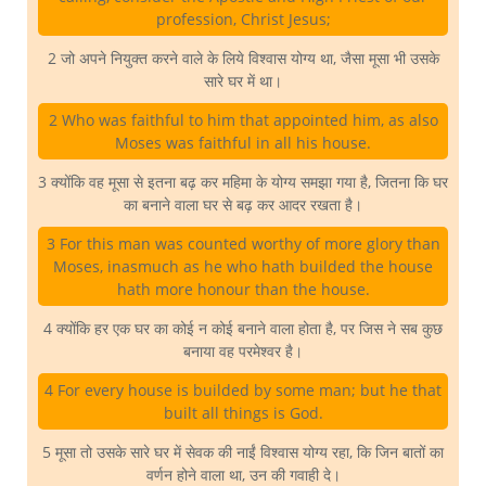
profession, Christ Jesus;
2 जो अपने नियुक्त करने वाले के लिये विश्वास योग्य था, जैसा मूसा भी उसके
सारे घर में था।
2 Who was faithful to him that appointed him, as also
Moses was faithful in all his house.
3 क्योंकि वह मूसा से इतना बढ़ कर महिमा के योग्य समझा गया है, जितना कि घर
का बनाने वाला घर से बढ़ कर आदर रखता है।
3 For this man was counted worthy of more glory than
Moses, inasmuch as he who hath builded the house
hath more honour than the house.
4 क्योंकि हर एक घर का कोई न कोई बनाने वाला होता है, पर जिस ने सब कुछ
बनाया वह परमेश्वर है।
4 For every house is builded by some man; but he that
built all things is God.
5 मूसा तो उसके सारे घर में सेवक की नाईं विश्वास योग्य रहा, कि जिन बातों का
वर्णन होने वाला था, उन की गवाही दे।