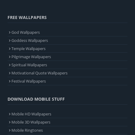
FREE WALLPAPERS
God Wallpapers
Goddess Wallpapers
Temple Wallpapers
Pilgrimage Wallpapers
Spiritual Wallpapers
Motivational Quote Wallpapers
Festival Wallpapers
DOWNLOAD MOBILE STUFF
Mobile HD Wallpapers
Mobile 3D Wallpapers
Mobile Ringtones