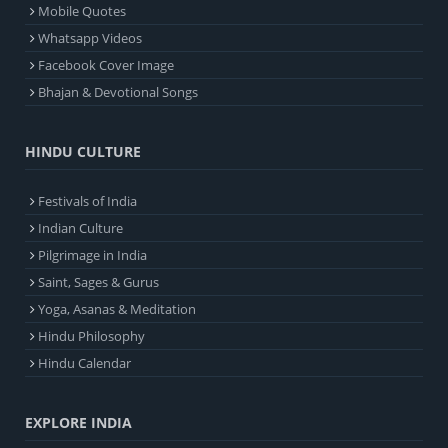
Mobile Quotes
Whatsapp Videos
Facebook Cover Image
Bhajan & Devotional Songs
HINDU CULTURE
Festivals of India
Indian Culture
Pilgrimage in India
Saint, Sages & Gurus
Yoga, Asanas & Meditation
Hindu Philosophy
Hindu Calendar
EXPLORE INDIA