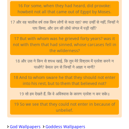
16 For some, when they had heard, did provoke:
howbeit not all that came out of Egypt by Moses.
17 और वह चालीस वर्ष तक किन लोगों से रूठा रहा? क्या उन्हीं से नहीं, जिन्हों ने
पाप किया, और उन की लोथें जंगल में पड़ी रहीं?
17 But with whom was he grieved forty years? was it
not with them that had sinned, whose carcases fell in
the wilderness?
18 और उस ने किन से शपथ खाई, कि तुम मेरे विश्राम में प्रवेश करने न
पाओगे? केवल उन से जिन्हों ने आज्ञा न मानी?
18 And to whom sware he that they should not enter
into his rest, but to them that believed not?
19 सो हम देखते हैं, कि वे अविश्वास के कारण प्रवेश न कर सके॥
19 So we see that they could not enter in because of
unbelief.
God Wallpapers
Goddess Wallpapers