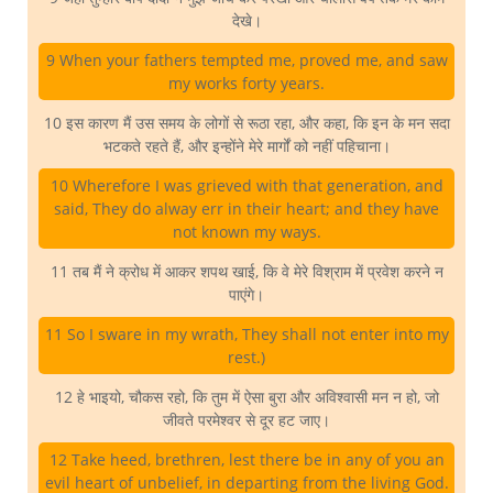
देखे।
9 When your fathers tempted me, proved me, and saw
my works forty years.
10 इस कारण मैं उस समय के लोगों से रूठा रहा, और कहा, कि इन के मन सदा
भटकते रहते हैं, और इन्होंने मेरे मार्गों को नहीं पहिचाना।
10 Wherefore I was grieved with that generation, and
said, They do alway err in their heart; and they have
not known my ways.
11 तब मैं ने क्रोध में आकर शपथ खाई, कि वे मेरे विश्राम में प्रवेश करने न
पाएंगे।
11 So I sware in my wrath, They shall not enter into my
rest.)
12 हे भाइयो, चौकस रहो, कि तुम में ऐसा बुरा और अविश्वासी मन न हो, जो
जीवते परमेश्वर से दूर हट जाए।
12 Take heed, brethren, lest there be in any of you an
evil heart of unbelief, in departing from the living God.