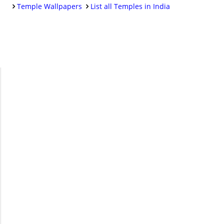
Temple Wallpapers
List all Temples in India