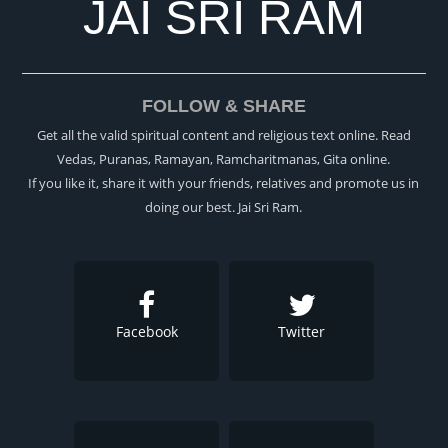
JAI SRI RAM
FOLLOW & SHARE
Get all the valid spiritual content and religious text online. Read
Vedas, Puranas, Ramayan, Ramcharitmanas, Gita online.
If you like it, share it with your friends, relatives and promote us in
doing our best. Jai Sri Ram.
Facebook
Twitter