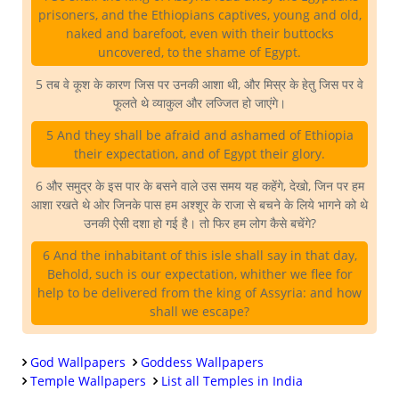
prisoners, and the Ethiopians captives, young and old,
naked and barefoot, even with their buttocks
uncovered, to the shame of Egypt.
5 तब वे कूश के कारण जिस पर उनकी आशा थी, और मिस्र के हेतु जिस पर वे
फूलते थे व्याकुल और लज्जित हो जाएंगे।
5 And they shall be afraid and ashamed of Ethiopia
their expectation, and of Egypt their glory.
6 और समुद्र के इस पार के बसने वाले उस समय यह कहेंगे, देखो, जिन पर हम
आशा रखते थे ओर जिनके पास हम अश्शूर के राजा से बचने के लिये भागने को थे
उनकी ऐसी दशा हो गई है। तो फिर हम लोग कैसे बचेंगे?
6 And the inhabitant of this isle shall say in that day,
Behold, such is our expectation, whither we flee for
help to be delivered from the king of Assyria: and how
shall we escape?
God Wallpapers
Goddess Wallpapers
Temple Wallpapers
List all Temples in India