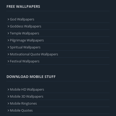
FREE WALLPAPERS
God Wallpapers
Goddess Wallpapers
Temple Wallpapers
Pilgrimage Wallpapers
Spiritual Wallpapers
Motivational Quote Wallpapers
Festival Wallpapers
DOWNLOAD MOBILE STUFF
Mobile HD Wallpapers
Mobile 3D Wallpapers
Mobile Ringtones
Mobile Quotes