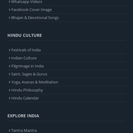
Whatsapp Videos
Facebook Cover Image
Bhajan & Devotional Songs
HINDU CULTURE
Festivals of India
Indian Culture
Pilgrimage in India
Saint, Sages & Gurus
Yoga, Asanas & Meditation
Hindu Philosophy
Hindu Calendar
EXPLORE INDIA
Tantra Mantra