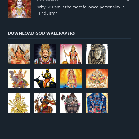
Why Sri Ram is the most followed personality in
Hinduism?
DOWNLOAD GOD WALLPAPERS