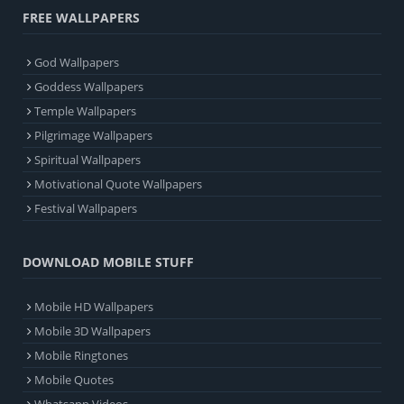
FREE WALLPAPERS
God Wallpapers
Goddess Wallpapers
Temple Wallpapers
Pilgrimage Wallpapers
Spiritual Wallpapers
Motivational Quote Wallpapers
Festival Wallpapers
DOWNLOAD MOBILE STUFF
Mobile HD Wallpapers
Mobile 3D Wallpapers
Mobile Ringtones
Mobile Quotes