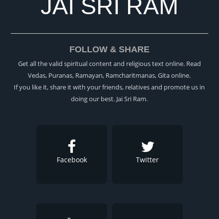
JAI SRI RAM
FOLLOW & SHARE
Get all the valid spiritual content and religious text online. Read
Vedas, Puranas, Ramayan, Ramcharitmanas, Gita online.
If you like it, share it with your friends, relatives and promote us in
doing our best. Jai Sri Ram.
Facebook
Twitter