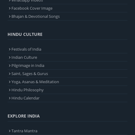
Whatsapp Videos
Facebook Cover Image
Bhajan & Devotional Songs
HINDU CULTURE
Festivals of India
Indian Culture
Pilgrimage in India
Saint, Sages & Gurus
Yoga, Asanas & Meditation
Hindu Philosophy
Hindu Calendar
EXPLORE INDIA
Tantra Mantra