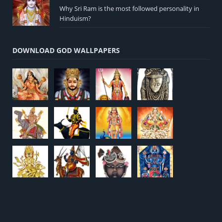
Why Sri Ram is the most followed personality in
Hinduism?
DOWNLOAD GOD WALLPAPERS