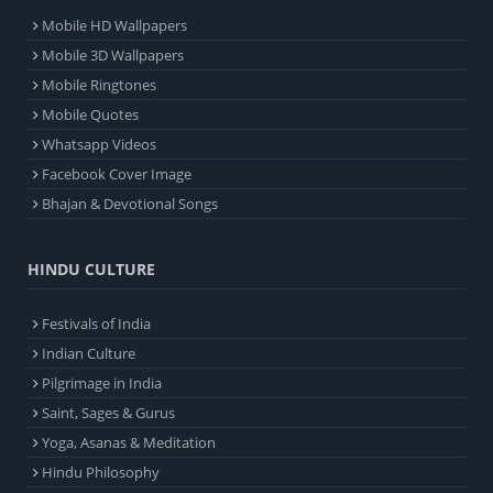
Mobile HD Wallpapers
Mobile 3D Wallpapers
Mobile Ringtones
Mobile Quotes
Whatsapp Videos
Facebook Cover Image
Bhajan & Devotional Songs
HINDU CULTURE
Festivals of India
Indian Culture
Pilgrimage in India
Saint, Sages & Gurus
Yoga, Asanas & Meditation
Hindu Philosophy