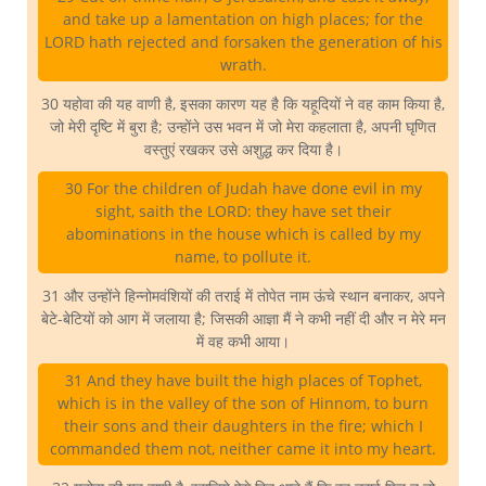
and take up a lamentation on high places; for the
LORD hath rejected and forsaken the generation of his
wrath.
30 यहोवा की यह वाणी है, इसका कारण यह है कि यहूदियों ने वह काम किया है,
जो मेरी दृष्टि में बुरा है; उन्होंने उस भवन में जो मेरा कहलाता है, अपनी घृणित
वस्तुएं रखकर उसे अशुद्ध कर दिया है।
30 For the children of Judah have done evil in my
sight, saith the LORD: they have set their
abominations in the house which is called by my
name, to pollute it.
31 और उन्होंने हिन्नोमवंशियों की तराई में तोपेत नाम ऊंचे स्थान बनाकर, अपने
बेटे-बेटियों को आग में जलाया है; जिसकी आज्ञा मैं ने कभी नहीं दी और न मेरे मन
में वह कभी आया।
31 And they have built the high places of Tophet,
which is in the valley of the son of Hinnom, to burn
their sons and their daughters in the fire; which I
commanded them not, neither came it into my heart.