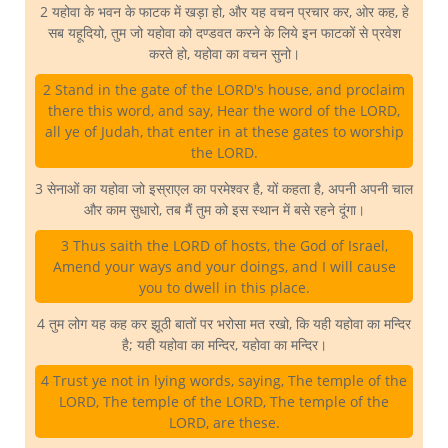
2 यहोवा के भवन के फाटक में खड़ा हो, और यह वचन प्रचार कर, ओर कह, हे
सब यहूदियो, तुम जो यहोवा को दण्डवत करने के लिये इन फाटकों से प्रवेश
करते हो, यहोवा का वचन सुनो।
2 Stand in the gate of the LORD's house, and proclaim
there this word, and say, Hear the word of the LORD,
all ye of Judah, that enter in at these gates to worship
the LORD.
3 सेनाओं का यहोवा जो इस्राएल का परमेश्वर है, यों कहता है, अपनी अपनी चाल
और काम सुधारो, तब मैं तुम को इस स्थान में बसे रहने दूंगा।
3 Thus saith the LORD of hosts, the God of Israel,
Amend your ways and your doings, and I will cause
you to dwell in this place.
4 तुम लोग यह कह कर झूठी बातों पर भरोसा मत रखो, कि यही यहोवा का मन्दिर
है; यही यहोवा का मन्दिर, यहोवा का मन्दिर।
4 Trust ye not in lying words, saying, The temple of the
LORD, The temple of the LORD, The temple of the
LORD, are these.