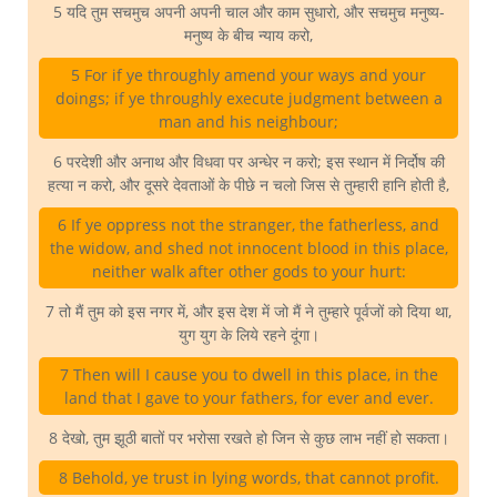
5 यदि तुम सचमुच अपनी अपनी चाल और काम सुधारो, और सचमुच मनुष्य-
मनुष्य के बीच न्याय करो,
5 For if ye throughly amend your ways and your
doings; if ye throughly execute judgment between a
man and his neighbour;
6 परदेशी और अनाथ और विधवा पर अन्धेर न करो; इस स्थान में निर्दोष की
हत्या न करो, और दूसरे देवताओं के पीछे न चलो जिस से तुम्हारी हानि होती है,
6 If ye oppress not the stranger, the fatherless, and
the widow, and shed not innocent blood in this place,
neither walk after other gods to your hurt:
7 तो मैं तुम को इस नगर में, और इस देश में जो मैं ने तुम्हारे पूर्वजों को दिया था,
युग युग के लिये रहने दूंगा।
7 Then will I cause you to dwell in this place, in the
land that I gave to your fathers, for ever and ever.
8 देखो, तुम झूठी बातों पर भरोसा रखते हो जिन से कुछ लाभ नहीं हो सकता।
8 Behold, ye trust in lying words, that cannot profit.