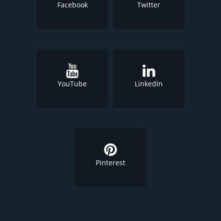
Facebook
Twitter
YouTube
LinkedIn
Pinterest