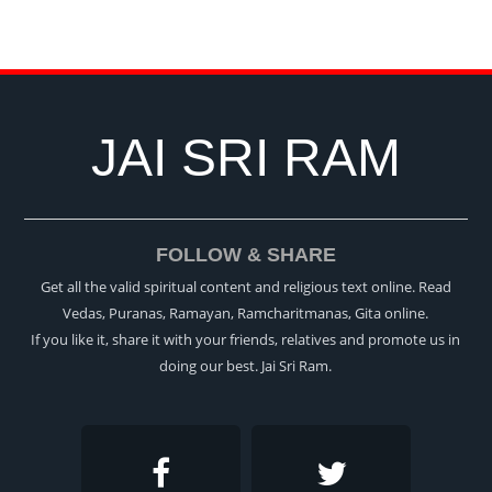
JAI SRI RAM
FOLLOW & SHARE
Get all the valid spiritual content and religious text online. Read
Vedas, Puranas, Ramayan, Ramcharitmanas, Gita online.
If you like it, share it with your friends, relatives and promote us in
doing our best. Jai Sri Ram.