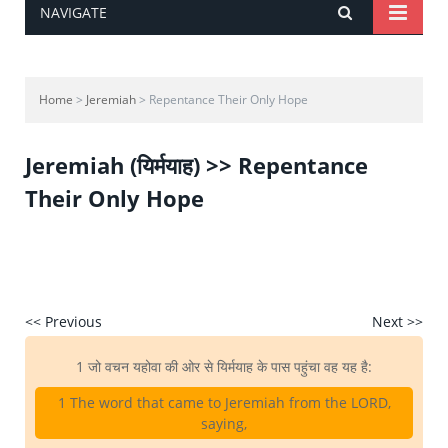
NAVIGATE
Home
>
Jeremiah
> Repentance Their Only Hope
Jeremiah (यिर्मयाह) >> Repentance
Their Only Hope
<< Previous
Next >>
1 जो वचन यहोवा की ओर से यिर्मयाह के पास पहुंचा वह यह है:
1 The word that came to Jeremiah from the LORD,
saying,