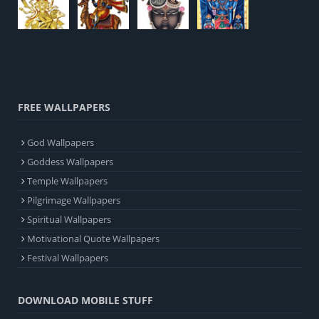
FREE WALLPAPERS
God Wallpapers
Goddess Wallpapers
Temple Wallpapers
Pilgrimage Wallpapers
Spiritual Wallpapers
Motivational Quote Wallpapers
Festival Wallpapers
DOWNLOAD MOBILE STUFF