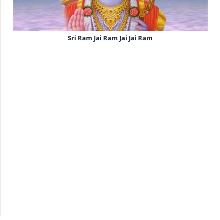
Sri Ram Jai Ram Jai Jai Ram