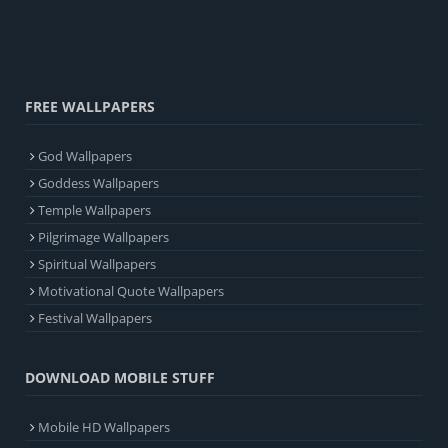
FREE WALLPAPERS
God Wallpapers
Goddess Wallpapers
Temple Wallpapers
Pilgrimage Wallpapers
Spiritual Wallpapers
Motivational Quote Wallpapers
Festival Wallpapers
DOWNLOAD MOBILE STUFF
Mobile HD Wallpapers