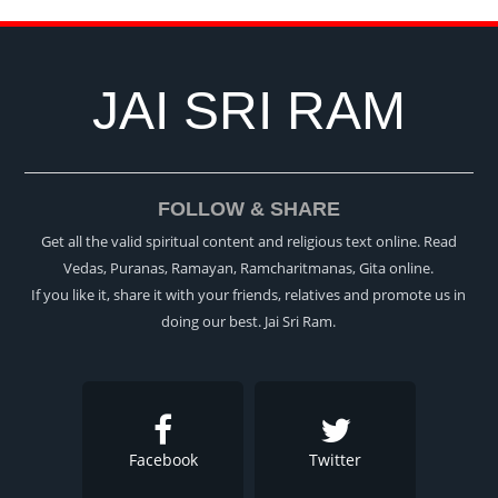
JAI SRI RAM
FOLLOW & SHARE
Get all the valid spiritual content and religious text online. Read
Vedas, Puranas, Ramayan, Ramcharitmanas, Gita online.
If you like it, share it with your friends, relatives and promote us in
doing our best. Jai Sri Ram.
Facebook
Twitter