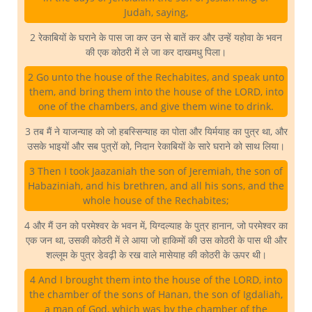
Judah, saying,
2 रेकाबियों के घराने के पास जा कर उन से बातें कर और उन्हें यहोवा के भवन
की एक कोठरी में ले जा कर दाखमधु पिला।
2 Go unto the house of the Rechabites, and speak unto
them, and bring them into the house of the LORD, into
one of the chambers, and give them wine to drink.
3 तब मैं ने याजन्याह को जो हबस्सिन्याह का पोता और यिर्मयाह का पुत्र था, और
उसके भाइयों और सब पुत्रों को, निदान रेकाबियों के सारे घराने को साथ लिया।
3 Then I took Jaazaniah the son of Jeremiah, the son of
Habaziniah, and his brethren, and all his sons, and the
whole house of the Rechabites;
4 और मैं उन को परमेश्वर के भवन में, यिग्दल्याह के पुत्र हानान, जो परमेश्वर का
एक जन था, उसकी कोठरी में ले आया जो हाकिमों की उस कोठरी के पास थी और
शल्लूम के पुत्र डेवढ़ी के रख वाले मासेयाह की कोठरी के ऊपर थी।
4 And I brought them into the house of the LORD, into
the chamber of the sons of Hanan, the son of Igdaliah,
a man of God, which was by the chamber of the