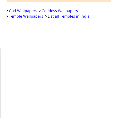
God Wallpapers
Goddess Wallpapers
Temple Wallpapers
List all Temples in India