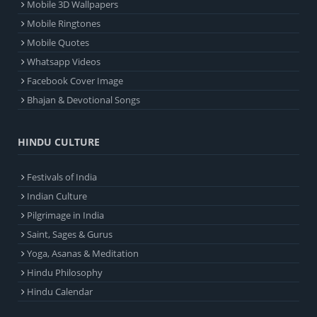
Mobile 3D Wallpapers
Mobile Ringtones
Mobile Quotes
Whatsapp Videos
Facebook Cover Image
Bhajan & Devotional Songs
HINDU CULTURE
Festivals of India
Indian Culture
Pilgrimage in India
Saint, Sages & Gurus
Yoga, Asanas & Meditation
Hindu Philosophy
Hindu Calendar