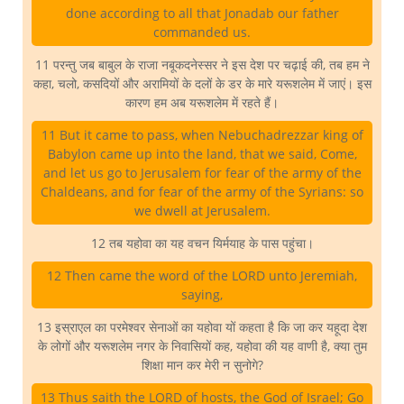
done according to all that Jonadab our father
commanded us.
11 परन्तु जब बाबुल के राजा नबूकदनेस्सर ने इस देश पर चढ़ाई की, तब हम ने
कहा, चलो, कसदियों और अरामियों के दलों के डर के मारे यरूशलेम में जाएं। इस
कारण हम अब यरूशलेम में रहते हैं।
11 But it came to pass, when Nebuchadrezzar king of
Babylon came up into the land, that we said, Come,
and let us go to Jerusalem for fear of the army of the
Chaldeans, and for fear of the army of the Syrians: so
we dwell at Jerusalem.
12 तब यहोवा का यह वचन यिर्मयाह के पास पहुंचा।
12 Then came the word of the LORD unto Jeremiah,
saying,
13 इस्राएल का परमेश्वर सेनाओं का यहोवा यों कहता है कि जा कर यहूदा देश
के लोगों और यरूशलेम नगर के निवासियों कह, यहोवा की यह वाणी है, क्या तुम
शिक्षा मान कर मेरी न सुनोगे?
13 Thus saith the LORD of hosts, the God of Israel; Go