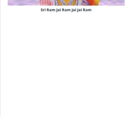
Sri Ram Jai Ram Jai Jai Ram