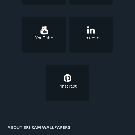
YouTube
LinkedIn
Pinterest
ABOUT
SRI RAM WALLPAPERS