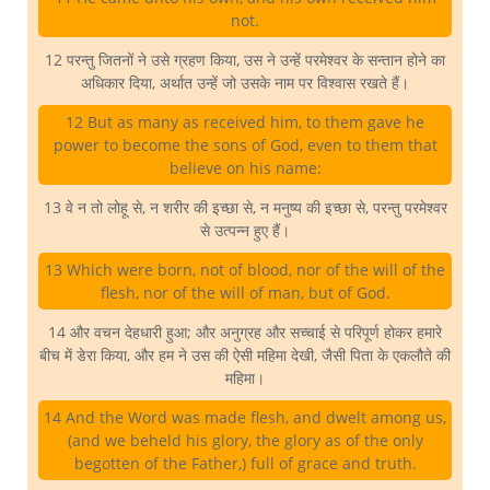
not.
12 परन्तु जितनों ने उसे ग्रहण किया, उस ने उन्हें परमेश्वर के सन्तान होने का
अधिकार दिया, अर्थात उन्हें जो उसके नाम पर विश्वास रखते हैं।
12 But as many as received him, to them gave he
power to become the sons of God, even to them that
believe on his name:
13 वे न तो लोहू से, न शरीर की इच्छा से, न मनुष्य की इच्छा से, परन्तु परमेश्वर
से उत्पन्न हुए हैं।
13 Which were born, not of blood, nor of the will of the
flesh, nor of the will of man, but of God.
14 और वचन देहधारी हुआ; और अनुग्रह और सच्चाई से परिपूर्ण होकर हमारे
बीच में डेरा किया, और हम ने उस की ऐसी महिमा देखी, जैसी पिता के एकलौते की
महिमा।
14 And the Word was made flesh, and dwelt among us,
(and we beheld his glory, the glory as of the only
begotten of the Father,) full of grace and truth.