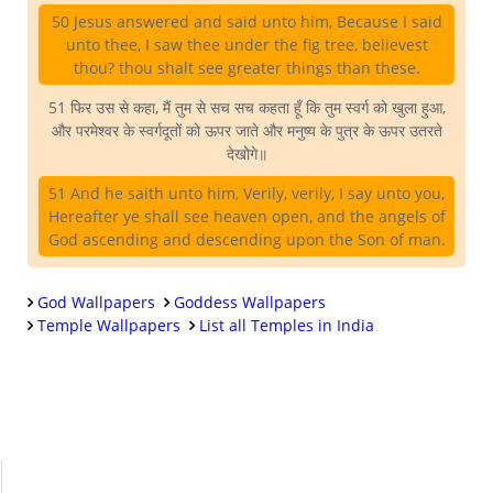
50 Jesus answered and said unto him, Because I said
unto thee, I saw thee under the fig tree, believest
thou? thou shalt see greater things than these.
51 फिर उस से कहा, मैं तुम से सच सच कहता हूँ कि तुम स्वर्ग को खुला हुआ,
और परमेश्वर के स्वर्गदूतों को ऊपर जाते और मनुष्य के पुत्र के ऊपर उतरते
देखोगे॥
51 And he saith unto him, Verily, verily, I say unto you,
Hereafter ye shall see heaven open, and the angels of
God ascending and descending upon the Son of man.
God Wallpapers
Goddess Wallpapers
Temple Wallpapers
List all Temples in India