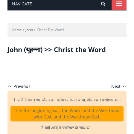
NAVIGATE
Home
>
John
> Christ The Word
John (यूहन्ना) >> Christ the Word
<< Previous
Next >>
1 आदि में वचन था, और वचन परमेश्वर के साथ था, और वचन परमेश्वर था।
1 In the beginning was the Word, and the Word was
with God, and the Word was God.
2 यही आदि में परमेश्वर के साथ था।