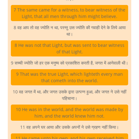
7 The same came for a witness, to bear witness of the
Light, that all men through him might believe.
8 वह आप तो वह ज्योति न था, परन्तु उस ज्योति की गवाही देने के लिये आया
था।
8 He was not that Light, but was sent to bear witness
of that Light.
9 सच्ची ज्योति जो हर एक मनुष्य को प्रकाशित करती है, जगत में आनेवाली थी।
9 That was the true Light, which lighteth every man
that cometh into the world.
10 वह जगत में था, और जगत उसके द्वारा उत्पन्न हुआ, और जगत ने उसे नहीं
पहिचाना।
10 He was in the world, and the world was made by
him, and the world knew him not.
11 वह अपने घर आया और उसके अपनों ने उसे ग्रहण नहीं किया।
11 He came unto his own, and his own received him