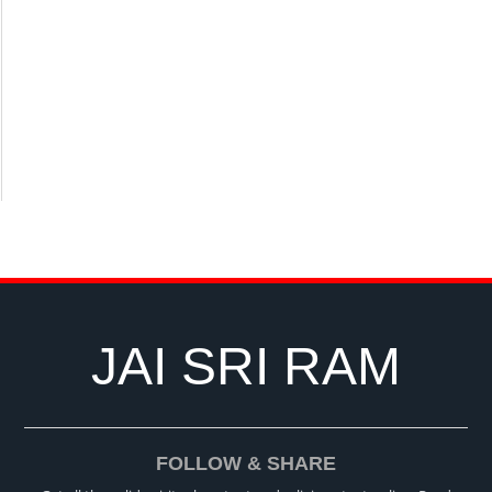
JAI SRI RAM
FOLLOW & SHARE