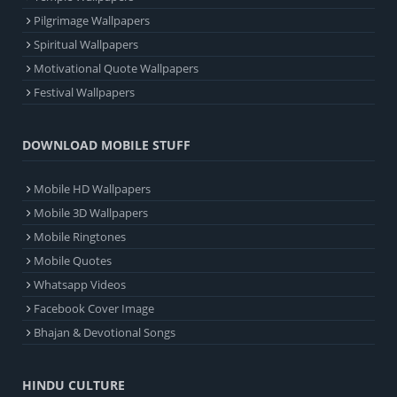
Pilgrimage Wallpapers
Spiritual Wallpapers
Motivational Quote Wallpapers
Festival Wallpapers
DOWNLOAD MOBILE STUFF
Mobile HD Wallpapers
Mobile 3D Wallpapers
Mobile Ringtones
Mobile Quotes
Whatsapp Videos
Facebook Cover Image
Bhajan & Devotional Songs
HINDU CULTURE