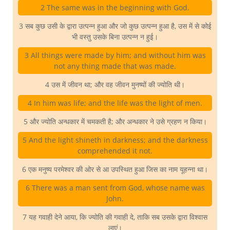
2 The same was in the beginning with God.
3 सब कुछ उसी के द्वारा उत्पन्न हुआ और जो कुछ उत्पन्न हुआ है, उस में से कोई
भी वस्तु उसके बिना उत्पन्न न हुई।
3 All things were made by him; and without him was
not any thing made that was made.
4 उस में जीवन था; और वह जीवन मुनष्यों की ज्योति थी।
4 In him was life; and the life was the light of men.
5 और ज्योति अन्धकार में चमकती है; और अन्धकार ने उसे ग्रहण न किया।
5 And the light shineth in darkness; and the darkness
comprehended it not.
6 एक मनुष्य परमेश्वर की ओर से आ उपस्थित हुआ जिस का नाम यूहन्ना था।
6 There was a man sent from God, whose name was
John.
7 यह गवाही देने आया, कि ज्योति की गवाही दे, ताकि सब उसके द्वारा विश्वास
लाएं।