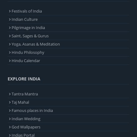
Festivals of India
Indian Culture
Pilgrimage in India
Saint, Sages & Gurus
Yoga, Asanas & Meditation
Hindu Philosophy
Hindu Calendar
EXPLORE INDIA
Tantra Mantra
Taj Mahal
Famous places in India
Indian Wedding
God Wallpapers
Indias Portal