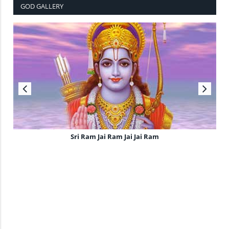
GOD GALLERY
Sri Ram Jai Ram Jai Jai Ram