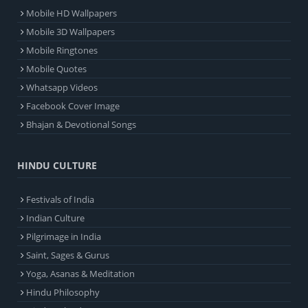
Mobile HD Wallpapers
Mobile 3D Wallpapers
Mobile Ringtones
Mobile Quotes
Whatsapp Videos
Facebook Cover Image
Bhajan & Devotional Songs
HINDU CULTURE
Festivals of India
Indian Culture
Pilgrimage in India
Saint, Sages & Gurus
Yoga, Asanas & Meditation
Hindu Philosophy