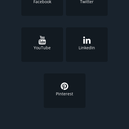
Facebook
Twitter
YouTube
LinkedIn
Pinterest