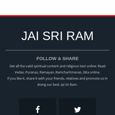
JAI SRI RAM
FOLLOW & SHARE
Get all the valid spiritual content and religious text online. Read
Vedas, Puranas, Ramayan, Ramcharitmanas, Gita online.
If you like it, share it with your friends, relatives and promote us in
doing our best. Jai Sri Ram.