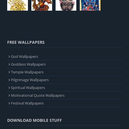
FREE WALLPAPERS
God Wallpapers
Goddess Wallpapers
Temple Wallpapers
Pilgrimage Wallpapers
Spiritual Wallpapers
Motivational Quote Wallpapers
Festival Wallpapers
DOWNLOAD MOBILE STUFF