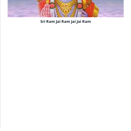
Sri Ram Jai Ram Jai Jai Ram