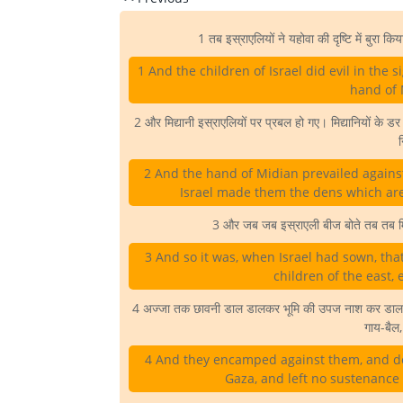
1 तब इस्राएलियों ने यहोवा की दृष्टि में बुरा किय
1 And the children of Israel did evil in the
hand of 
2 और मिद्यानी इस्राएलियों पर प्रबल हो गए। मिद्यानियों के डर 
2 And the hand of Midian prevailed against
Israel made them the dens which are
3 और जब जब इस्राएली बीज बोते तब तब मिद्
3 And so it was, when Israel had sown, tha
children of the east,
4 अज्जा तक छावनी डाल डालकर भूमि की उपज नाश कर डालते थ
गाय-बैल
4 And they encamped against them, and des
Gaza, and left no sustenance f