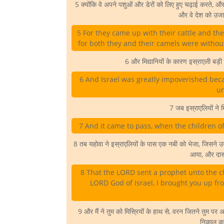
5 क्योंकि वे अपने पशुओं और डेरों को लिए हुए चढ़ाई करते, 
और वे देश को उजाड
5 For they came up with their cattle and th
for both they and their camels were without
6 और मिद्यानियों के कारण इस्राएली बड़ी द
6 And Israel was greatly impoverished becau
un
7 जब इस्राएलियों ने म
7 And it came to pass, when the children of
8 तब यहोवा ने इस्राएलियों के पास एक नबी को भेजा, जिसने उन स
आया, और दासत
8 That the LORD sent a prophet unto the ch
LORD God of Israel, I brought you up fr
9 और मैं ने तुम को मिस्रियों के हाथ से, वरन जितने तुम पर अ
निकाल कर 