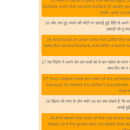
25 And it came to pass the same night, t
bullock, even the second bullock of seven yea
hath, and cut d
26 और उस दृढ़ स्थान की चोटी पर ठहराई हुई रीति से अपने 
लकड़ी जो तू का
26 And build an altar unto the LORD thy Go
take the second bullock, and offer a burnt s
27 तब गिदोन ने अपने संग दस दासों को ले कर यहोवा के वचन के
काम दिन को न क
27 Then Gideon took ten men of his servants
because he feared his father's household, a
that h
28 बिहान को नगर के लोग सवेरे उठ कर क्या देखते हैं, कि बा
बनाई हुई
28 And when the men of the city arose ear
down, and the grove was cut down that wa
alta