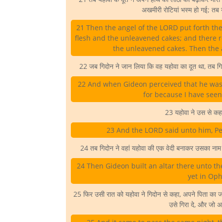
अखमीरी रोटियां भस्म हो गई; तब य
21 Then the angel of the LORD put forth the
flesh and the unleavened cakes; and there r
the unleavened cakes. Then the a
22 जब गिदोन ने जान लिया कि वह यहोवा का दूत था, तब गिदोन 
22 And when Gideon perceived that he was 
for because I have seen
23 यहोवा ने उस से कहा,
23 And the LORD said unto him, Pea
24 तब गिदोन ने वहां यहोवा की एक वेदी बनाकर उसका नाम
24 Then Gideon built an altar there unto the
yet in Oph
25 फिर उसी रात को यहोवा ने गिदोन से कहा, अपने पिता का जवान
उसे गिरा दे, और जो अ