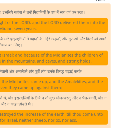
ा, इसलिये यहोवा ने उन्हें मिद्यानियों के वश में सात वर्ष कर रखा।
 sight of the LORD: and the LORD delivered them into the
Midian seven years.
के मारे इस्राएलियों ने पहाड़ों के गहिरे खड्डों, और गुफाओं, और किलों को अपने
निवास बना लिए।
 Israel: and because of the Midianites the children of
 in the mountains, and caves, and strong holds.
यानी और अमालेकी और पूर्वी लोग उनके विरुद्ध चढ़ाई करके
t the Midianites came up, and the Amalekites, and the
 even they came up against them;
े, और इस्राएलियों के लिये न तो कुछ भोजनवस्तु, और न भेड़-बकरी, और न
, और न गदहा छोड़ते थे।
troyed the increase of the earth, till thou come unto
or Israel, neither sheep, nor ox, nor ass.