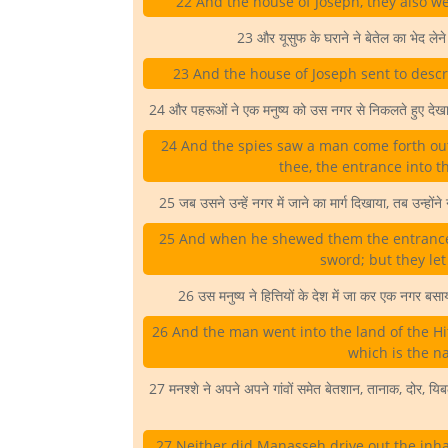
22 And the house of Joseph, they also w
23 और यूसुफ के घराने ने बेतेल का भेद लेन
23 And the house of Joseph sent to descr
24 और पहरूओं ने एक मनुष्य को उस नगर से निकलते हुए देखा, 
24 And the spies saw a man come forth out 
thee, the entrance into t
25 जब उसने उन्हें नगर में जाने का मार्ग दिखाया, तब उन्होंन
25 And when he shewed them the entrance in
sword; but they let
26 उस मनुष्य ने हित्तियों के देश में जा कर एक नग
26 And the man went into the land of the Hitt
which is the n
27 मनश्शे ने अपने अपने गांवों समेत बेतशान, तानाक, दोर, यिब
27 Neither did Manasseh drive out the inh