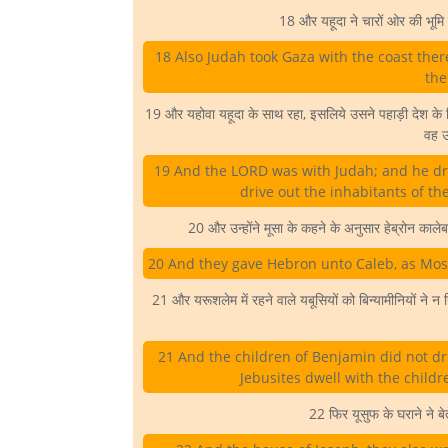
18 और यहूदा ने चारों ओर की भूम
18 Also Judah took Gaza with the coast ther
the
19 और यहोवा यहूदा के साथ रहा, इसलिये उसने पहाड़ी देश के नि
वह उ
19 And the LORD was with Judah; and he dra
drive out the inhabitants of th
20 और उन्होंने मूसा के कहने के अनुसार हेब्रोन काले
20 And they gave Hebron unto Caleb, as Mose
21 और यरूशलेम में रहने वाले यबूसियों को बिन्यामीनियों ने 
21 And the children of Benjamin did not dri
Jebusites dwell with the childr
22 फिर यूसुफ के घराने ने 