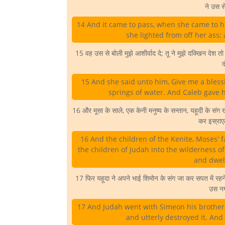
ने उस से
14 And it came to pass, when she came to hi
she lighted from off her ass;
15 वह उस से बोली मुझे आशीर्वाद दे; तू ने मुझे दक्खिन देश 
द
15 And she said unto him, Give me a blessi
springs of water. And Caleb gave 
16 और मूसा के साले, एक केनी मनुष्य के सन्तान, यहूदी के संग
कर इस्राए
16 And the children of the Kenite, Moses' fa
the children of Judah into the wilderness of
and dwel
17 फिर यहूदा ने अपने भाई शिमोन के संग जा कर सपत में र
उस नगर
17 And Judah went with Simeon his brother,
and utterly destroyed it. And