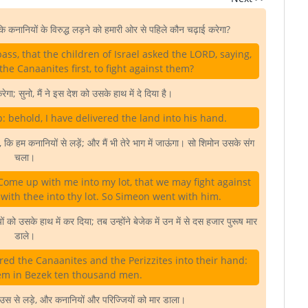
 कि कनानियों के विरुद्ध लड़ने को हमारी ओर से पहिले कौन चढ़ाई करेगा?
ass, that the children of Israel asked the LORD, saying,
he Canaanites first, to fight against them?
ेगा; सुनो, मैं ने इस देश को उसके हाथ में दे दिया है।
: behold, I have delivered the land into his hand.
, कि हम कनानियों से लड़ें; और मैं भी तेरे भाग में जाऊंगा। सो शिमोन उसके संग
चला।
Come up with me into my lot, that we may fight against
 with thee into thy lot. So Simeon went with him.
को उसके हाथ में कर दिया; तब उन्होंने बेजेक में उन में से दस हजार पुरूष मार
डाले।
ed the Canaanites and the Perizzites into their hand:
hem in Bezek ten thousand men.
 उस से लड़े, और कनानियों और परिज्जियों को मार डाला।