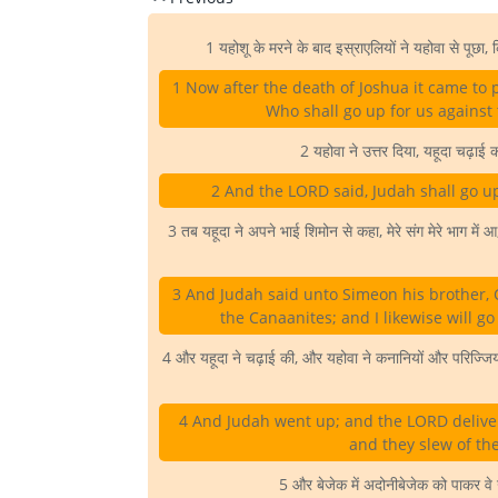
1 यहोशू के मरने के बाद इस्राएलियों ने यहोवा से पूछा,
1 Now after the death of Joshua it came to p
Who shall go up for us against t
2 यहोवा ने उत्तर दिया, यहूदा चढ़ाई कर
2 And the LORD said, Judah shall go up
3 तब यहूदा ने अपने भाई शिमोन से कहा, मेरे संग मेरे भाग में आ
3 And Judah said unto Simeon his brother, 
the Canaanites; and I likewise will go
4 और यहूदा ने चढ़ाई की, और यहोवा ने कनानियों और परिज्जियों 
4 And Judah went up; and the LORD deliver
and they slew of t
5 और बेजेक में अदोनीबेजेक को पाकर वे