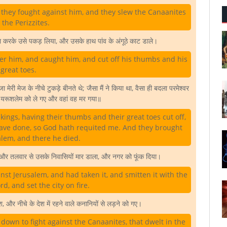
they fought against him, and they slew the Canaanites
 the Perizzites.
छा करके उसे पकड़ लिया, और उसके हाथ पांव के अंगूठे काट डाले।
er him, and caught him, and cut off his thumbs and his
great toes.
 मेरी मेज के नीचे टुकड़े बीनते थे; जैसा मैं ने किया था, वैसा ही बदला परमेश्वर
से यरूशलेम को ले गए और वहां वह मर गया॥
ings, having their thumbs and their great toes cut off,
have done, so God hath requited me. And they brought
alem, and there he died.
, और तलवार से उसके निवासियों मार डाला, और नगर को फूंक दिया।
st Jerusalem, and had taken it, and smitten it with the
d, and set the city on fire.
 और नीचे के देश में रहने वाले कनानियों से लड़ने को गए।
down to fight against the Canaanites, that dwelt in the