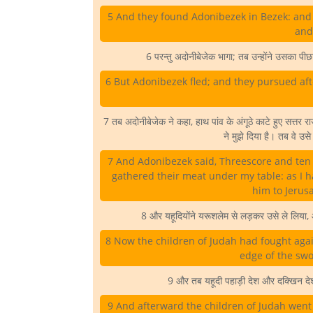
5 And they found Adonibezek in Bezek: and 
and
6 परन्तु अदोनीबेजेक भागा; तब उन्होंने उसका पी
6 But Adonibezek fled; and they pursued aft
7 तब अदोनीबेजेक ने कहा, हाथ पांव के अंगूठे काटे हुए सत्तर राजा
ने मुझे दिया है। तब वे उ
7 And Adonibezek said, Threescore and ten k
gathered their meat under my table: as I 
him to Jerus
8 और यहूदियोंने यरूशलेम से लड़कर उसे ले लिया
8 Now the children of Judah had fought again
edge of the swor
9 और तब यहूदी पहाड़ी देश और दक्खिन देश,
9 And afterward the children of Judah went 