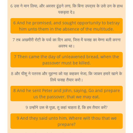
6 उस ने मान लिया, और अवसर ढूंढ़ने लगा, कि बिना उपद्रव के उसे उन के हाथ
पकड़वा दे॥
6 And he promised, and sought opportunity to betray
him unto them in the absence of the multitude.
7 तब अखमीरी रोटी के पर्व्व का दिन आया, जिस में फसह का मेम्ना बली करना
अवश्य था।
7 Then came the day of unleavened bread, when the
passover must be killed.
8 और यीशु ने पतरस और यूहन्ना को यह कहकर भेजा, कि जाकर हमारे खाने के
लिये फसह तैयार करो।
8 And he sent Peter and John, saying, Go and prepare
us the passover, that we may eat.
9 उन्होंने उस से पूछा, तू कहां चाहता है, कि हम तैयार करें?
9 And they said unto him, Where wilt thou that we
prepare?