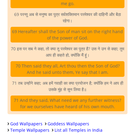
me go.
69 परन्तु अब से मनुष्य का पुत्र सर्वशक्तिमान परमेश्वर की दाहिनी और बैठा
रहेगा।
69 Hereafter shall the Son of man sit on the right hand
of the power of God.
70 इस पर सब ने कहा, तो क्या तू परमेश्वर का पुत्र है? उस ने उन से कहा; तुम
आप ही कहते हो, क्योंकि मैं हूं।
70 Then said they all, Art thou then the Son of God?
And he said unto them, Ye say that I am.
71 तब उन्होंने कहा; अब हमें गवाही का क्या प्रयोजन है; क्योंकि हम ने आप ही
उसके मुंह से सुन लिया है॥
71 And they said, What need we any further witness?
for we ourselves have heard of his own mouth.
God Wallpapers
Goddess Wallpapers
Temple Wallpapers
List all Temples in India