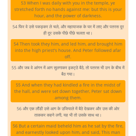
53 When I was daily with you in the temple, ye
stretched forth no hands against me: but this is your
hour, and the power of darkness.
54 फिर वे उसे पकड़कर ले चले, और महायाजक के घर में लाए और पतरस दूर
ही दूर उसके पीछे पीछे चलता था।
54 Then took they him, and led him, and brought him
into the high priest's house. And Peter followed afar
off.
55 और जब वे आंगन में आग सुलगाकर इकट्ठे बैठे, तो पतरस भी उन के बीच में
बैठ गया।
55 And when they had kindled a fire in the midst of
the hall, and were set down together, Peter sat down
among them.
56 और एक लौंडी उसे आग के उजियाले में बैठे देखकर और उस की ओर
ताककर कहने लगी, यह भी तो उसके साथ था।
56 But a certain maid beheld him as he sat by the fire,
and earnestly looked upon him, and said, This man