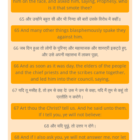
him on the face, and asked him, saying, Prophesy, who
is it that smote thee?
65 और उन्होंने बहुत सी और भी निन्दा की बातें उसके विरोध में कहीं॥
65 And many other things blasphemously spake they
against him.
66 जब दिन हुआ तो लोगों के पुरिनए और महायाजक और शास्त्री इकट्ठे हुए,
और उसे अपनी महासभा में लाकर पूछा,
66 And as soon as it was day, the elders of the people
and the chief priests and the scribes came together,
and led him into their council, saying,
67 यदि तू मसीह है, तो हम से कह दे! उस ने उन से कहा, यदि मैं तुम से कहूं तो
प्रतीति न करोगे।
67 Art thou the Christ? tell us. And he said unto them,
If I tell you, ye will not believe:
68 और यदि पूछूं, तो उत्तर न दोगे।
68 And if I also ask you, ye will not answer me, nor let