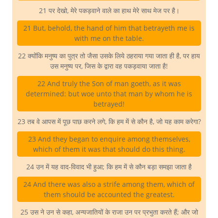
21 पर देखो, मेरे पकड़वाने वाले का हाथ मेरे साथ मेज पर है।
21 But, behold, the hand of him that betrayeth me is
with me on the table.
22 क्योंकि मनुष्य का पुत्र तो जैसा उसके लिये ठहराया गया जाता ही है, पर हाय
उस मनुष्य पर, जिस के द्वारा वह पकड़वाया जाता है!
22 And truly the Son of man goeth, as it was
determined: but woe unto that man by whom he is
betrayed!
23 तब वे आपस में पूछ पाछ करने लगे, कि हम में से कौन है, जो यह काम करेगा?
23 And they began to enquire among themselves,
which of them it was that should do this thing.
24 उन में यह वाद-विवाद भी हुआ; कि हम में से कौन बड़ा समझा जाता है
24 And there was also a strife among them, which of
them should be accounted the greatest.
25 उस ने उन से कहा, अन्यजातियों के राजा उन पर प्रभुता करते हैं; और जो