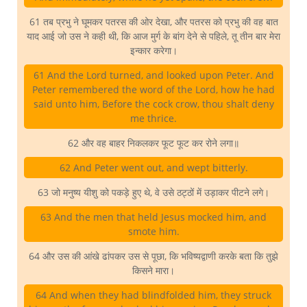
61 तब प्रभु ने घूमकर पतरस की ओर देखा, और पतरस को प्रभु की वह बात
याद आई जो उस ने कही थी, कि आज मुर्ग के बांग देने से पहिले, तू तीन बार मेरा
इन्कार करेगा।
61 And the Lord turned, and looked upon Peter. And
Peter remembered the word of the Lord, how he had
said unto him, Before the cock crow, thou shalt deny
me thrice.
62 और वह बाहर निकलकर फूट फूट कर रोने लगा॥
62 And Peter went out, and wept bitterly.
63 जो मनुष्य यीशु को पकड़े हुए थे, वे उसे ठट्ठों में उड़ाकर पीटने लगे।
63 And the men that held Jesus mocked him, and
smote him.
64 और उस की आंखे ढांपकर उस से पूछा, कि भविष्यद्वाणी करके बता कि तुझे
किसने मारा।
64 And when they had blindfolded him, they struck