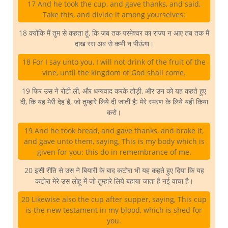
17 And he took the cup, and gave thanks, and said,
Take this, and divide it among yourselves:
18 क्योंकि मैं तुम से कहता हूं, कि जब तक परमेश्वर का राज्य न आए तब तक मैं
दाख रस अब से कभी न पीऊंगा।
18 For I say unto you, I will not drink of the fruit of the
vine, until the kingdom of God shall come.
19 फिर उस ने रोटी ली, और धन्यवाद करके तोड़ी, और उन को यह कहते हुए
दी, कि यह मेरी देह है, जो तुम्हारे लिये दी जाती है: मेरे स्मरण के लिये यही किया
करो।
19 And he took bread, and gave thanks, and brake it,
and gave unto them, saying, This is my body which is
given for you: this do in remembrance of me.
20 इसी रीति से उस ने बियारी के बाद कटोरा भी यह कहते हुए दिया कि यह
कटोरा मेरे उस लोहू में जो तुम्हारे लिये बहाया जाता है नई वाचा है।
20 Likewise also the cup after supper, saying, This cup
is the new testament in my blood, which is shed for
you.