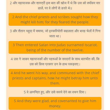
2 और महायाजक और शास्त्री इस बात की खोज में थे कि उस को क्योंकर मार
डालें, पर वे लोगों से डरते थे॥
2 And the chief priests and scribes sought how they
might kill him; for they feared the people.
3 और शैतान यहूदा में समाया, जो इस्करियोती कहलाता और बारह चेलों में गिना
जाता था।
3 Then entered Satan into Judas surnamed Iscariot,
being of the number of the twelve.
4 उस ने जाकर महायाजकों और पहरूओं के सरदारों के साथ बातचीत की, कि
उस को किस प्रकार उन के हाथ पकड़वाए।
4 And he went his way, and communed with the chief
priests and captains, how he might betray him unto
them.
5 वे आनन्दित हुए, और उसे रूपये देने का वचन दिया।
5 And they were glad, and covenanted to give him
money.