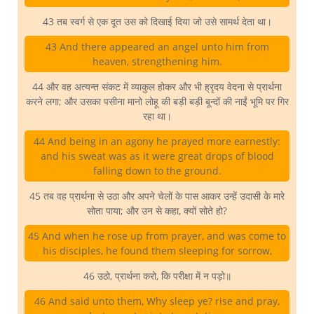
43 तब स्वर्ग से एक दूत उस को दिखाई दिया जो उसे सामर्थ देता था।
43 And there appeared an angel unto him from
heaven, strengthening him.
44 और वह अत्यन्त संकट में व्याकुल होकर और भी ह्रृदय वेदना से प्रार्थना
करने लगा; और उसका पसीना मानो लोहू की बड़ी बड़ी बून्दों की नाईं भूमि पर गिर
रहा था।
44 And being in an agony he prayed more earnestly:
and his sweat was as it were great drops of blood
falling down to the ground.
45 तब वह प्रार्थना से उठा और अपने चेलों के पास आकर उन्हें उदासी के मारे
सोता पाया; और उन से कहा, क्यों सोते हो?
45 And when he rose up from prayer, and was come to
his disciples, he found them sleeping for sorrow,
46 उठो, प्रार्थना करो, कि परीक्षा में न पड़ो॥
46 And said unto them, Why sleep ye? rise and pray,