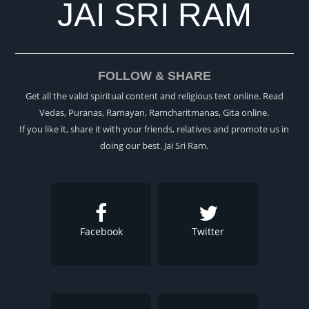
JAI SRI RAM
FOLLOW & SHARE
Get all the valid spiritual content and religious text online. Read
Vedas, Puranas, Ramayan, Ramcharitmanas, Gita online.
If you like it, share it with your friends, relatives and promote us in
doing our best. Jai Sri Ram.
Facebook
Twitter