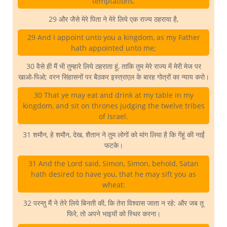
temptations.
29 और जैसे मेरे पिता ने मेरे लिये एक राज्य ठहराया है,
29 And I appoint unto you a kingdom, as my Father
hath appointed unto me;
30 वैसे ही मैं भी तुम्हारे लिये ठहराता हूं, ताकि तुम मेरे राज्य में मेरी मेज पर
खाओ-पिओ; वरन सिंहासनों पर बैठकर इस्त्राएल के बारह गोत्रों का न्याय करो।
30 That ye may eat and drink at my table in my
kingdom, and sit on thrones judging the twelve tribes
of Israel.
31 शमौन, हे शमौन, देख, शैतान ने तुम लोगों को मांग लिया है कि गेंहूं की नाईं
फटके।
31 And the Lord said, Simon, Simon, behold, Satan
hath desired to have you, that he may sift you as
wheat:
32 परन्तु मैं ने तेरे लिये बिनती की, कि तेरा विश्वास जाता न रहे: और जब तू
फिरे, तो अपने भाइयों को स्थिर करना।