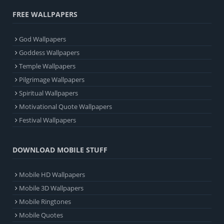
FREE WALLPAPERS
God Wallpapers
Goddess Wallpapers
Temple Wallpapers
Pilgrimage Wallpapers
Spiritual Wallpapers
Motivational Quote Wallpapers
Festival Wallpapers
DOWNLOAD MOBILE STUFF
Mobile HD Wallpapers
Mobile 3D Wallpapers
Mobile Ringtones
Mobile Quotes