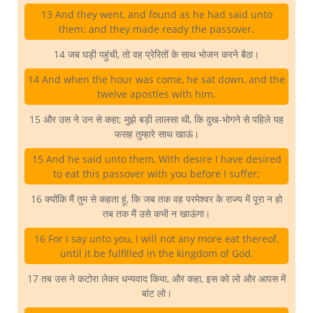
13 And they went, and found as he had said unto
them: and they made ready the passover.
14 जब घड़ी पहुंची, तो वह प्रेरितों के साथ भोजन करने बैठा।
14 And when the hour was come, he sat down, and the
twelve apostles with him.
15 और उस ने उन से कहा; मुझे बड़ी लालसा थी, कि दुख-भोगने से पहिले यह
फसह तुम्हारे साथ खाऊं।
15 And he said unto them, With desire I have desired
to eat this passover with you before I suffer:
16 क्योंकि मैं तुम से कहता हूं, कि जब तक वह परमेश्वर के राज्य में पूरा न हो
तब तक मैं उसे कभी न खाऊंगा।
16 For I say unto you, I will not any more eat thereof,
until it be fulfilled in the kingdom of God.
17 तब उस ने कटोरा लेकर धन्यवाद किया, और कहा, इस को लो और आपस में
बांट लो।