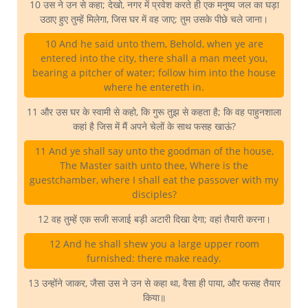
10 उस ने उन से कहा; देखो, नगर में प्रवेश करते ही एक मनुष्य जल का घड़ा
उठाए हुए तुम्हें मिलेगा, जिस घर में वह जाए; तुम उसके पीछे चले जाना।
10 And he said unto them, Behold, when ye are
entered into the city, there shall a man meet you,
bearing a pitcher of water; follow him into the house
where he entereth in.
11 और उस घर के स्वामी से कहो, कि गुरू तुझ से कहता है; कि वह पाहुनशाला
कहां है जिस में मैं अपने चेलों के साथ फसह खाऊं?
11 And ye shall say unto the goodman of the house,
The Master saith unto thee, Where is the
guestchamber, where I shall eat the passover with my
disciples?
12 वह तुम्हें एक सजी सजाई बड़ी अटारी दिखा देगा; वहां तैयारी करना।
12 And he shall shew you a large upper room
furnished: there make ready.
13 उन्होंने जाकर, जैसा उस ने उन से कहा था, वैसा ही पाया, और फसह तैयार
किया॥