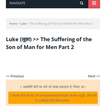
NAVIGATE
Home
>
Luke
> The Suffering Of The Son Of Man For Men Part 2
Luke (लूका) >> The Suffering of the
Son of Man for Men Part 2
<< Previous
Next >>
1 अखमीरी रोटी का पर्व्व जो फसह कहलाता है, निकट था।
1 Now the feast of unleavened bread drew nigh, which
is called the Passover.