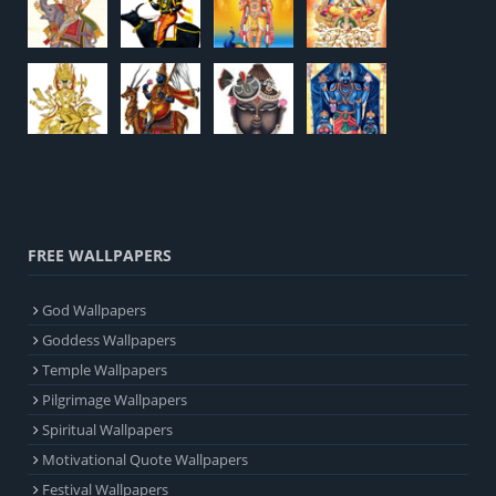
FREE WALLPAPERS
God Wallpapers
Goddess Wallpapers
Temple Wallpapers
Pilgrimage Wallpapers
Spiritual Wallpapers
Motivational Quote Wallpapers
Festival Wallpapers