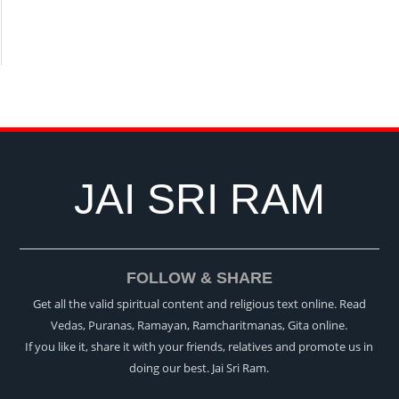
JAI SRI RAM
FOLLOW & SHARE
Get all the valid spiritual content and religious text online. Read
Vedas, Puranas, Ramayan, Ramcharitmanas, Gita online.
If you like it, share it with your friends, relatives and promote us in
doing our best. Jai Sri Ram.