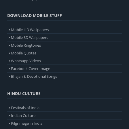
DOWNLOAD MOBILE STUFF
Mobile HD Wallpapers
Mobile 3D Wallpapers
Mobile Ringtones
Mobile Quotes
Whatsapp Videos
Facebook Cover Image
Bhajan & Devotional Songs
HINDU CULTURE
Festivals of India
Indian Culture
Pilgrimage in India