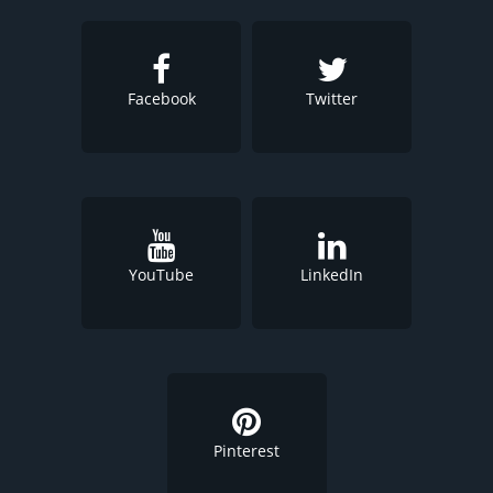
Facebook
Twitter
YouTube
LinkedIn
Pinterest