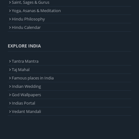
Saint, Sages & Gurus
Yoga, Asanas & Meditation
Hindu Philosophy
Hindu Calendar
EXPLORE INDIA
Tantra Mantra
Taj Mahal
Famous places in India
Indian Wedding
God Wallpapers
Indias Portal
Vedant Mandali