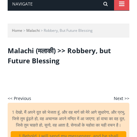
NAVIGATE
Home
>
Malachi
> Robbery, But Future Blessing
Malachi (मलाकी) >> Robbery, but
Future Blessing
<< Previous
Next >>
1 देखो, मैं अपने दूत को भेजता हूं, और वह मार्ग को मेरे आगे सुधारेगा, और प्रभु,
जिसे तुम ढूंढ़ते हो, वह अचानक अपने मन्दिर में आ जाएगा; हां वाचा का वह दूत,
जिसे तुम चाहते हो, सुनो, वह आता है, सेनाओं के यहोवा का यही वचन है।
1 Behold, I will send my messenger, and he shall