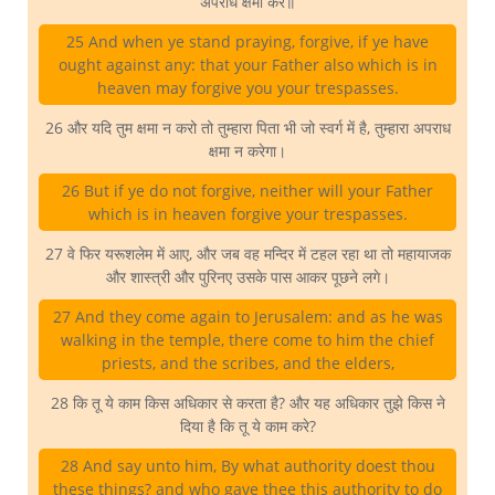
अपराध क्षमा करे॥
25 And when ye stand praying, forgive, if ye have
ought against any: that your Father also which is in
heaven may forgive you your trespasses.
26 और यदि तुम क्षमा न करो तो तुम्हारा पिता भी जो स्वर्ग में है, तुम्हारा अपराध
क्षमा न करेगा।
26 But if ye do not forgive, neither will your Father
which is in heaven forgive your trespasses.
27 वे फिर यरूशलेम में आए, और जब वह मन्दिर में टहल रहा था तो महायाजक
और शास्त्री और पुरिनए उसके पास आकर पूछने लगे।
27 And they come again to Jerusalem: and as he was
walking in the temple, there come to him the chief
priests, and the scribes, and the elders,
28 कि तू ये काम किस अधिकार से करता है? और यह अधिकार तुझे किस ने
दिया है कि तू ये काम करे?
28 And say unto him, By what authority doest thou
these things? and who gave thee this authority to do