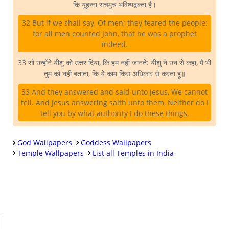
कि यूहन्ना सचमुच भविष्यद्वक्ता है।
32 But if we shall say, Of men; they feared the people:
for all men counted John, that he was a prophet
indeed.
33 सो उन्होंने यीशु को उत्तर दिया, कि हम नहीं जानते: यीशु ने उन से कहा, मैं भी
तुम को नहीं बताता, कि ये काम किस अधिकार से करता हूं॥
33 And they answered and said unto Jesus, We cannot
tell. And Jesus answering saith unto them, Neither do I
tell you by what authority I do these things.
God Wallpapers
Goddess Wallpapers
Temple Wallpapers
List all Temples in India