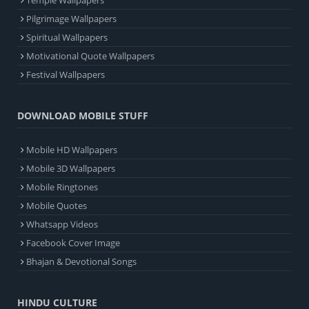
Temple Wallpapers
Pilgrimage Wallpapers
Spiritual Wallpapers
Motivational Quote Wallpapers
Festival Wallpapers
DOWNLOAD MOBILE STUFF
Mobile HD Wallpapers
Mobile 3D Wallpapers
Mobile Ringtones
Mobile Quotes
Whatsapp Videos
Facebook Cover Image
Bhajan & Devotional Songs
HINDU CULTURE