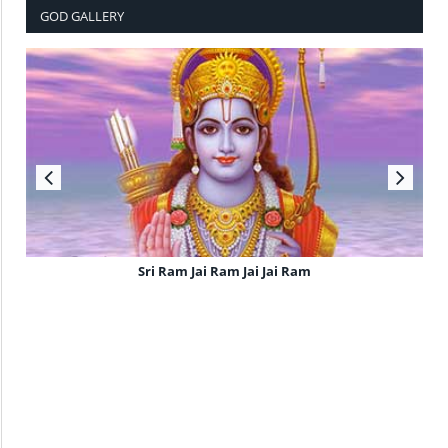
GOD GALLERY
Sri Ram Jai Ram Jai Jai Ram