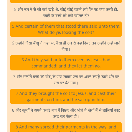
5 और उन में से जो वहां खड़े थे, कोई कोई कहने लगे कि यह क्या करते हो,
गदही के बच्चे को क्यों खोलते हो?
5 And certain of them that stood there said unto them,
What do ye, loosing the colt?
6 उन्होंने जैसा यीशु ने कहा था, वैसा ही उन से कह दिया; तब उन्होंने उन्हें जाने
दिया।
6 And they said unto them even as Jesus had
commanded: and they let them go.
7 और उन्होंने बच्चे को यीशु के पास लाकर उस पर अपने कपड़े डाले और वह
उस पर बैठ गया।
7 And they brought the colt to Jesus, and cast their
garments on him; and he sat upon him.
8 और बहुतों ने अपने कपड़े मार्ग में बिछाए और औरों ने खेतों में से डालियां काट
काट कर फैला दीं।
8 And many spread their garments in the way: and