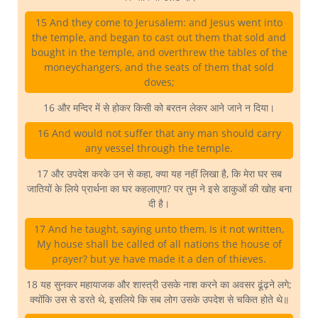
15 And they come to Jerusalem: and Jesus went into
the temple, and began to cast out them that sold and
bought in the temple, and overthrew the tables of the
moneychangers, and the seats of them that sold
doves;
16 और मन्दिर में से होकर किसी को बरतन लेकर आने जाने न दिया।
16 And would not suffer that any man should carry
any vessel through the temple.
17 और उपदेश करके उन से कहा, क्या यह नहीं लिखा है, कि मेरा घर सब
जातियों के लिये प्रार्थना का घर कहलाएगा? पर तुम ने इसे डाकुओं की खोह बना
दी है।
17 And he taught, saying unto them, Is it not written,
My house shall be called of all nations the house of
prayer? but ye have made it a den of thieves.
18 यह सुनकर महायाजक और शास्त्री उसके नाश करने का अवसर ढूंढ़ने लगे;
क्योंकि उस से डरते थे, इसलिये कि सब लोग उसके उपदेश से चकित होते थे॥