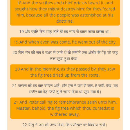
18 And the scribes and chief priests heard it, and
sought how they might destroy him: for they feared
him, because all the people was astonished at his
doctrine.
19 और प्रति दिन सांझ होते ही वह नगर से बाहर जाया करता था।
19 And when even was come, he went out of the city.
20 फिर भोर को जब वे उधर से जाते थे तो उन्होंने उस अंजीर के पेड़ को जड़
तक सूखा हुआ देखा।
20 And in the morning, as they passed by, they saw
the fig tree dried up from the roots.
21 पतरस को वह बात स्मरण आई, और उस ने उस से कहा, हे रब्बी, देख, यह
अंजीर का पेड़ जिसे तू ने स्राप दिया था सूख गया है।
21 And Peter calling to remembrance saith unto him,
Master, behold, the fig tree which thou cursedst is
withered away.
22 यीशु ने उस को उत्तर दिया, कि परमेश्वर पर विश्वास रखो।