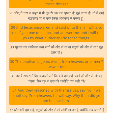
these things?
29 यीशु ने उस से कहा: मैं भी तुम से एक बात पूछता हूं; मुझे उत्तर दो: तो मैं तुम्हें
बताऊंगा कि ये काम किस अधिकार से करता हूं।
29 And Jesus answered and said unto them, I will also
ask of you one question, and answer me, and I will tell
you by what authority I do these things.
30 यूहन्ना का बपतिस्मा क्या स्वर्ग की ओर से था वा मनुष्यों की ओर से था? मुझे
उत्तर दो।
30 The baptism of John, was it from heaven, or of men?
answer me.
31 तब वे आपस में विवाद करने लगे कि यदि हम कहें, स्वर्ग की ओर से, तो वह
कहेगा; फिर तुम ने उस की प्रतीति क्यों नहीं की?
31 And they reasoned with themselves, saying, If we
shall say, From heaven; he will say, Why then did ye
not believe him?
32 और यदि हम कहें, मनुष्यों की ओर से तो लोगों का डर है, क्योंकि सब जानते हैं