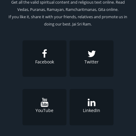
Get all the valid spiritual content and religious text online. Read
Vedas, Puranas, Ramayan, Ramcharitmanas, Gita online.
If you like it, share it with your friends, relatives and promote us in
doing our best. Jai Sri Ram.
Facebook
Twitter
YouTube
LinkedIn