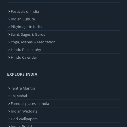
Festivals of India
Indian Culture
Pilgrimage in India
Saint, Sages & Gurus
Yoga, Asanas & Meditation
Hindu Philosophy
Hindu Calendar
EXPLORE INDIA
Tantra Mantra
Taj Mahal
Famous places in India
Indian Wedding
God Wallpapers
Indias Portal