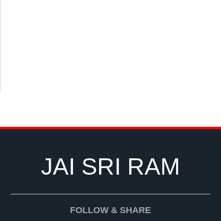
JAI SRI RAM
FOLLOW & SHARE