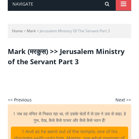
NAVIGATE
Home
>
Mark
> Jerusalem Ministry Of The Servant Part 3
Mark (मरकुस) >> Jerusalem Ministry
of the Servant Part 3
<< Previous
Next >>
1 जब वह मन्दिर से निकल रहा था, तो उसके चेलों में से एक ने उस से कहा; हे
गुरू, देख, कैसे कैसे पत्थर और कैसे कैसे भवन हैं!
1 And as he went out of the temple, one of his
disciples saith unto him, Master, see what manner of