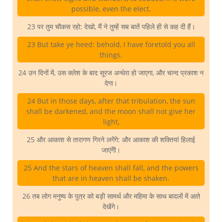
possible, even the elect.
23 पर तुम चौकस रहो: देखो, मैं ने तुम्हें सब बातें पहिले ही से कह दी हैं।
23 But take ye heed: behold, I have foretold you all
things.
24 उन दिनों में, उस क्लेश के बाद सूरज अन्धेरा हो जाएगा, और चान्द प्रकाश न
देगा।
24 But in those days, after that tribulation, the sun
shall be darkened, and the moon shall not give her
light,
25 और आकाश से तारागण गिरने लगेंगे: और आकाश की शक्तियां हिलाई
जाएंगेी।
25 And the stars of heaven shall fall, and the powers
that are in heaven shall be shaken.
26 तब लोग मनुष्य के पुत्र को बड़ी सामर्थ और महिमा के साथ बादलों में आते
देखेंगे।