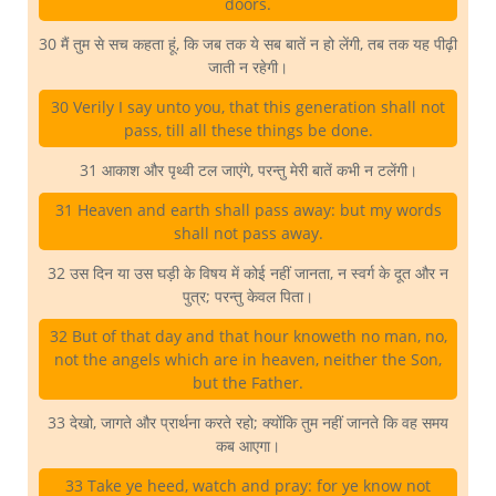
doors.
30 मैं तुम से सच कहता हूं, कि जब तक ये सब बातें न हो लेंगी, तब तक यह पीढ़ी
जाती न रहेगी।
30 Verily I say unto you, that this generation shall not
pass, till all these things be done.
31 आकाश और पृथ्वी टल जाएंगे, परन्तु मेरी बातें कभी न टलेंगी।
31 Heaven and earth shall pass away: but my words
shall not pass away.
32 उस दिन या उस घड़ी के विषय में कोई नहीं जानता, न स्वर्ग के दूत और न
पुत्र; परन्तु केवल पिता।
32 But of that day and that hour knoweth no man, no,
not the angels which are in heaven, neither the Son,
but the Father.
33 देखो, जागते और प्रार्थना करते रहो; क्योंकि तुम नहीं जानते कि वह समय
कब आएगा।
33 Take ye heed, watch and pray: for ye know not