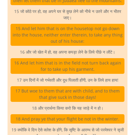
then let them that be in Judaea flee to the mountains:
15 जो कोठे पर हो, वह अपने घर से कुछ लेने को नीचे न उतरे और न भीतर
जाए।
15 And let him that is on the housetop not go down
into the house, neither enter therein, to take any thing
out of his house:
16 और जो खेत में हो, वह अपना कपड़ा लेने के लिये पीछे न लौटे।
16 And let him that is in the field not turn back again
for to take up his garment.
17 उन दिनों में जो गर्भवती और दूध पिलाती होंगी, उन के लिये हाय हाय!
17 But woe to them that are with child, and to them
that give suck in those days!
18 और प्रार्थना किया करो कि यह जाड़े में न हो।
18 And pray ye that your flight be not in the winter.
19 क्योंकि वे दिन ऐसे क्लेश के होंगे, कि सृष्टि के आरम्भ से जो परमेश्वर ने सृजी