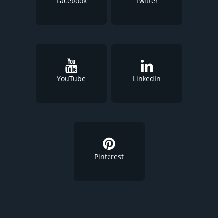
Facebook
Twitter
YouTube
LinkedIn
Pinterest