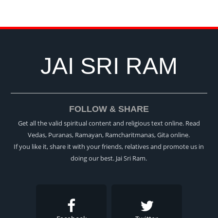
JAI SRI RAM
FOLLOW & SHARE
Get all the valid spiritual content and religious text online. Read
Vedas, Puranas, Ramayan, Ramcharitmanas, Gita online.
If you like it, share it with your friends, relatives and promote us in
doing our best. Jai Sri Ram.