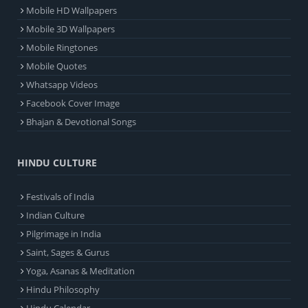
Mobile HD Wallpapers
Mobile 3D Wallpapers
Mobile Ringtones
Mobile Quotes
Whatsapp Videos
Facebook Cover Image
Bhajan & Devotional Songs
HINDU CULTURE
Festivals of India
Indian Culture
Pilgrimage in India
Saint, Sages & Gurus
Yoga, Asanas & Meditation
Hindu Philosophy