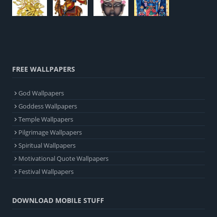
FREE WALLPAPERS
God Wallpapers
Goddess Wallpapers
Temple Wallpapers
Pilgrimage Wallpapers
Spiritual Wallpapers
Motivational Quote Wallpapers
Festival Wallpapers
DOWNLOAD MOBILE STUFF