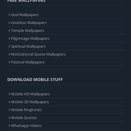
FREE WALLPAPERS
God Wallpapers
Goddess Wallpapers
Temple Wallpapers
Pilgrimage Wallpapers
Spiritual Wallpapers
Motivational Quote Wallpapers
Festival Wallpapers
DOWNLOAD MOBILE STUFF
Mobile HD Wallpapers
Mobile 3D Wallpapers
Mobile Ringtones
Mobile Quotes
Whatsapp Videos