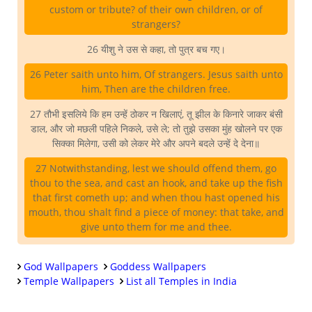
custom or tribute? of their own children, or of
strangers?
26 यीशु ने उस से कहा, तो पुत्र बच गए।
26 Peter saith unto him, Of strangers. Jesus saith unto
him, Then are the children free.
27 तौभी इसलिये कि हम उन्हें ठोकर न खिलाएं, तू झील के किनारे जाकर बंसी
डाल, और जो मछली पहिले निकले, उसे ले; तो तुझे उसका मुंह खोलने पर एक
सिक्का मिलेगा, उसी को लेकर मेरे और अपने बदले उन्हें दे देना॥
27 Notwithstanding, lest we should offend them, go
thou to the sea, and cast an hook, and take up the fish
that first cometh up; and when thou hast opened his
mouth, thou shalt find a piece of money: that take, and
give unto them for me and thee.
God Wallpapers
Goddess Wallpapers
Temple Wallpapers
List all Temples in India