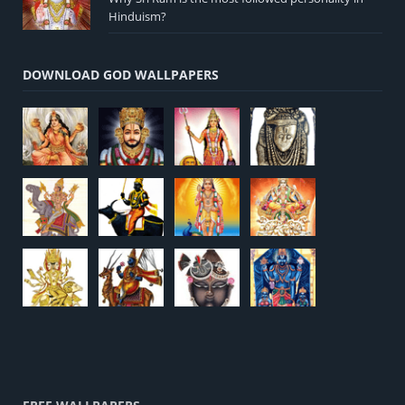
Hinduism?
DOWNLOAD GOD WALLPAPERS