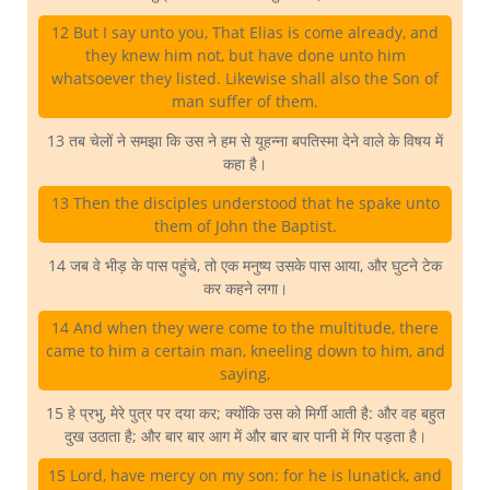
12 But I say unto you, That Elias is come already, and
they knew him not, but have done unto him
whatsoever they listed. Likewise shall also the Son of
man suffer of them.
13 तब चेलों ने समझा कि उस ने हम से यूहन्ना बपतिस्मा देने वाले के विषय में
कहा है।
13 Then the disciples understood that he spake unto
them of John the Baptist.
14 जब वे भीड़ के पास पहुंचे, तो एक मनुष्य उसके पास आया, और घुटने टेक
कर कहने लगा।
14 And when they were come to the multitude, there
came to him a certain man, kneeling down to him, and
saying,
15 हे प्रभु, मेरे पुत्र पर दया कर; क्योंकि उस को मिर्गी आती है: और वह बहुत
दुख उठाता है; और बार बार आग में और बार बार पानी में गिर पड़ता है।
15 Lord, have mercy on my son: for he is lunatick, and