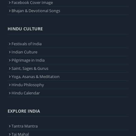
Facebook Cover Image
Bhajan & Devotional Songs
HINDU CULTURE
Festivals of India
Indian Culture
Pilgrimage in India
Saint, Sages & Gurus
Yoga, Asanas & Meditation
Hindu Philosophy
Hindu Calendar
EXPLORE INDIA
Tantra Mantra
Taj Mahal