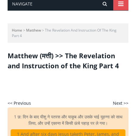
NAVIGATE
Home
>
Matthew
> The Revelation And Instruction Of The King
Part 4
Matthew (मत्ती) >> The Revelation
and Instruction of the King Part 4
<< Previous
Next >>
1 छ: दिन के बाद यीशु ने पतरस और याकूब और उसके भाई यूहन्ना को साथ
लिया, और उन्हें एकान्त में किसी ऊंचे पहाड़ पर ले गया।
1 And after six days Jesus taketh Peter, James, and