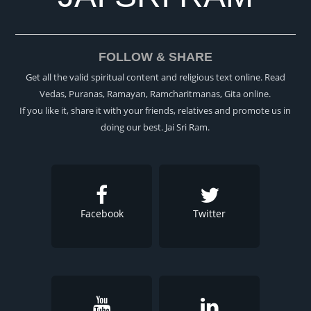
FOLLOW & SHARE
Get all the valid spiritual content and religious text online. Read
Vedas, Puranas, Ramayan, Ramcharitmanas, Gita online.
If you like it, share it with your friends, relatives and promote us in
doing our best. Jai Sri Ram.
Facebook
Twitter