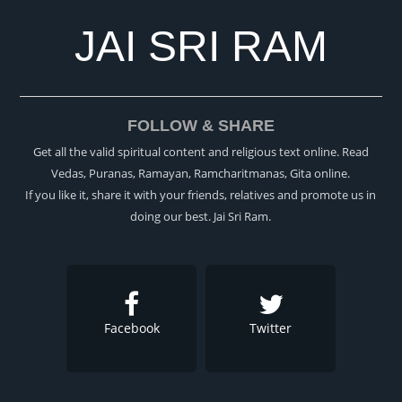
JAI SRI RAM
FOLLOW & SHARE
Get all the valid spiritual content and religious text online. Read
Vedas, Puranas, Ramayan, Ramcharitmanas, Gita online.
If you like it, share it with your friends, relatives and promote us in
doing our best. Jai Sri Ram.
Facebook
Twitter