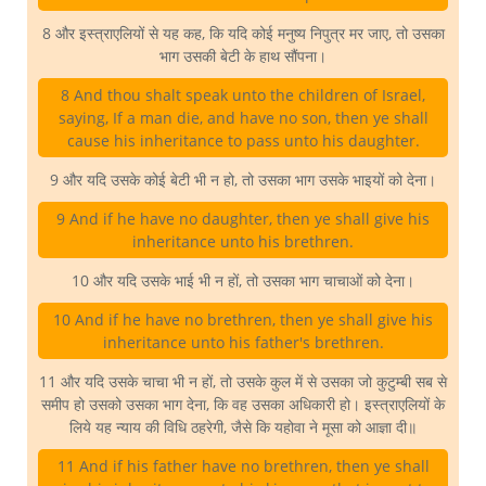
8 और इस्त्राएलियों से यह कह, कि यदि कोई मनुष्य निपुत्र मर जाए, तो उसका
भाग उसकी बेटी के हाथ सौंपना।
8 And thou shalt speak unto the children of Israel,
saying, If a man die, and have no son, then ye shall
cause his inheritance to pass unto his daughter.
9 और यदि उसके कोई बेटी भी न हो, तो उसका भाग उसके भाइयों को देना।
9 And if he have no daughter, then ye shall give his
inheritance unto his brethren.
10 और यदि उसके भाई भी न हों, तो उसका भाग चाचाओं को देना।
10 And if he have no brethren, then ye shall give his
inheritance unto his father's brethren.
11 और यदि उसके चाचा भी न हों, तो उसके कुल में से उसका जो कुटुम्बी सब से
समीप हो उसको उसका भाग देना, कि वह उसका अधिकारी हो। इस्त्राएलियों के
लिये यह न्याय की विधि ठहरेगी, जैसे कि यहोवा ने मूसा को आज्ञा दी॥
11 And if his father have no brethren, then ye shall