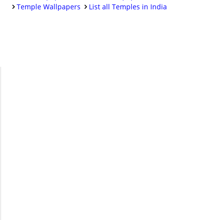
Temple Wallpapers
List all Temples in India