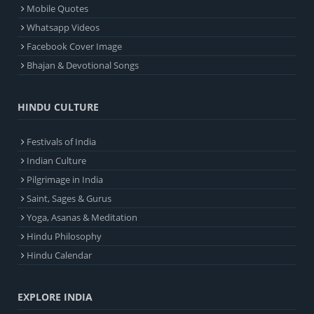
Mobile Quotes
Whatsapp Videos
Facebook Cover Image
Bhajan & Devotional Songs
HINDU CULTURE
Festivals of India
Indian Culture
Pilgrimage in India
Saint, Sages & Gurus
Yoga, Asanas & Meditation
Hindu Philosophy
Hindu Calendar
EXPLORE INDIA