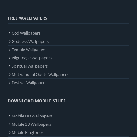
FREE WALLPAPERS
God Wallpapers
Goddess Wallpapers
Temple Wallpapers
Pilgrimage Wallpapers
Spiritual Wallpapers
Motivational Quote Wallpapers
Festival Wallpapers
DOWNLOAD MOBILE STUFF
Mobile HD Wallpapers
Mobile 3D Wallpapers
Mobile Ringtones