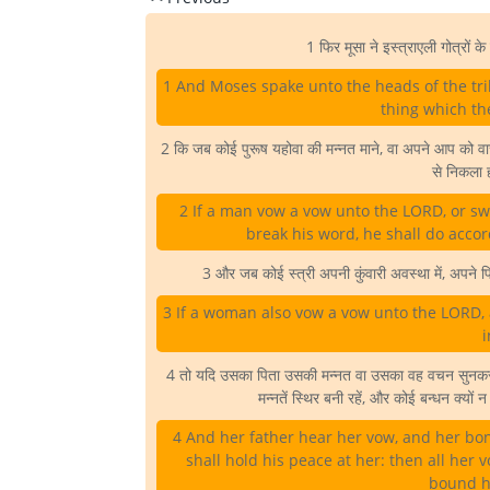
1 फिर मूसा ने इस्त्राएली गोत्रों के 
1 And Moses spake unto the heads of the tribe
thing which t
2 कि जब कोई पुरूष यहोवा की मन्नत माने, वा अपने आप को वा
से निकला 
2 If a man vow a vow unto the LORD, or swe
break his word, he shall do accor
3 और जब कोई स्त्री अपनी कुंवारी अवस्था में, अपने पित
3 If a woman also vow a vow unto the LORD, 
i
4 तो यदि उसका पिता उसकी मन्नत वा उसका वह वचन सुनकर,
मन्नतें स्थिर बनी रहें, और कोई बन्धन क्यों
4 And her father hear her vow, and her bo
shall hold his peace at her: then all her
bound he