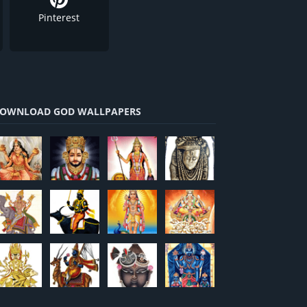
Pinterest
OWNLOAD GOD WALLPAPERS