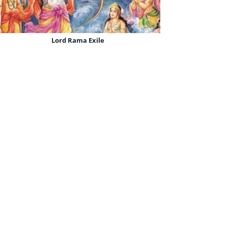
Lord Rama Exile