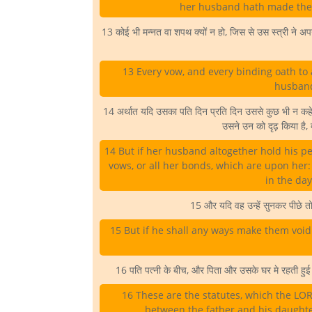
her husband hath made them
13 कोई भी मन्नत वा शपथ क्यों न हो, जिस से उस स्त्री ने अपन
13 Every vow, and every binding oath to a
husband
14 अर्थात यदि उसका पति दिन प्रति दिन उससे कुछ भी न कहे, त
उसने उन को दृढ़ किया है, 
14 But if her husband altogether hold his pe
vows, or all her bonds, which are upon her
in the da
15 और यदि वह उन्हें सुनकर पीछे तोड
15 But if he shall any ways make them void
16 पति पत्नी के बीच, और पिता और उसके घर मे रहती हुई कुंव
16 These are the statutes, which the 
between the father and his daughter