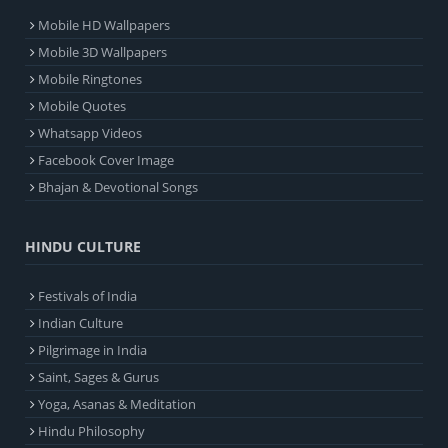
Mobile HD Wallpapers
Mobile 3D Wallpapers
Mobile Ringtones
Mobile Quotes
Whatsapp Videos
Facebook Cover Image
Bhajan & Devotional Songs
HINDU CULTURE
Festivals of India
Indian Culture
Pilgrimage in India
Saint, Sages & Gurus
Yoga, Asanas & Meditation
Hindu Philosophy