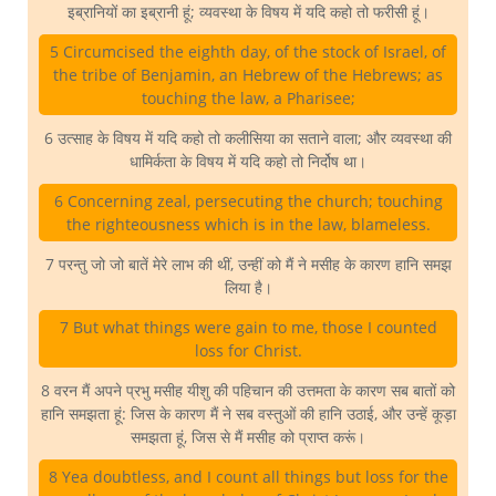
इब्रानियों का इब्रानी हूं; व्यवस्था के विषय में यदि कहो तो फरीसी हूं।
5 Circumcised the eighth day, of the stock of Israel, of
the tribe of Benjamin, an Hebrew of the Hebrews; as
touching the law, a Pharisee;
6 उत्साह के विषय में यदि कहो तो कलीसिया का सताने वाला; और व्यवस्था की
धामिर्कता के विषय में यदि कहो तो निर्दोष था।
6 Concerning zeal, persecuting the church; touching
the righteousness which is in the law, blameless.
7 परन्तु जो जो बातें मेरे लाभ की थीं, उन्हीं को मैं ने मसीह के कारण हानि समझ
लिया है।
7 But what things were gain to me, those I counted
loss for Christ.
8 वरन मैं अपने प्रभु मसीह यीशु की पहिचान की उत्तमता के कारण सब बातों को
हानि समझता हूं: जिस के कारण मैं ने सब वस्तुओं की हानि उठाई, और उन्हें कूड़ा
समझता हूं, जिस से मैं मसीह को प्राप्त करूं।
8 Yea doubtless, and I count all things but loss for the