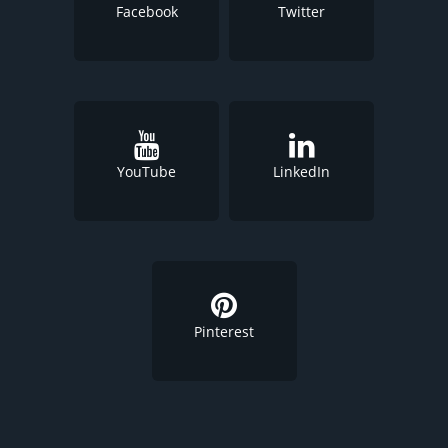
Facebook
Twitter
YouTube
LinkedIn
Pinterest