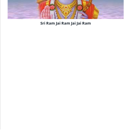
Sri Ram Jai Ram Jai Jai Ram