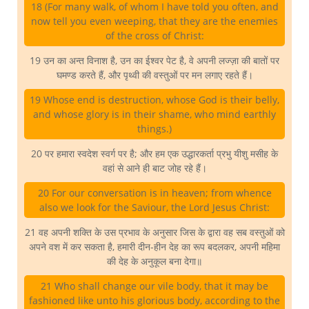
18 (For many walk, of whom I have told you often, and
now tell you even weeping, that they are the enemies
of the cross of Christ:
19 उन का अन्त विनाश है, उन का ईश्वर पेट है, वे अपनी लज्ज़ा की बातों पर
घमण्ड करते हैं, और पृथ्वी की वस्तुओं पर मन लगाए रहते हैं।
19 Whose end is destruction, whose God is their belly,
and whose glory is in their shame, who mind earthly
things.)
20 पर हमारा स्वदेश स्वर्ग पर है; और हम एक उद्धारकर्ता प्रभु यीशु मसीह के
वहां से आने ही बाट जोह रहे हैं।
20 For our conversation is in heaven; from whence
also we look for the Saviour, the Lord Jesus Christ:
21 वह अपनी शक्ति के उस प्रभाव के अनुसार जिस के द्वारा वह सब वस्तुओं को
अपने वश में कर सकता है, हमारी दीन-हीन देह का रूप बदलकर, अपनी महिमा
की देह के अनुकूल बना देगा॥
21 Who shall change our vile body, that it may be
fashioned like unto his glorious body, according to the