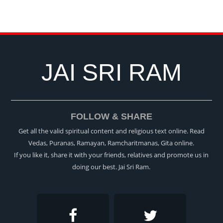
JAI SRI RAM
FOLLOW & SHARE
Get all the valid spiritual content and religious text online. Read
Vedas, Puranas, Ramayan, Ramcharitmanas, Gita online.
If you like it, share it with your friends, relatives and promote us in
doing our best. Jai Sri Ram.