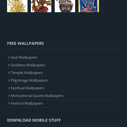
FREE WALLPAPERS
God Wallpapers
Goddess Wallpapers
Temple Wallpapers
Pilgrimage Wallpapers
Spiritual Wallpapers
Motivational Quote Wallpapers
Festival Wallpapers
DOWNLOAD MOBILE STUFF