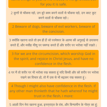
for you it is safe.
2 कुत्तों से चौकस रहो, उन बुरे काम करने वालों से चौकस रहो, उन काट कूट
करने वालों से चौकस रहो।
2 Beware of dogs, beware of evil workers, beware of
the concision.
3 क्योंकि खतना वाले तो हम ही हैं जो परमेश्वर के आत्मा की अगुवाई से उपासना
करते हैं, और मसीह यीशु पर घमण्ड करते हैं और शरीर पर भरोसा नहीं रखते।
3 For we are the circumcision, which worship God in
the spirit, and rejoice in Christ Jesus, and have no
confidence in the flesh.
4 पर मैं तो शरीर पर भी भरोसा रख सकता हूं यदि किसी और को शरीर पर भरोसा
रखने का विचार हो, तो मैं उस से भी बढ़कर रख सकता हूं।
4 Though I might also have confidence in the flesh. If
any other man thinketh that he hath whereof he might
trust in the flesh, I more:
5 आठवें दिन मेरा खतना हुआ, इस्त्राएल के वंश, और बिन्यामीन के गोत्र का हूं;