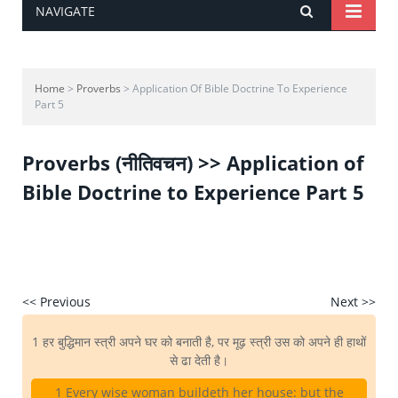
NAVIGATE
Home
>
Proverbs
> Application Of Bible Doctrine To Experience
Part 5
Proverbs (नीतिवचन) >> Application of
Bible Doctrine to Experience Part 5
<< Previous
Next >>
1 हर बुद्धिमान स्त्री अपने घर को बनाती है, पर मूढ़ स्त्री उस को अपने ही हाथों
से ढा देती है।
1 Every wise woman buildeth her house: but the