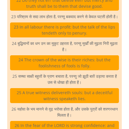
22 Do they not err that devise evil? but mercy and
truth shall be to them that devise good.
23 परिश्रम से सदा लाभ होता है, परन्तु बकवाद करने से केवल घटती होती है।
23 In all labour there is profit: but the talk of the lips
tendeth only to penury.
24 बुद्धिमानों का धन उन का मुकुट ठहरता है, परन्तु मूर्खों की मूढ़ता निरी मूढ़ता
है।
24 The crown of the wise is their riches: but the
foolishness of fools is folly.
25 सच्चा साक्षी बहुतों के प्राण बचाता है, परन्तु जो झूठी बातें उड़ाया करता है
उस से धोखा ही होता है।
25 A true witness delivereth souls: but a deceitful
witness speaketh lies.
26 यहोवा के भय मानने से दृढ़ भरोसा होता है, और उसके पुत्रों को शरणस्थान
मिलता है।
26 In the fear of the LORD is strong confidence: and