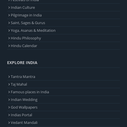
Indian Culture
Pilgrimage in India
Saint, Sages & Gurus
Yoga, Asanas & Meditation
Hindu Philosophy
Hindu Calendar
EXPLORE INDIA
Tantra Mantra
Taj Mahal
Famous places in India
Indian Wedding
God Wallpapers
Indias Portal
Vedant Mandali