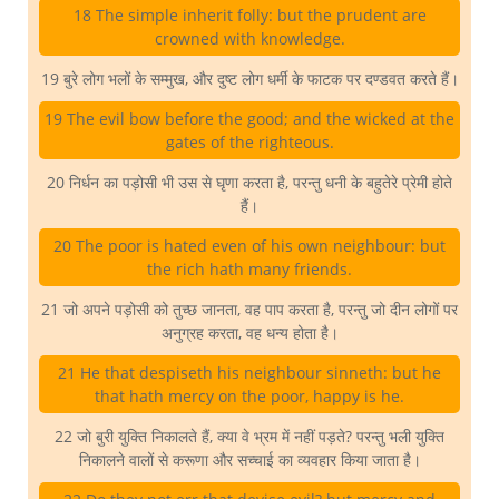
18 The simple inherit folly: but the prudent are
crowned with knowledge.
19 बुरे लोग भलों के सम्मुख, और दुष्ट लोग धर्मी के फाटक पर दण्डवत करते हैं।
19 The evil bow before the good; and the wicked at the
gates of the righteous.
20 निर्धन का पड़ोसी भी उस से घृणा करता है, परन्तु धनी के बहुतेरे प्रेमी होते
हैं।
20 The poor is hated even of his own neighbour: but
the rich hath many friends.
21 जो अपने पड़ोसी को तुच्छ जानता, वह पाप करता है, परन्तु जो दीन लोगों पर
अनुग्रह करता, वह धन्य होता है।
21 He that despiseth his neighbour sinneth: but he
that hath mercy on the poor, happy is he.
22 जो बुरी युक्ति निकालते हैं, क्या वे भ्रम में नहीं पड़ते? परन्तु भली युक्ति
निकालने वालों से करूणा और सच्चाई का व्यवहार किया जाता है।