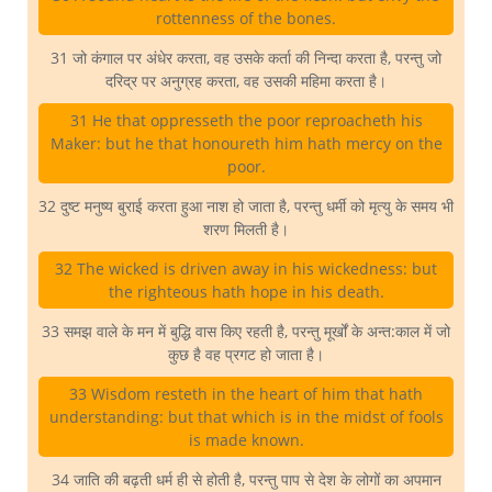
rottenness of the bones.
31 जो कंगाल पर अंधेर करता, वह उसके कर्ता की निन्दा करता है, परन्तु जो
दरिद्र पर अनुग्रह करता, वह उसकी महिमा करता है।
31 He that oppresseth the poor reproacheth his
Maker: but he that honoureth him hath mercy on the
poor.
32 दुष्ट मनुष्य बुराई करता हुआ नाश हो जाता है, परन्तु धर्मी को मृत्यु के समय भी
शरण मिलती है।
32 The wicked is driven away in his wickedness: but
the righteous hath hope in his death.
33 समझ वाले के मन में बुद्धि वास किए रहती है, परन्तु मूर्खों के अन्त:काल में जो
कुछ है वह प्रगट हो जाता है।
33 Wisdom resteth in the heart of him that hath
understanding: but that which is in the midst of fools
is made known.
34 जाति की बढ़ती धर्म ही से होती है, परन्तु पाप से देश के लोगों का अपमान