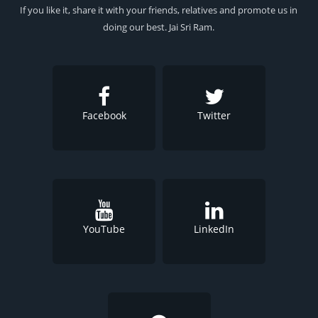
If you like it, share it with your friends, relatives and promote us in
doing our best. Jai Sri Ram.
Facebook
Twitter
YouTube
LinkedIn