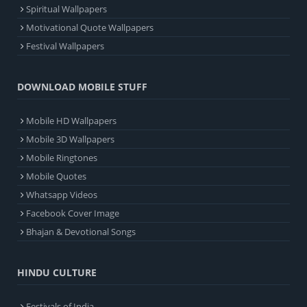
Spiritual Wallpapers
Motivational Quote Wallpapers
Festival Wallpapers
DOWNLOAD MOBILE STUFF
Mobile HD Wallpapers
Mobile 3D Wallpapers
Mobile Ringtones
Mobile Quotes
Whatsapp Videos
Facebook Cover Image
Bhajan & Devotional Songs
HINDU CULTURE
Festivals of India