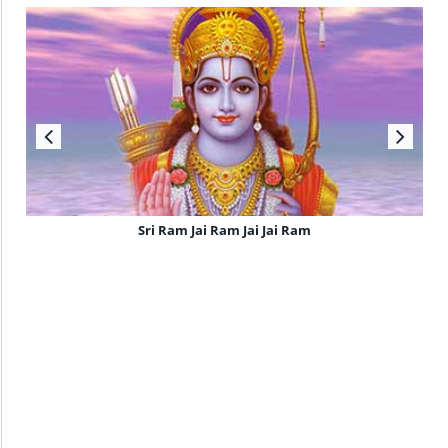
Sri Ram Jai Ram Jai Jai Ram