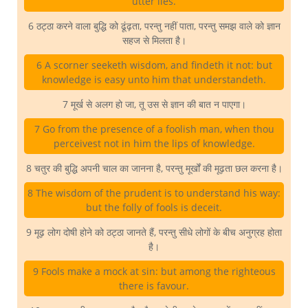
utter lies.
6 ठट्ठा करने वाला बुद्धि को ढूंढ़ता, परन्तु नहीं पाता, परन्तु समझ वाले को ज्ञान
सहज से मिलता है।
6 A scorner seeketh wisdom, and findeth it not: but
knowledge is easy unto him that understandeth.
7 मूर्ख से अलग हो जा, तू उस से ज्ञान की बात न पाएगा।
7 Go from the presence of a foolish man, when thou
perceivest not in him the lips of knowledge.
8 चतुर की बुद्धि अपनी चाल का जानना है, परन्तु मूर्खों की मूढ़ता छल करना है।
8 The wisdom of the prudent is to understand his way:
but the folly of fools is deceit.
9 मूढ़ लोग दोषी होने को ठट्ठा जानते हैं, परन्तु सीधे लोगों के बीच अनुग्रह होता
है।
9 Fools make a mock at sin: but among the righteous
there is favour.