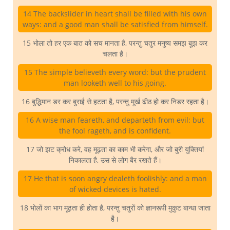
14 The backslider in heart shall be filled with his own
ways: and a good man shall be satisfied from himself.
15 भोला तो हर एक बात को सच मानता है, परन्तु चतुर मनुष्य समझ बूझ कर
चलता है।
15 The simple believeth every word: but the prudent
man looketh well to his going.
16 बुद्धिमान डर कर बुराई से हटता है, परन्तु मूर्ख ढीठ हो कर निडर रहता है।
16 A wise man feareth, and departeth from evil: but
the fool rageth, and is confident.
17 जो झट क्रोध करे, वह मूढ़ता का काम भी करेगा, और जो बुरी युक्तियां
निकालता है, उस से लोग बैर रखते हैं।
17 He that is soon angry dealeth foolishly: and a man
of wicked devices is hated.
18 भोलों का भाग मूढ़ता ही होता है, परन्तु चतुरों को ज्ञानरूपी मुकुट बान्धा जाता
है।