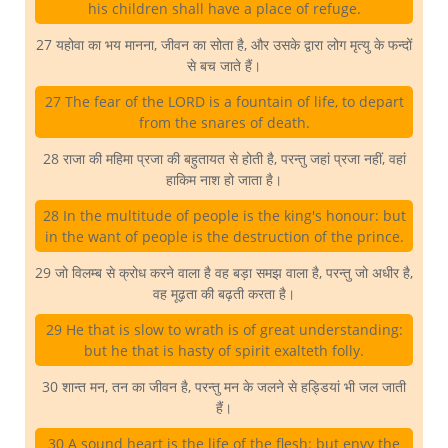
his children shall have a place of refuge.
27 यहोवा का भय मानना, जीवन का सोता है, और उसके द्वारा लोग मृत्यु के फन्दों
से बच जाते हैं।
27 The fear of the LORD is a fountain of life, to depart
from the snares of death.
28 राजा की महिमा प्रजा की बहुतायत से होती है, परन्तु जहां प्रजा नहीं, वहां
हाकिम नाश हो जाता है।
28 In the multitude of people is the king's honour: but
in the want of people is the destruction of the prince.
29 जो विलम्ब से क्रोध करने वाला है वह बड़ा समझ वाला है, परन्तु जो अधीर है,
वह मूढ़ता की बढ़ती करता है।
29 He that is slow to wrath is of great understanding:
but he that is hasty of spirit exalteth folly.
30 शान्त मन, तन का जीवन है, परन्तु मन के जलने से हड्डियां भी जल जाती
हैं।
30 A sound heart is the life of the flesh: but envy the