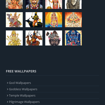
FREE WALLPAPERS
God Wallpapers
Goddess Wallpapers
Temple Wallpapers
Pilgrimage Wallpapers