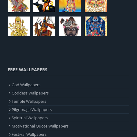
FREE WALLPAPERS
God Wallpapers
Goddess Wallpapers
Temple Wallpapers
Pilgrimage Wallpapers
Spiritual Wallpapers
Motivational Quote Wallpapers
Festival Wallpapers