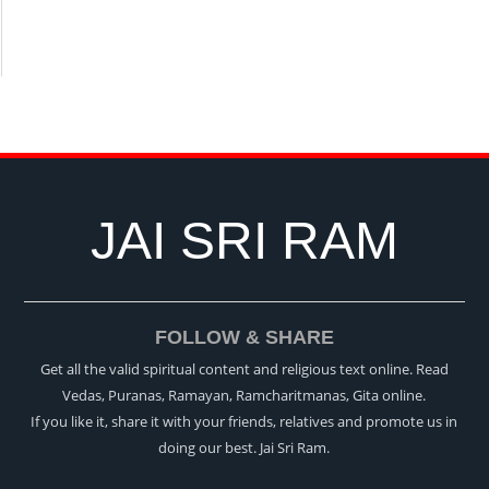
JAI SRI RAM
FOLLOW & SHARE
Get all the valid spiritual content and religious text online. Read
Vedas, Puranas, Ramayan, Ramcharitmanas, Gita online.
If you like it, share it with your friends, relatives and promote us in
doing our best. Jai Sri Ram.