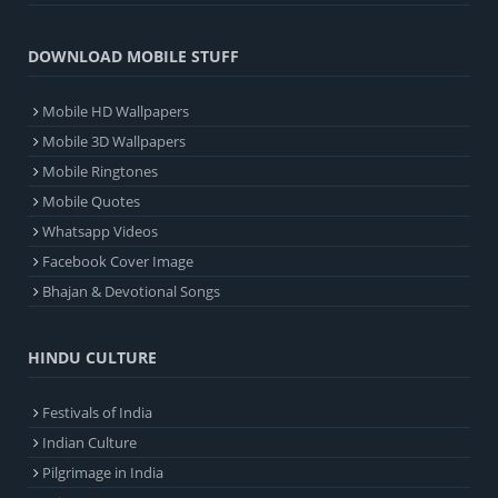
DOWNLOAD MOBILE STUFF
Mobile HD Wallpapers
Mobile 3D Wallpapers
Mobile Ringtones
Mobile Quotes
Whatsapp Videos
Facebook Cover Image
Bhajan & Devotional Songs
HINDU CULTURE
Festivals of India
Indian Culture
Pilgrimage in India