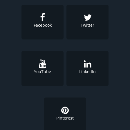
Facebook
Twitter
YouTube
LinkedIn
Pinterest