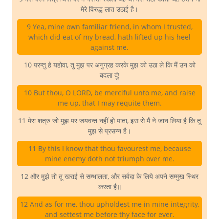
मेरे विरुद्ध लात उठाई है।
9 Yea, mine own familiar friend, in whom I trusted,
which did eat of my bread, hath lifted up his heel
against me.
10 परन्तु हे यहोवा, तु मुझ पर अनुग्रह करके मुझ को उठा ले कि मैं उन को
बदला दूं!
10 But thou, O LORD, be merciful unto me, and raise
me up, that I may requite them.
11 मेरा शत्रु जो मुझ पर जयवन्त नहीं हो पाता, इस से मैं ने जान लिया है कि तू
मुझ से प्रसन्न है।
11 By this I know that thou favourest me, because
mine enemy doth not triumph over me.
12 और मुझे तो तू खराई से सम्भालता, और सर्वदा के लिये अपने सम्मुख स्थिर
करता है॥
12 And as for me, thou upholdest me in mine integrity,
and settest me before thy face for ever.