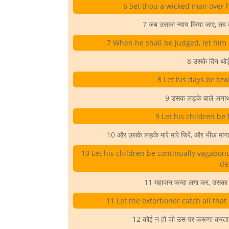
6 Set thou a wicked man over h
7 जब उसका न्याय किया जाए, तब व
7 When he shall be judged, let him
8 उसके दिन थोड़
8 Let his days be few
9 उसक लड़के बाले अनाथ 
9 Let his children be 
10 और उसके लड़के मारे मारे फिरें, और भीख मांगा
10 Let his children be continually vagabond
de
11 महाजन फन्दा लगा कर, उसका सर
11 Let the extortioner catch all that
12 कोई न हो जो उस पर करूणा करता 