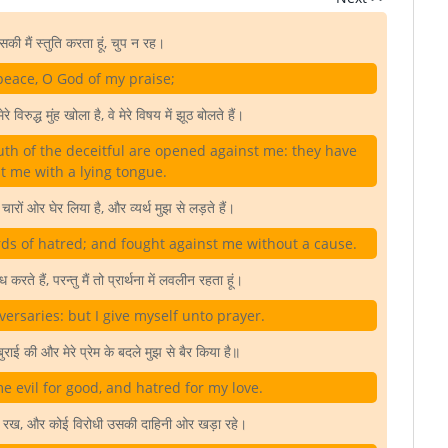
सकी मैं स्तुति करता हूं, चुप न रह।
peace, O God of my praise;
रे विरुद्ध मुंह खोला है, वे मेरे विषय में झूठ बोलते हैं।
th of the deceitful are opened against me: they have
t me with a lying tongue.
 चारों ओर घेर लिया है, और व्यर्थ मुझ से लड़ते हैं।
s of hatred; and fought against me without a cause.
ोध करते हैं, परन्तु मैं तो प्रार्थना में लवलीन रहता हूं।
ersaries: but I give myself unto prayer.
 बुराई की और मेरे प्रेम के बदले मुझ से बैर किया है॥
 evil for good, and hatred for my love.
में रख, और कोई विरोधी उसकी दाहिनी ओर खड़ा रहे।