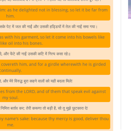
im: as he delighted not in blessing, so let it be far from
him.
के पेट में जल की नाईं और उसकी हडि्डयों में तेल की नाईं समा गया।
as with his garment, so let it come into his bowels like
like oil into his bones.
, और फेंटे की नाईं उसकी कटि में नित्य कसा रहे॥
 covereth him, and for a girdle wherewith he is girded
continually.
, और मेरे विरुद्ध बुरा कहने वालों को यही बदला मिले!
ies from the LORD, and of them that speak evil against
my soul.
निमित्त बर्ताव कर; तेरी करूणा तो बड़ी है, सो तू मुझे छुटकारा दे!
hy name's sake: because thy mercy is good, deliver thou
me.