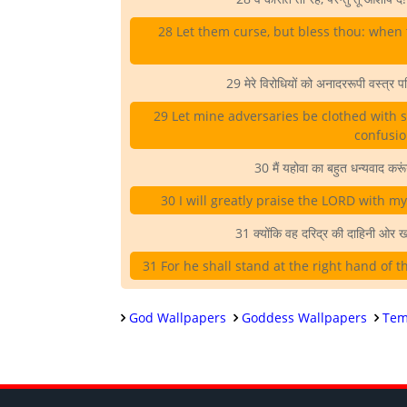
28 Let them curse, but bless thou: when 
29 मेरे विरोधियों को अनादररूपी वस्त्र 
29 Let mine adversaries be clothed with 
confusio
30 मैं यहोवा का बहुत धन्यवाद करूं
30 I will greatly praise the LORD with m
31 क्योंकि वह दरिद्र की दाहिनी ओर खड
31 For he shall stand at the right hand of 
God Wallpapers
Goddess Wallpapers
Tem