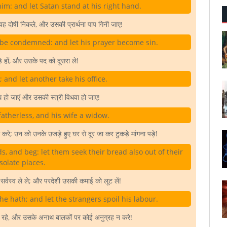
im: and let Satan stand at his right hand.
ह दोषी निकले, और उसकी प्रार्थना पाप गिनी जाए!
 be condemned: and let his prayer become sin.
े हों, और उसके पद को दूसरा ले!
; and let another take his office.
हो जाएं और उसकी स्त्री विधवा हो जाए!
fatherless, and his wife a widow.
 करे; उन को उनके उजड़े हुए घर से दूर जा कर टुकड़े मांगना पड़े!
s, and beg: let them seek their bread also out of their
solate places.
्वस्व ले ले; और परदेशी उसकी कमाई को लूट लें!
 he hath; and let the strangers spoil his labour.
रहे, और उसके अनाथ बालकों पर कोई अनुग्रह न करे!