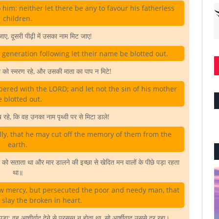
him: neither let there be any to favour his fatherless
children.
ए, दूसरी पीढ़ी में उसका नाम मिट जाए!
he generation following let their name be blotted out.
ा को स्मरण रहे, और उसकी माता का पाप न मिटे!
bered with the LORD; and let not the sin of his mother
 blotted out.
 रहे, कि वह उनका नाम पृथ्वी पर से मिटा डाले!
ly, that he may cut off the memory of them from the
earth.
 को सताता था और मार डालने की इच्छा से खेदित मन वालों के पीछे पड़ा रहता
था॥
w mercy, but persecuted the poor and needy man, that
slay the broken in heart.
ा; वह आशीर्वाद देने से प्रसन्न न होता था, सो आर्शीवाद उससे दूर रहा।