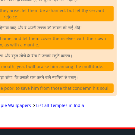
they arise, let them be ashamed; but let thy servant
rejoice.
पहिनाया जाए, और वे अपनी लज्जा को कम्बल की नाईं ओढ़ें!
shame, and let them cover themselves with their own
n, as with a mantle.
गा, और बहुत लोगों के बीच में उसकी स्तुति करूंगा।
y mouth; yea, I will praise him among the multitude.
़ा रहेगा, कि उसको घात करने वाले न्यायियों से बचाए॥
the poor, to save him from those that condemn his soul.
ple Wallpapers
List all Temples in India