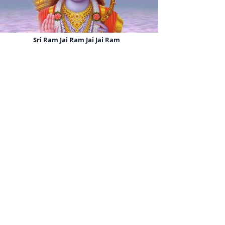
Sri Ram Jai Ram Jai Jai Ram