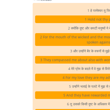
1 हे परमेश्वर तू जि
1 Hold not thy 
2 क्योंकि दुष्ट और कपटी मनुष्यों ने मे
2 For the mouth of the wicked and the mou
spoken agains
3 और उन्होंने बैर के वचनों से मुझे
3 They compassed me about also with word
4 मेरे प्रेम के बदले में वे मुझ से विर
4 For my love they are my adv
5 उन्होंने भलाई के पलटे में मुझ से
5 And they have rewarded me
6 तू उसको किसी दुष्ट के अधिकार 