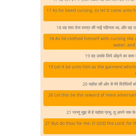
17 As he loved cursing, so let it come unto h
18 वह शाप देना वस्त्र की नाईं पहिनता था, और वह उस
18 As he clothed himself with cursing like 
water, and 
19 वह उसके लिये ओढ़ने का काम दे
19 Let it be unto him as the garment which
20 यहोवा की ओर से मेरे विरोधियों को
20 Let this be the reward of mine adversar
21 परन्तु मुझ से हे यहोवा प्रभु, तू अपने नाम के 
21 But do thou for me, O GOD the Lord, for t