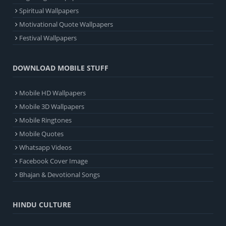
Spiritual Wallpapers
Motivational Quote Wallpapers
Festival Wallpapers
DOWNLOAD MOBILE STUFF
Mobile HD Wallpapers
Mobile 3D Wallpapers
Mobile Ringtones
Mobile Quotes
Whatsapp Videos
Facebook Cover Image
Bhajan & Devotional Songs
HINDU CULTURE