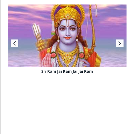
Sri Ram Jai Ram Jai Jai Ram