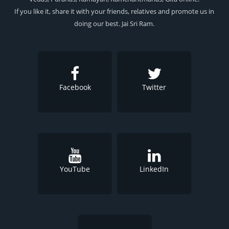
If you like it, share it with your friends, relatives and promote us in
doing our best. Jai Sri Ram.
Facebook
Twitter
YouTube
LinkedIn