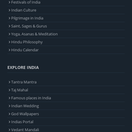
Festivals of India
Indian Culture
Pilgrimage in India
Saint, Sages & Gurus
Yoga, Asanas & Meditation
Hindu Philosophy
Hindu Calendar
EXPLORE INDIA
Tantra Mantra
Taj Mahal
Famous places in India
Indian Wedding
God Wallpapers
Indias Portal
Vedant Mandali