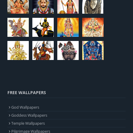
FREE WALLPAPERS
God Wallpapers
Goddess Wallpapers
Temple Wallpapers
Pilgrimage Wallpapers