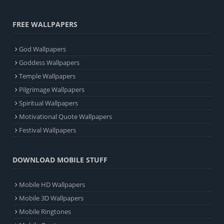
FREE WALLPAPERS
God Wallpapers
Goddess Wallpapers
Temple Wallpapers
Pilgrimage Wallpapers
Spiritual Wallpapers
Motivational Quote Wallpapers
Festival Wallpapers
DOWNLOAD MOBILE STUFF
Mobile HD Wallpapers
Mobile 3D Wallpapers
Mobile Ringtones