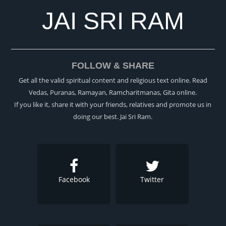
JAI SRI RAM
FOLLOW & SHARE
Get all the valid spiritual content and religious text online. Read
Vedas, Puranas, Ramayan, Ramcharitmanas, Gita online.
If you like it, share it with your friends, relatives and promote us in
doing our best. Jai Sri Ram.
Facebook
Twitter