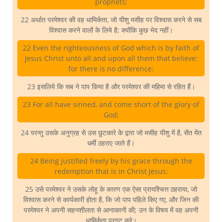
prophets;
22 अर्थात परमेश्वर की वह धामिर्कता, जो यीशु मसीह पर विश्वास करने से सब
विश्वास करने वालों के लिये है; क्योंकि कुछ भेद नहीं।
22 Even the righteousness of God which is by faith of
Jesus Christ unto all and upon all them that believe:
for there is no difference:
23 इसलिये कि सब ने पाप किया है और परमेश्वर की महिमा से रहित हैं।
23 For all have sinned, and come short of the glory of
God;
24 परन्तु उसके अनुग्रह से उस छुटकारे के द्वारा जो मसीह यीशु में है, सेंत मेंत
धर्मी ठहराए जाते हैं।
24 Being justified freely by his grace through the
redemption that is in Christ Jesus:
25 उसे परमेश्वर ने उसके लोहू के कारण एक ऐसा प्रायश्चित्त ठहराया, जो
विश्वास करने से कार्यकारी होता है, कि जो पाप पहिले किए गए, और जिन की
परमेश्वर ने अपनी सहनशीलता से आनाकानी की; उन के विषय में वह अपनी
धामिर्कता प्रगट करे।