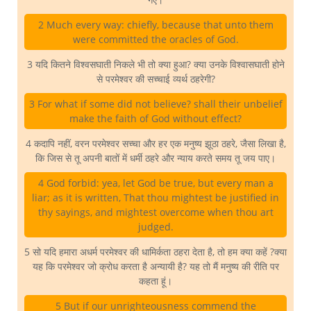
2 Much every way: chiefly, because that unto them
were committed the oracles of God.
3 यदि कितने विश्वसघाती निकले भी तो क्या हुआ? क्या उनके विश्वासघाती होने
से परमेश्वर की सच्चाई व्यर्थ ठहरेगी?
3 For what if some did not believe? shall their unbelief
make the faith of God without effect?
4 कदापि नहीं, वरन परमेश्वर सच्चा और हर एक मनुष्य झूठा ठहरे, जैसा लिखा है,
कि जिस से तू अपनी बातों में धर्मी ठहरे और न्याय करते समय तू जय पाए।
4 God forbid: yea, let God be true, but every man a
liar; as it is written, That thou mightest be justified in
thy sayings, and mightest overcome when thou art
judged.
5 सो यदि हमारा अधर्म परमेश्वर की धामिर्कता ठहरा देता है, तो हम क्या कहें ?क्या
यह कि परमेश्वर जो क्रोध करता है अन्यायी है? यह तो मैं मनुष्य की रीति पर
कहता हूं।
5 But if our unrighteousness commend the