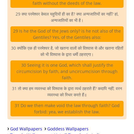
faith without the deeds of the law.
29 क्या परमेश्वर केवल यहूदियों ही का है? क्या अन्यजातियों का नहीं? हां,
अन्यजातियों का भी है।
29 Is he the God of the Jews only? is he not also of the
Gentiles? Yes, of the Gentiles also:
30 क्योंकि एक ही परमेश्वर है, जो खतना वालों को विश्वास से और खतना रहितों
को भी विश्वास के द्वारा धर्मी ठहराएगा।
30 Seeing it is one God, which shall justify the
circumcision by faith, and uncircumcision through
faith.
31 तो क्या हम व्यवस्था को विश्वास के द्वारा व्यर्थ ठहराते हैं? कदापि नहीं; वरन
व्यवस्था को स्थिर करते हैं॥
31 Do we then make void the law through faith? God
forbid: yea, we establish the law.
God Wallpapers
Goddess Wallpapers