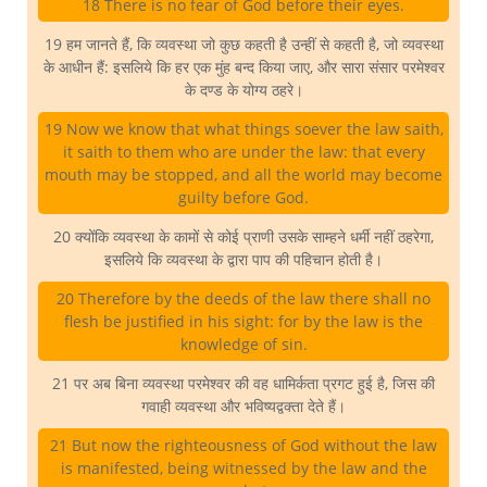
18 There is no fear of God before their eyes.
19 हम जानते हैं, कि व्यवस्था जो कुछ कहती है उन्हीं से कहती है, जो व्यवस्था
के आधीन हैं: इसलिये कि हर एक मुंह बन्द किया जाए, और सारा संसार परमेश्वर
के दण्ड के योग्य ठहरे।
19 Now we know that what things soever the law saith,
it saith to them who are under the law: that every
mouth may be stopped, and all the world may become
guilty before God.
20 क्योंकि व्यवस्था के कामों से कोई प्राणी उसके साम्हने धर्मी नहीं ठहरेगा,
इसलिये कि व्यवस्था के द्वारा पाप की पहिचान होती है।
20 Therefore by the deeds of the law there shall no
flesh be justified in his sight: for by the law is the
knowledge of sin.
21 पर अब बिना व्यवस्था परमेश्वर की वह धामिर्कता प्रगट हुई है, जिस की
गवाही व्यवस्था और भविष्यद्वक्ता देते हैं।
21 But now the righteousness of God without the law
is manifested, being witnessed by the law and the