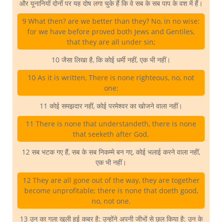
और यूनानियों दोनों पर यह दोष लगा चुके हैं कि वे सब के सब पाप के वश में हैं।
9 What then? are we better than they? No, in no wise:
for we have before proved both Jews and Gentiles,
that they are all under sin;
10 जैसा लिखा है, कि कोई धर्मी नहीं, एक भी नहीं।
10 As it is written, There is none righteous, no, not
one:
11 कोई समझदार नहीं, कोई परमेश्वर का खोजने वाला नहीं।
11 There is none that understandeth, there is none
that seeketh after God.
12 सब भटक गए हैं, सब के सब निकम्मे बन गए, कोई भलाई करने वाला नहीं,
एक भी नहीं।
12 They are all gone out of the way, they are together
become unprofitable; there is none that doeth good,
no, not one.
13 उन का गला खुली हुई कब्र है: उन्होंने अपनी जीभों से छल किया है: उन के