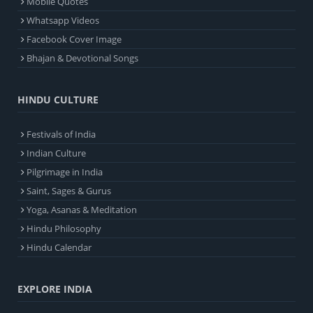
Mobile Quotes
Whatsapp Videos
Facebook Cover Image
Bhajan & Devotional Songs
HINDU CULTURE
Festivals of India
Indian Culture
Pilgrimage in India
Saint, Sages & Gurus
Yoga, Asanas & Meditation
Hindu Philosophy
Hindu Calendar
EXPLORE INDIA