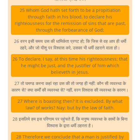
25 Whom God hath set forth to be a propitiation
through faith in his blood, to declare his
righteousness for the remission of sins that are past,
through the forbearance of God;
26 वरन इसी समय उस की धामिर्कता प्रगट हो; कि जिस से वह आप ही धर्मी
ठहरे, और जो यीशु पर विश्वास करे, उसका भी धर्मी ठहराने वाला हो।
26 To declare, I say, at this time his righteousness: that
he might be just, and the justifier of him which
believeth in Jesus.
27 तो घमण्ड करना कहां रहा उस की तो जगह ही नहीं: कौन सी व्यवस्था के
कारण से? क्या कर्मों की व्यवस्था से? नहीं, वरन विश्वास की व्यवस्था के कारण।
27 Where is boasting then? It is excluded. By what
law? of works? Nay: but by the law of faith.
28 इसलिये हम इस परिणाम पर पहुंचते हैं, कि मनुष्य व्यवस्था के कामों के बिना
विश्वास के द्वारा धर्मी ठहरता है।
28 Therefore we conclude that a man is justified by