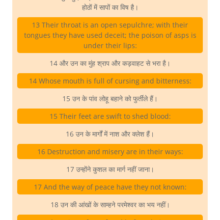
होठों में सापों का विष है।
13 Their throat is an open sepulchre; with their
tongues they have used deceit; the poison of asps is
under their lips:
14 और उन का मुंह श्राप और कड़वाहट से भरा है।
14 Whose mouth is full of cursing and bitterness:
15 उन के पांव लोहू बहाने को फुर्तीले हैं।
15 Their feet are swift to shed blood:
16 उन के मार्गों में नाश और क्लेश हैं।
16 Destruction and misery are in their ways:
17 उन्होंने कुशल का मार्ग नहीं जाना।
17 And the way of peace have they not known:
18 उन की आंखों के साम्हने परमेश्वर का भय नहीं।