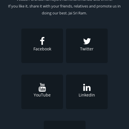
If you like it, share it with your friends, relatives and promote us in
doing our best. Jai Sri Ram.
Facebook
Twitter
YouTube
LinkedIn