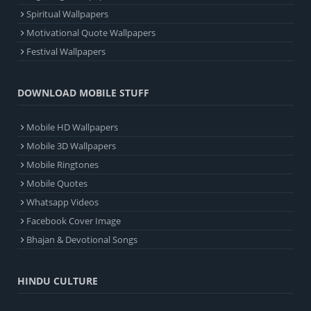
Spiritual Wallpapers
Motivational Quote Wallpapers
Festival Wallpapers
DOWNLOAD MOBILE STUFF
Mobile HD Wallpapers
Mobile 3D Wallpapers
Mobile Ringtones
Mobile Quotes
Whatsapp Videos
Facebook Cover Image
Bhajan & Devotional Songs
HINDU CULTURE