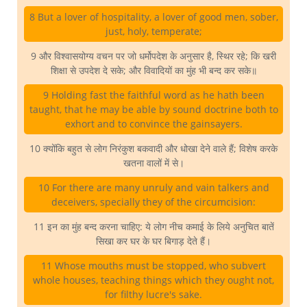
8 But a lover of hospitality, a lover of good men, sober,
just, holy, temperate;
9 और विश्वासयोग्य वचन पर जो धर्मोपदेश के अनुसार है, स्थिर रहे; कि खरी
शिक्षा से उपदेश दे सके; और विवादियों का मुंह भी बन्द कर सके॥
9 Holding fast the faithful word as he hath been
taught, that he may be able by sound doctrine both to
exhort and to convince the gainsayers.
10 क्योंकि बहुत से लोग निरंकुश बकवादी और धोखा देने वाले हैं; विशेष करके
खतना वालों में से।
10 For there are many unruly and vain talkers and
deceivers, specially they of the circumcision:
11 इन का मुंह बन्द करना चाहिए: ये लोग नीच कमाई के लिये अनुचित बातें
सिखा कर घर के घर बिगाड़ देते हैं।
11 Whose mouths must be stopped, who subvert
whole houses, teaching things which they ought not,
for filthy lucre's sake.