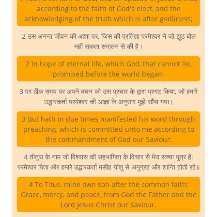
according to the faith of God's elect, and the
acknowledging of the truth which is after godliness;
2 उस अनन्त जीवन की आशा पर, जिस की प्रतिज्ञा परमेश्वर ने जो झूठ बोल
नहीं सकता सनातन से की है।
2 In hope of eternal life, which God, that cannot lie,
promised before the world began;
3 पर ठीक समय पर अपने वचन को उस प्रचार के द्वारा प्रगट किया, जो हमारे
उद्धारकर्ता परमेश्वर की आज्ञा के अनुसार मुझे सौंपा गया।
3 But hath in due times manifested his word through
preaching, which is committed unto me according to
the commandment of God our Saviour;
4 तीतुस के नाम जो विश्वास की सहभागिता के विचार से मेरा सच्चा पुत्र है:
परमेश्वर पिता और हमारे उद्धारकर्ता मसीह यीशु से अनुग्रह और शान्ति होती रहे॥
4 To Titus, mine own son after the common faith:
Grace, mercy, and peace, from God the Father and the
Lord Jesus Christ our Saviour.