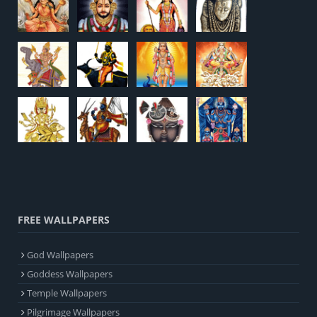
FREE WALLPAPERS
God Wallpapers
Goddess Wallpapers
Temple Wallpapers
Pilgrimage Wallpapers