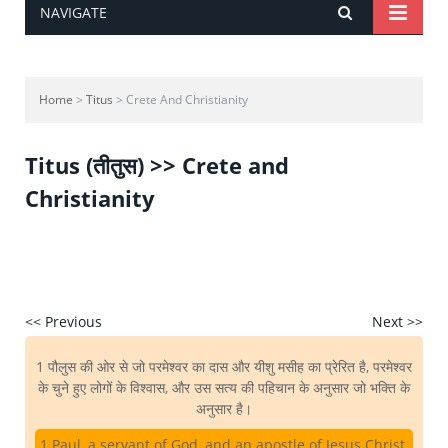
NAVIGATE
Home
>
Titus
> Crete And Christianity
Titus (तीतुस) >> Crete and
Christianity
<< Previous
Next >>
1 पौलुस की ओर से जो परमेश्वर का दास और यीशु मसीह का प्रेरित है, परमेश्वर
के चुने हुए लोगों के विश्वास, और उस सत्य की पहिचान के अनुसार जो भक्ति के
अनुसार है।
1 Paul, a servant of God, and an apostle of Jesus Christ,