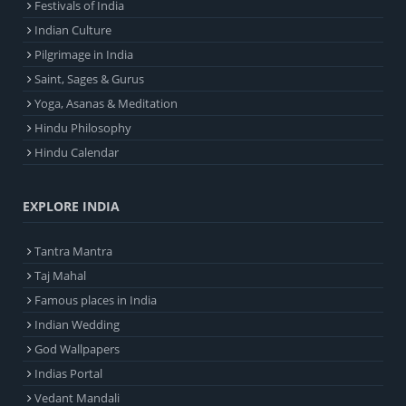
Festivals of India
Indian Culture
Pilgrimage in India
Saint, Sages & Gurus
Yoga, Asanas & Meditation
Hindu Philosophy
Hindu Calendar
EXPLORE INDIA
Tantra Mantra
Taj Mahal
Famous places in India
Indian Wedding
God Wallpapers
Indias Portal
Vedant Mandali