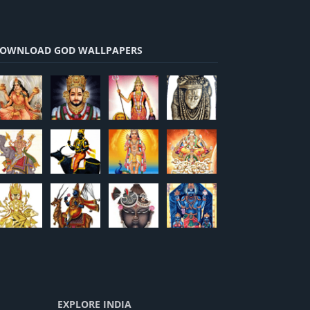
OWNLOAD GOD WALLPAPERS
EXPLORE INDIA