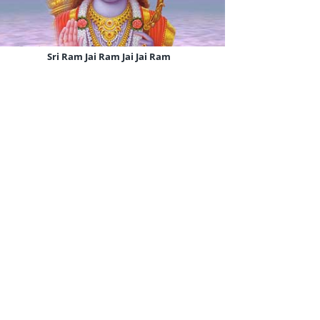
Sri Ram Jai Ram Jai Jai Ram