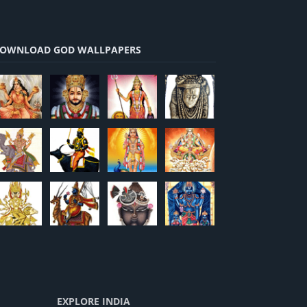
OWNLOAD GOD WALLPAPERS
EXPLORE INDIA