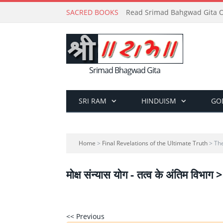
SACRED BOOKS
Read Srimad Bahgwad Gita On
Srimad Bhagwad Gita
SRI RAM
HINDUISM
GO
Home
>
Final Revelations of the Ultimate Truth
> The
मोक्ष संन्यास योग - तत्व के अंतिम विभाग 
<< Previous