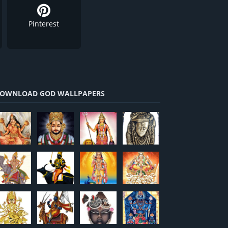
Pinterest
OWNLOAD GOD WALLPAPERS