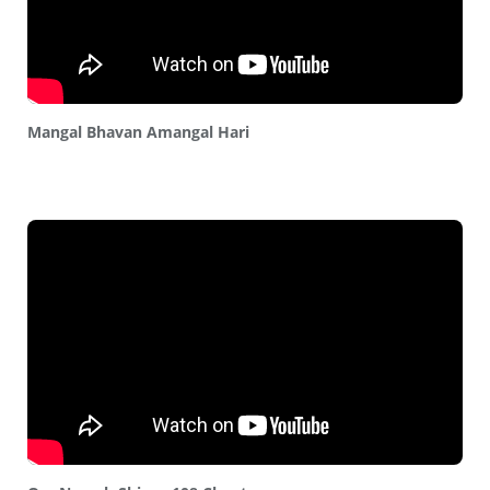
Mangal Bhavan Amangal Hari