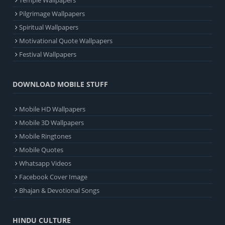
Temple Wallpapers
Pilgrimage Wallpapers
Spiritual Wallpapers
Motivational Quote Wallpapers
Festival Wallpapers
DOWNLOAD MOBILE STUFF
Mobile HD Wallpapers
Mobile 3D Wallpapers
Mobile Ringtones
Mobile Quotes
Whatsapp Videos
Facebook Cover Image
Bhajan & Devotional Songs
HINDU CULTURE