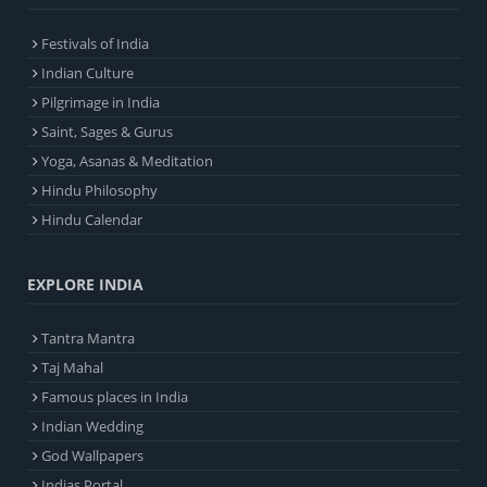
Festivals of India
Indian Culture
Pilgrimage in India
Saint, Sages & Gurus
Yoga, Asanas & Meditation
Hindu Philosophy
Hindu Calendar
EXPLORE INDIA
Tantra Mantra
Taj Mahal
Famous places in India
Indian Wedding
God Wallpapers
Indias Portal