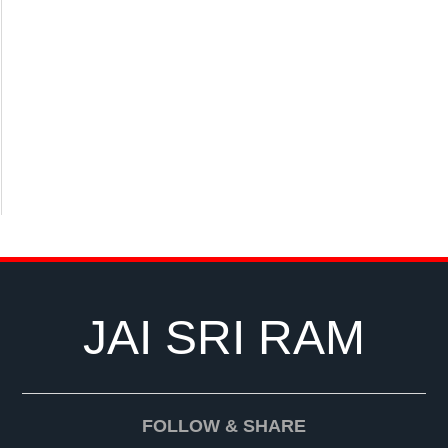
JAI SRI RAM
FOLLOW & SHARE