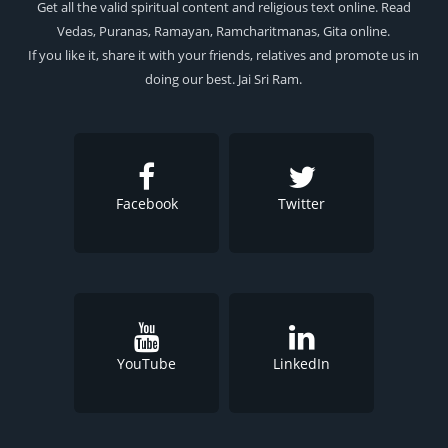
Get all the valid spiritual content and religious text online. Read
Vedas, Puranas, Ramayan, Ramcharitmanas, Gita online.
If you like it, share it with your friends, relatives and promote us in
doing our best. Jai Sri Ram.
Facebook
Twitter
YouTube
LinkedIn