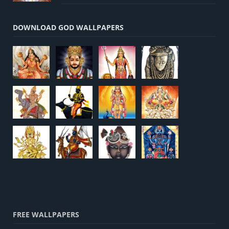
DOWNLOAD GOD WALLPAPERS
FREE WALLPAPERS