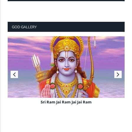
GOD GALLERY
Sri Ram Jai Ram Jai Jai Ram