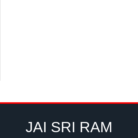
JAI SRI RAM