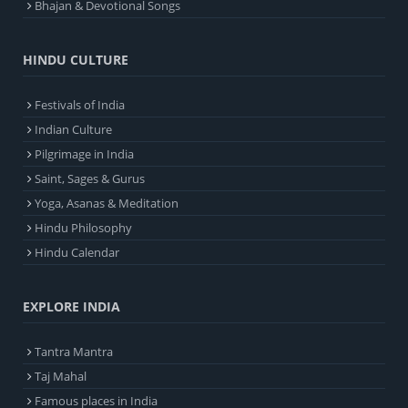
Bhajan & Devotional Songs
HINDU CULTURE
Festivals of India
Indian Culture
Pilgrimage in India
Saint, Sages & Gurus
Yoga, Asanas & Meditation
Hindu Philosophy
Hindu Calendar
EXPLORE INDIA
Tantra Mantra
Taj Mahal
Famous places in India