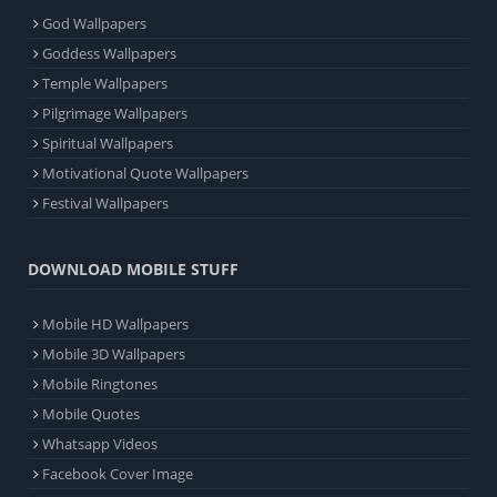
God Wallpapers
Goddess Wallpapers
Temple Wallpapers
Pilgrimage Wallpapers
Spiritual Wallpapers
Motivational Quote Wallpapers
Festival Wallpapers
DOWNLOAD MOBILE STUFF
Mobile HD Wallpapers
Mobile 3D Wallpapers
Mobile Ringtones
Mobile Quotes
Whatsapp Videos
Facebook Cover Image