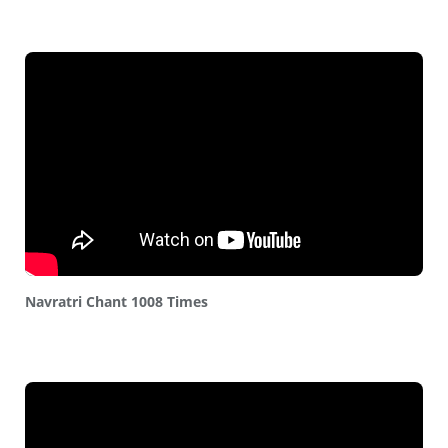
Navratri Chant 1008 Times