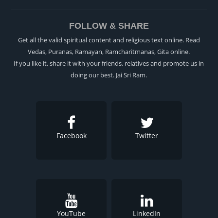
FOLLOW & SHARE
Get all the valid spiritual content and religious text online. Read
Vedas, Puranas, Ramayan, Ramcharitmanas, Gita online.
If you like it, share it with your friends, relatives and promote us in
doing our best. Jai Sri Ram.
Facebook
Twitter
YouTube
LinkedIn