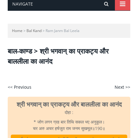
NAVIGATE
Home
>
Bal Kand
> Ram Janm Bal Leela
बाल-काण्ड > श्री भगवान्‌ का प्राकट्य और
बाललीला का आनंद
<< Previous
Next >>
श्री भगवान्‌ का प्राकट्य और बाललीला का आनंद
दोहा :
* जोग लगन ग्रह बार तिथि सकल भए अनुकूल।
चर अरु अचर हर्षजुत राम जनम सुखमूल॥190॥