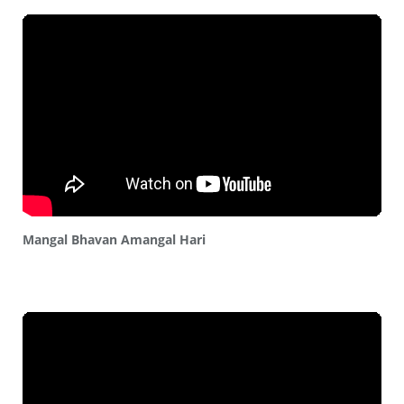
Mangal Bhavan Amangal Hari