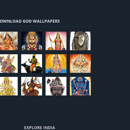
OWNLOAD GOD WALLPAPERS
EXPLORE INDIA