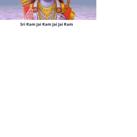
Sri Ram Jai Ram Jai Jai Ram