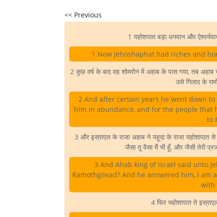
<< Previous
1 यहोशपात बड़ा धनवान और ऐश्वर्यव
1 Now Jehoshaphat had riches and hon
2 कुछ वर्ष के बाद वह शोमरोन में अहाब के पास गया, तब अहाब
उसे गिलाद के रा
2 And after certain years he went down to
him in abundance, and for the people that
to
3 और इस्राएल के राजा अहाब ने यहूदा के राजा यहोशापात से कह
जैसा तू वैसा मैं भी हूँ, और जैसी तेरी प्रज
3 And Ahab king of Israel said unto J
Ramothgilead? And he answered him, I am as
with 
4 फिर यहोशापात ते इस्राए