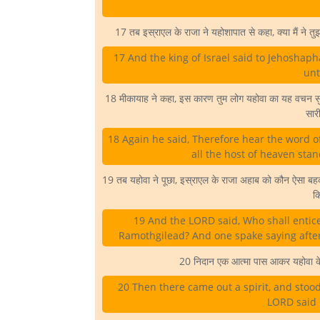
17 तब इस्राएल के राजा ने यहोशापात से कहा, क्या मैं ने त
17 And the king of Israel said to Jehoshaph
unt
18 मीकायाह ने कहा, इस कारण तुम लोग यहोवा का यह वचन सुनो:
सार
18 Again he said, Therefore hear the word o
all the host of heaven stan
19 तब यहोवा ने पूछा, इस्राएल के राजा अहाब को कौन ऐसा बह
क
19 And the LORD said, Who shall entice 
Ramothgilead? And one spake saying after
20 निदान एक आत्मा पास आकर यहोवा के 
20 Then there came out a spirit, and stood
LORD said 