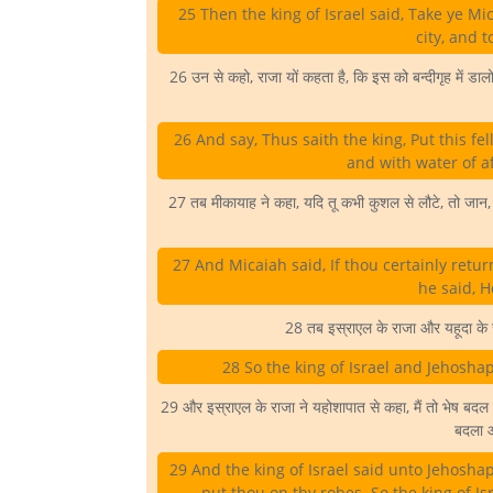
25 Then the king of Israel said, Take ye M
city, and t
26 उन से कहो, राजा यों कहता है, कि इस को बन्दीगृह में 
26 And say, Thus saith the king, Put this fe
and with water of aff
27 तब मीकायाह ने कहा, यदि तू कभी कुशल से लौटे, तो जान, कि
27 And Micaiah said, If thou certainly ret
he said, H
28 तब इस्राएल के राजा और यहूदा के र
28 So the king of Israel and Jehosha
29 और इस्राएल के राजा ने यहोशापात से कहा, मैं तो भेष बदल कर 
बदला और
29 And the king of Israel said unto Jehoshaph
put thou on thy robes. So the king of Is