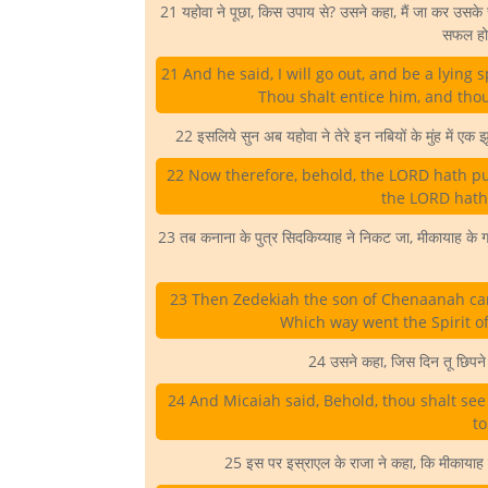
21 यहोवा ने पूछा, किस उपाय से? उसने कहा, मैं जा कर उसके स
सफल होग
21 And he said, I will go out, and be a lying 
Thou shalt entice him, and thou 
22 इसलिये सुन अब यहोवा ने तेरे इन नबियों के मुंह में एक 
22 Now therefore, behold, the LORD hath put
the LORD hath 
23 तब कनाना के पुत्र सिदकिय्याह ने निकट जा, मीकायाह के गाल
23 Then Zedekiah the son of Chenaanah ca
Which way went the Spirit o
24 उसने कहा, जिस दिन तू छिपने क
24 And Micaiah said, Behold, thou shalt se
to
25 इस पर इस्राएल के राजा ने कहा, कि मीकाया