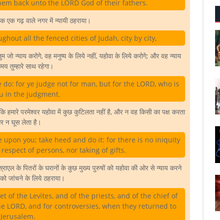
em back unto the LORD God of their fathers.
क एक गढ़ वाले नगर में न्यायी ठहराया।
hout all the fenced cities of Judah, city by city,
ुम जो न्याय करोगे, वह मनुष्य के लिये नहीं, यहोवा के लिये करोगे; और वह न्याय
य तुम्हारे साथ रहेगा।
 do: for ye judge not for man, but for the LORD, who is
u in the judgment.
ि हमारे परमेश्वर यहोवा में कुछ कुटिलता नहीं है, और न वह किसी का पक्ष करता
 न घूस लेता है।
upon you; take heed and do it: for there is no iniquity
espect of persons, nor taking of gifts.
ाएल के पितरों के घरानों के कुछ मुख्य पुरुषों को यहोवा की ओर से न्याय करने
ं को जांचने के लिये ठहराया।
of the Levites, and of the priests, and of the chief of
the LORD, and for controversies, when they returned to
Jerusalem.