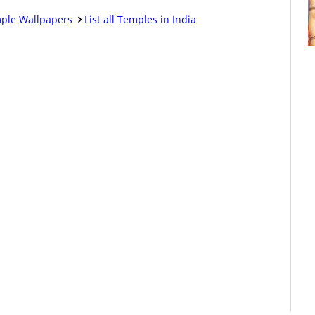
ple Wallpapers
List all Temples in India