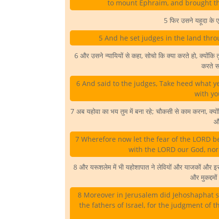
to mount Ephraim, and brought th
5 फिर उसने यहूदा के ए
5 And he set judges in the land throug
6 और उसने न्यायियों से कहा, सोचो कि क्या करते हो, क्योंकि त
करते सम
6 And said to the judges, Take heed what ye
with yo
7 अब यहोवा का भय तुम में बना रहे; चौकसी से काम करना, क्योंक
और
7 Wherefore now let the fear of the LORD be 
with the LORD our God, nor r
8 और यरूशलेम में भी यहोशापात ने लेवियों और याजकों और इस्र
और मुकद्दमो
8 Moreover in Jerusalem did Jehoshaphat set 
the fathers of Israel, for the judgment of 