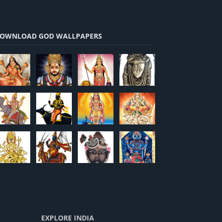
OWNLOAD GOD WALLPAPERS
EXPLORE INDIA