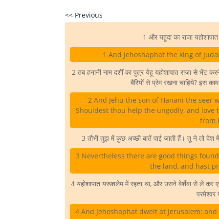
<< Previous
1 और यहूदा का राजा यहोशापात
1 And Jehoshaphat the king of Juda
2 तब हनानी नाम दशीं का पुत्र येहू यहोशापात राजा से भेंट क
बैरियों से प्रेम रखना चाहिये? इस क
2 And Jehu the son of Hanani the seer w
Shouldest thou help the ungodly, and love 
from 
3 तौभी तुझ में कुछ अच्छी बातें पाई जाती हैं। तू ने तो दे
3 Nevertheless there are good things found 
the land, and hast p
4 यहोशापात यरूशलेम में रहता था, और उसने बेर्शेबा से ले कर ए
परमेश्वर
4 And Jehoshaphat dwelt at Jerusalem: and