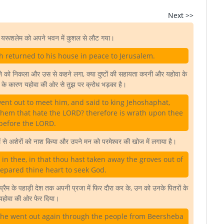
Next >>
 यरूशलेम को अपने भवन में कुशल से लौट गया।
h returned to his house in peace to Jerusalem.
रने को निकला और उस से कहने लगा, क्या दुष्टों की सहायता करनी और यहोवा के
ाम के कारण यहोवा की ओर से तुझ पर क्रोध भड़का है।
ent out to meet him, and said to king Jehoshaphat,
them that hate the LORD? therefore is wrath upon thee
before the LORD.
श में से अशेरों को नाश किया और उपने मन को परमेश्वर की खोज में लगाया है।
in thee, in that thou hast taken away the groves out of
repared thine heart to seek God.
प्रैम के पहाड़ी देश तक अपनी प्रजा में फिर दौरा कर के, उन को उनके पितरों के
 यहोवा की ओर फेर दिया।
 he went out again through the people from Beersheba