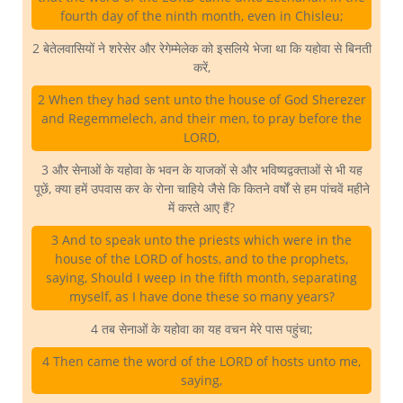
fourth day of the ninth month, even in Chisleu;
2 बेतेलवासियों ने शरेसेर और रेगेम्मेलेक को इसलिये भेजा था कि यहोवा से बिनती
करें,
2 When they had sent unto the house of God Sherezer
and Regemmelech, and their men, to pray before the
LORD,
3 और सेनाओं के यहोवा के भवन के याजकों से और भविष्यद्वक्ताओं से भी यह
पूछें, क्या हमें उपवास कर के रोना चाहिये जैसे कि कितने वर्षों से हम पांचवें महीने
में करते आए हैं?
3 And to speak unto the priests which were in the
house of the LORD of hosts, and to the prophets,
saying, Should I weep in the fifth month, separating
myself, as I have done these so many years?
4 तब सेनाओं के यहोवा का यह वचन मेरे पास पहुंचा;
4 Then came the word of the LORD of hosts unto me,
saying,