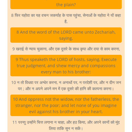
the plain?
8 फिर यहोवा का यह वचन जकर्याह के पास पहुंचा, सेनाओं के यहोवा ने यों कहा
है,
8 And the word of the LORD came unto Zechariah,
saying,
9 खराई से न्याय चुकाना, और एक दूसरे के साथ कृपा और दया से काम करना,
9 Thus speaketh the LORD of hosts, saying, Execute
true judgment, and shew mercy and compassions
every man to his brother:
10 न तो विधवा पर अन्धेर करना, न अनाथों पर, न परदेशी पर, और न दीन जन
पर ; और न अपने अपने मन में एक दूसरे की हानि की कल्पना करना।
10 And oppress not the widow, nor the fatherless, the
stranger, nor the poor; and let none of you imagine
evil against his brother in your heart.
11 परन्तु उन्होंने चित्त लगाना न चाहा, और हठ किया, और अपने कानों को मूंद
लिया ताकि सुन न सकें।