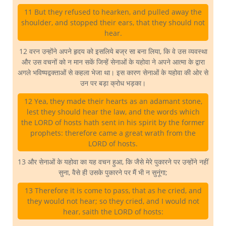
11 But they refused to hearken, and pulled away the
shoulder, and stopped their ears, that they should not
hear.
12 वरन उन्होंने अपने हृदय को इसलिये बज्र सा बना लिया, कि वे उस व्यवस्था
और उस वचनों को न मान सकें जिन्हें सेनाओं के यहोवा ने अपने आत्मा के द्वारा
अगले भविष्यद्वक्ताओं से कहला भेजा था। इस कारण सेनाओं के यहोवा की ओर से
उन पर बड़ा क्रोध भड़का।
12 Yea, they made their hearts as an adamant stone,
lest they should hear the law, and the words which
the LORD of hosts hath sent in his spirit by the former
prophets: therefore came a great wrath from the
LORD of hosts.
13 और सेनाओं के यहोवा का यह वचन हुआ, कि जैसे मेरे पुकारने पर उन्होंने नहीं
सुना, वैसे ही उसके पुकारने पर मैं भी न सुनूंगा;
13 Therefore it is come to pass, that as he cried, and
they would not hear; so they cried, and I would not
hear, saith the LORD of hosts: