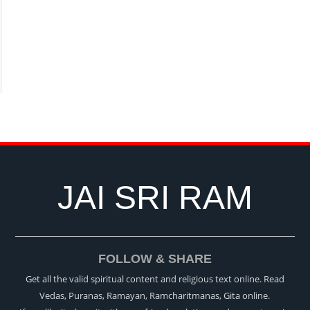
JAI SRI RAM
FOLLOW & SHARE
Get all the valid spiritual content and religious text online. Read
Vedas, Puranas, Ramayan, Ramcharitmanas, Gita online.