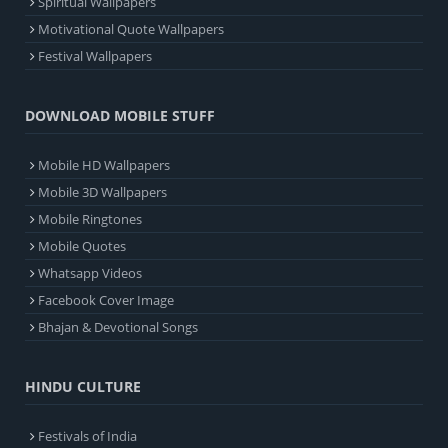
Spiritual Wallpapers
Motivational Quote Wallpapers
Festival Wallpapers
DOWNLOAD MOBILE STUFF
Mobile HD Wallpapers
Mobile 3D Wallpapers
Mobile Ringtones
Mobile Quotes
Whatsapp Videos
Facebook Cover Image
Bhajan & Devotional Songs
HINDU CULTURE
Festivals of India