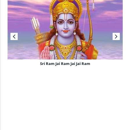
Sri Ram Jai Ram Jai Jai Ram