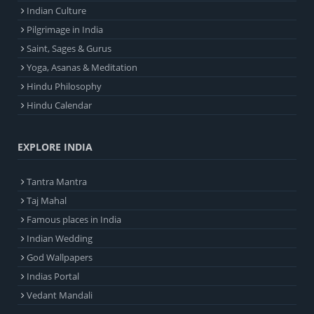
Indian Culture
Pilgrimage in India
Saint, Sages & Gurus
Yoga, Asanas & Meditation
Hindu Philosophy
Hindu Calendar
EXPLORE INDIA
Tantra Mantra
Taj Mahal
Famous places in India
Indian Wedding
God Wallpapers
Indias Portal
Vedant Mandali