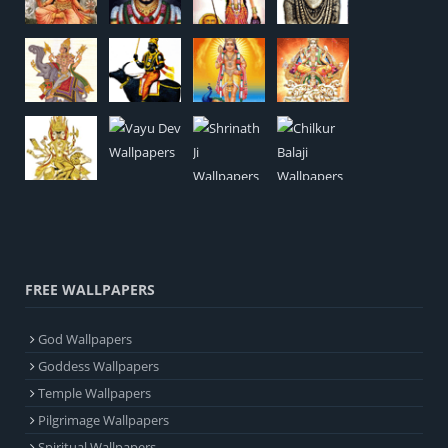
FREE WALLPAPERS
God Wallpapers
Goddess Wallpapers
Temple Wallpapers
Pilgrimage Wallpapers
Spiritual Wallpapers