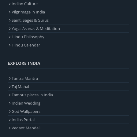
Indian Culture
Pilgrimage in India
Saint, Sages & Gurus
Yoga, Asanas & Meditation
Hindu Philosophy
Hindu Calendar
EXPLORE INDIA
Tantra Mantra
Taj Mahal
Famous places in India
Indian Wedding
God Wallpapers
Indias Portal
Vedant Mandali