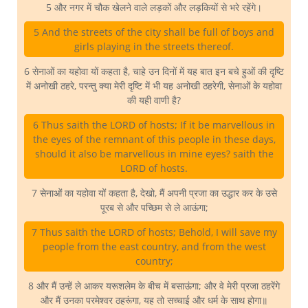
5 और नगर में चौक खेलने वाले लड़कों और लड़कियों से भरे रहेंगे।
5 And the streets of the city shall be full of boys and
girls playing in the streets thereof.
6 सेनाओं का यहोवा यों कहता है, चाहे उन दिनों में यह बात इन बचे हुओं की दृष्टि
में अनोखी ठहरे, परन्तु क्या मेरी दृष्टि में भी यह अनोखी ठहरेगी, सेनाओं के यहोवा
की यही वाणी है?
6 Thus saith the LORD of hosts; If it be marvellous in
the eyes of the remnant of this people in these days,
should it also be marvellous in mine eyes? saith the
LORD of hosts.
7 सेनाओं का यहोवा यों कहता है, देखो, मैं अपनी प्रजा का उद्धार कर के उसे
पूरब से और पच्छिम से ले आऊंगा;
7 Thus saith the LORD of hosts; Behold, I will save my
people from the east country, and from the west
country;
8 और मैं उन्हें ले आकर यरूशलेम के बीच में बसाऊंगा; और वे मेरी प्रजा ठहरेंगे
और मैं उनका परमेश्वर ठहरूंगा, यह तो सच्चाई और धर्म के साथ होगा॥