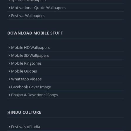
Motivational Quote Wallpapers
Festival Wallpapers
DOWNLOAD MOBILE STUFF
Mobile HD Wallpapers
Mobile 3D Wallpapers
Mobile Ringtones
Mobile Quotes
Whatsapp Videos
Facebook Cover Image
Bhajan & Devotional Songs
HINDU CULTURE
Festivals of India