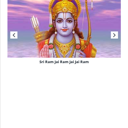
Sri Ram Jai Ram Jai Jai Ram