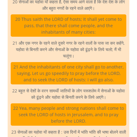
20 सेनाओं का यहोवा यों कहता है, ऐसा समय आने वाला है कि देश देश के लोग
और बहुत नगरों के रहने वाले आएंगे।
20 Thus saith the LORD of hosts; It shall yet come to
pass, that there shall come people, and the
inhabitants of many cities:
21 और एक नगर के रहने वाले दूसरे नगर के रहने वालों के पास जा कर कहेंगे,
यहोवा से बिनती करने और सेनाओं के यहोवा को ढूंढ़ने के लिये चलो; मैं भी
चलूंगा।
21 And the inhabitants of one city shall go to another,
saying, Let us go speedily to pray before the LORD,
and to seek the LORD of hosts: I will go also.
22 बहुत से देशों के वरन सामर्थी जातियों के लोग यरूशलेम में सेनाओं के यहोवा
को ढूंढ़ने और यहोवा से बिनती करने के लिये आएंगे।
22 Yea, many people and strong nations shall come to
seek the LORD of hosts in Jerusalem, and to pray
before the LORD.
23 सेनाओं का यहोवा यों कहता है : उस दिनों में भांति भांति की भाषा बोलने वाली