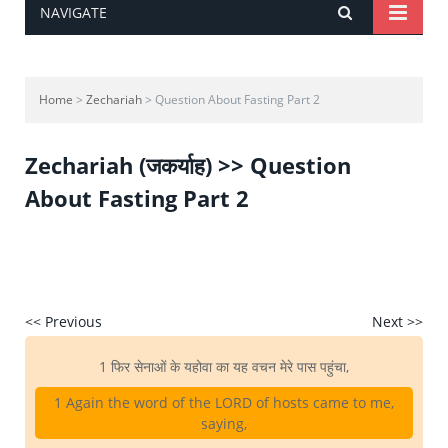
NAVIGATE
Home
>
Zechariah
> Question About Fasting Part 2
Zechariah (जकर्याह) >> Question
About Fasting Part 2
<< Previous
Next >>
1 फिर सेनाओं के यहोवा का यह वचन मेरे पास पहुंचा,
1 Again the word of the LORD of hosts came to me,
saying,