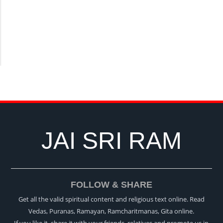
JAI SRI RAM
FOLLOW & SHARE
Get all the valid spiritual content and religious text online. Read
Vedas, Puranas, Ramayan, Ramcharitmanas, Gita online.