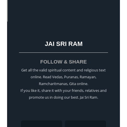
JAI SRI RAM
FOLLOW & SHARE
Get all the valid spiritual content and religious text
online. Read Vedas, Puranas, Ramayan,
Ramcharitmanas, Gita online.
If you like it, share it with your friends, relatives and
promote us in doing our best. Jai Sri Ram.