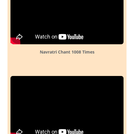
Navratri Chant 1008 Times