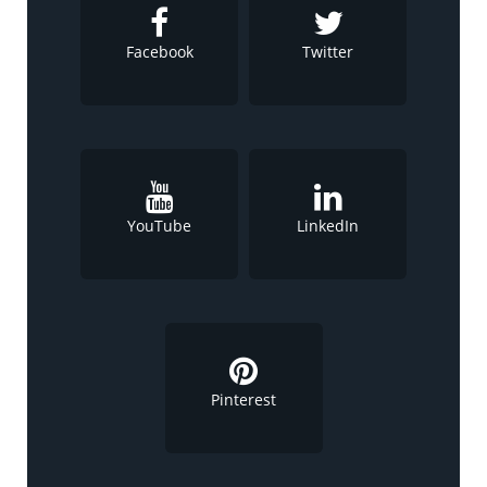
Facebook
Twitter
YouTube
LinkedIn
Pinterest